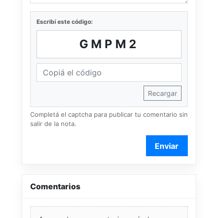
Escribí este código:
GMPM2
Recargar
Completá el captcha para publicar tu comentario sin
salir de la nota.
Enviar
Comentarios