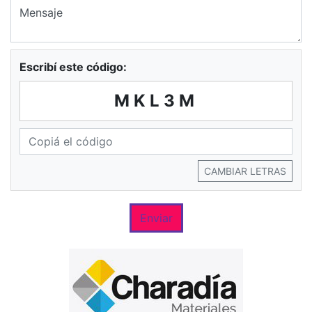
Escribí este código:
MKL3M
CAMBIAR LETRAS