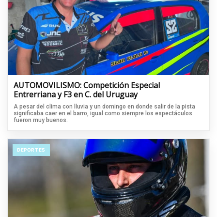
AUTOMOVILISMO: Competición Especial
Entrerriana y F3 en C. del Uruguay
A pesar del clima con lluvia y un domingo en donde salir de la pista
significaba caer en el barro, igual como siempre los espectáculos
fueron muy buenos.
DEPORTES