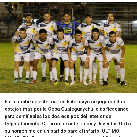
En la noche de este martes 6 de mayo se jugaron dos
cotejos mas por la Copa Gualeguaychú, clasificacando
para semifinales los dos equipos del interior del
Deparatamento, C.Larroque ante Union y Juventud Urd a
su homónimo en un partido para el infarto. ULTIMO