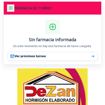
FARMACIA DE TURNO
Sin farmacia informada
En este momento no hay una farmacia de turno cargada.
Ver próximos turnos