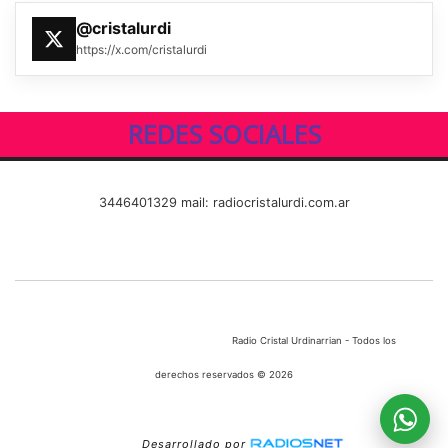
@cristalurdi
https://x.com/cristalurdi
REDES SOCIALES
3446401329 mail: radiocristalurdi.com.ar
Radio Cristal Urdinarrian - Todos los
derechos reservados © 2026
Desarrollado por