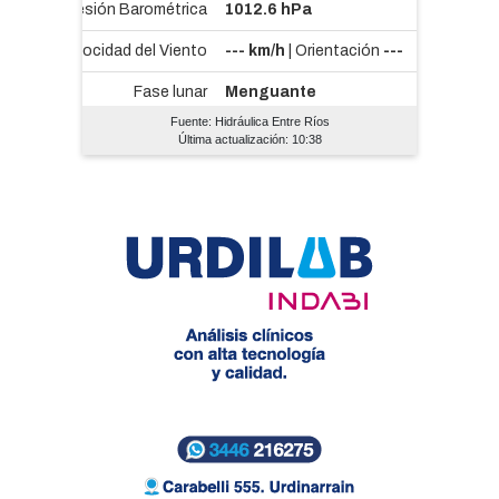
Fuente: Hidráulica Entre Ríos
Última actualización: 10:38