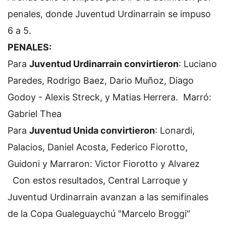
penales, donde Juventud Urdinarrain se impuso
6 a 5.
PENALES:
Para
Juventud Urdinarrain convirtieron
: Luciano
Paredes, Rodrigo Baez, Dario Muñoz, Diago
Godoy - Alexis Streck, y Matias Herrera. Marró:
Gabriel Thea
Para
Juventud Unida convirtieron
: Lonardi,
Palacios, Daniel Acosta, Federico Fiorotto,
Guidoni y Marraron: Victor Fiorotto y Alvarez
Con estos resultados, Central Larroque y
Juventud Urdinarrain avanzan a las semifinales
de la Copa Gualeguaychú "Marcelo Broggi"