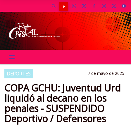
DEPORTES
7 de mayo de 2025
COPA GCHU: Juventud Urd
liquidó al decano en los
penales - SUSPENDIDO
Deportivo / Defensores