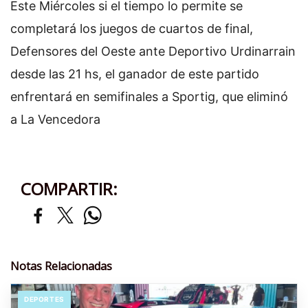
Este Miércoles si el tiempo lo permite se
completará los juegos de cuartos de final,
Defensores del Oeste ante Deportivo Urdinarrain
desde las 21 hs, el ganador de este partido
enfrentará en semifinales a Sportig, que eliminó
a La Vencedora
COMPARTIR:
Notas Relacionadas
DEPORTES