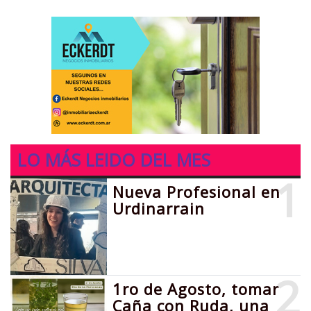
LO MÁS LEIDO DEL MES
1
Nueva Profesional en
Urdinarrain
2
1ro de Agosto, tomar
Caña con Ruda, una