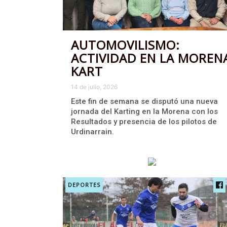
AUTOMOVILISMO:
ACTIVIDAD EN LA MOREN
KART
14 de julio, 2026
Este fin de semana se disputó una nueva
jornada del Karting en la Morena con los
Resultados y presencia de los pilotos de
Urdinarrain.
DEPORTES