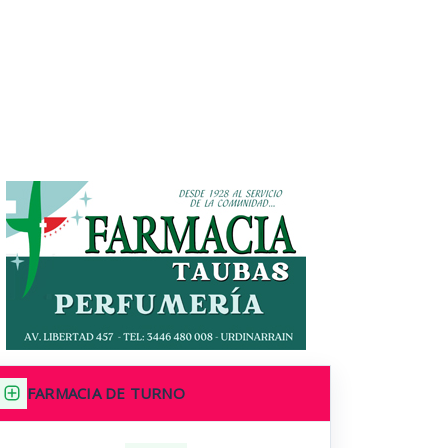
FARMACIA DE TURNO