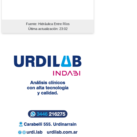
Fuente: Hidráulica Entre Ríos
Última actualización: 23:02