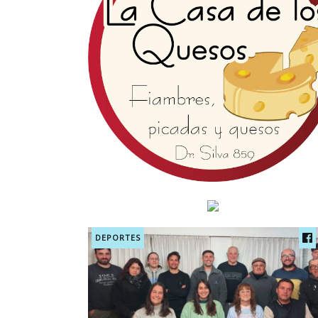
DEPORTES