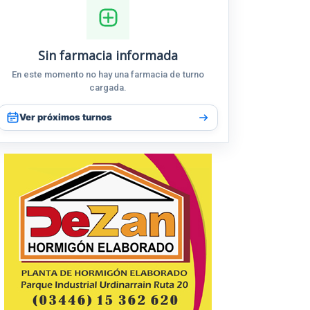
Sin farmacia informada
En este momento no hay una farmacia de turno
cargada.
Ver próximos turnos