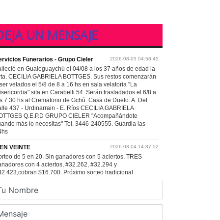
DEJA UN MENSAJE