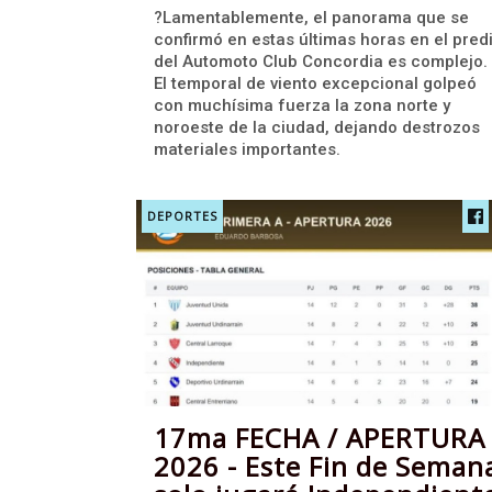
?Lamentablemente, el panorama que se
confirmó en estas últimas horas en el pred
del Automoto Club Concordia es complejo.
El temporal de viento excepcional golpeó
con muchísima fuerza la zona norte y
noroeste de la ciudad, dejando destrozos
materiales importantes.
DEPORTES
17ma FECHA / APERTURA
2026 - Este Fin de Seman