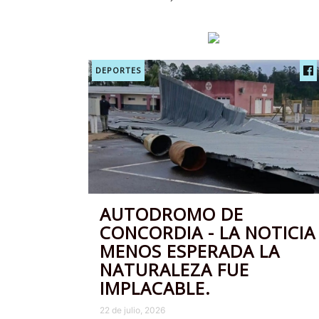
DEPORTES
AUTODROMO DE
CONCORDIA - LA NOTICIA
MENOS ESPERADA LA
NATURALEZA FUE
IMPLACABLE.
22 de julio, 2026