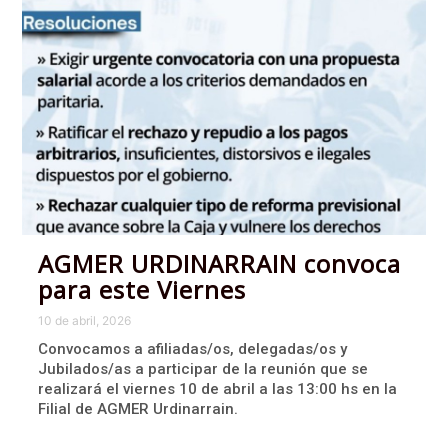
AGMER URDINARRAIN convoca
para este Viernes
10 de abril, 2026
Convocamos a afiliadas/os, delegadas/os y
Jubilados/as a participar de la reunión que se
realizará el viernes 10 de abril a las 13:00 hs en la
Filial de AGMER Urdinarrain.