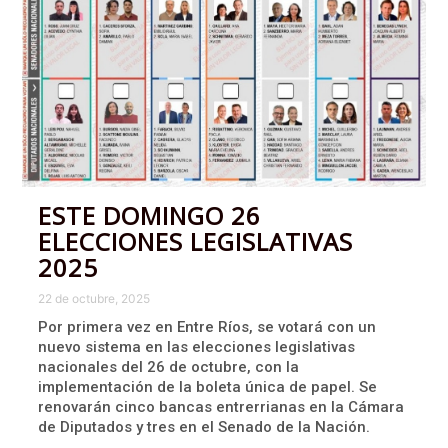
ESTE DOMINGO 26
ELECCIONES LEGISLATIVAS
2025
22 de octubre, 2025
Por primera vez en Entre Ríos, se votará con un
nuevo sistema en las elecciones legislativas
nacionales del 26 de octubre, con la
implementación de la boleta única de papel. Se
renovarán cinco bancas entrerrianas en la Cámara
de Diputados y tres en el Senado de la Nación.