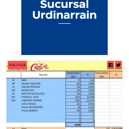
POLITICA