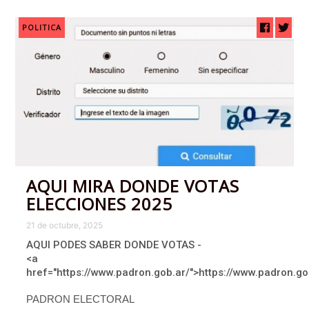
POLITICA
AQUI MIRA DONDE VOTAS
ELECCIONES 2025
21 de octubre, 2025
AQUI PODES SABER DONDE VOTAS -
<a
href="https://www.padron.gob.ar/">https://www.padron.go
PADRON ELECTORAL