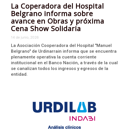
La Coperadora del Hospital
Belgrano informa sobre
avance en Obras y próxima
Cena Show Solidaria
14 de junio, 2026
La Asociación Cooperadora del Hospital "Manuel
Belgrano" de Urdinarrain informa que se encuentra
plenamente operativa la cuenta corriente
institucional en el Banco Nación, a través de la cual
se canalizan todos los ingresos y egresos de la
entidad.