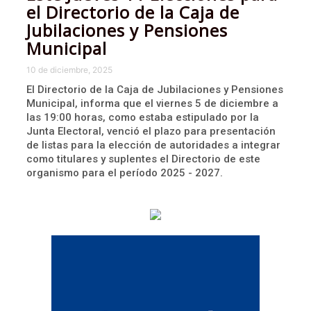
el Directorio de la Caja de
Jubilaciones y Pensiones
Municipal
10 de diciembre, 2025
El Directorio de la Caja de Jubilaciones y Pensiones
Municipal, informa que el viernes 5 de diciembre a
las 19:00 horas, como estaba estipulado por la
Junta Electoral, venció el plazo para presentación
de listas para la elección de autoridades a integrar
como titulares y suplentes el Directorio de este
organismo para el período 2025 - 2027.