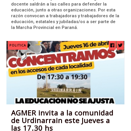
docente saldrán a las calles para defender la
educación, junto a otras organizaciones. Por esta
razón convocan a trabajadoras y trabajadores de la
educación, estatales y jubiladas/os a ser parte de
la Marcha Provincial en Paraná.
POLITICA
AGMER invita a la comunidad
de Urdinarrain este Jueves a
las 17.30 hs