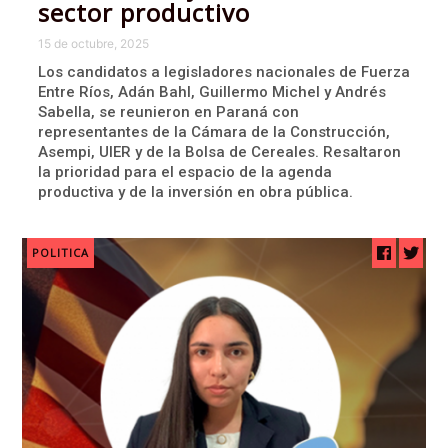
sector productivo
15 de octubre, 2025
Los candidatos a legisladores nacionales de Fuerza
Entre Ríos, Adán Bahl, Guillermo Michel y Andrés
Sabella, se reunieron en Paraná con
representantes de la Cámara de la Construcción,
Asempi, UIER y de la Bolsa de Cereales. Resaltaron
la prioridad para el espacio de la agenda
productiva y de la inversión en obra pública.
POLITICA