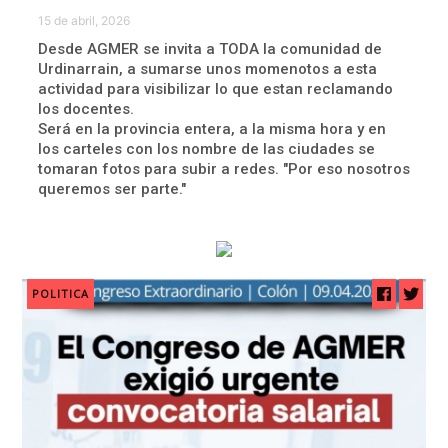
15 de abril, 2026
Desde AGMER se invita a TODA la comunidad de
Urdinarrain, a sumarse unos momenotos a esta
actividad para visibilizar lo que estan reclamando
los docentes.
Será en la provincia entera, a la misma hora y en
los carteles con los nombre de las ciudades se
tomaran fotos para subir a redes. "Por eso nosotros
queremos ser parte."
POLITICA