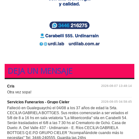
DEJA UN MENSAJE