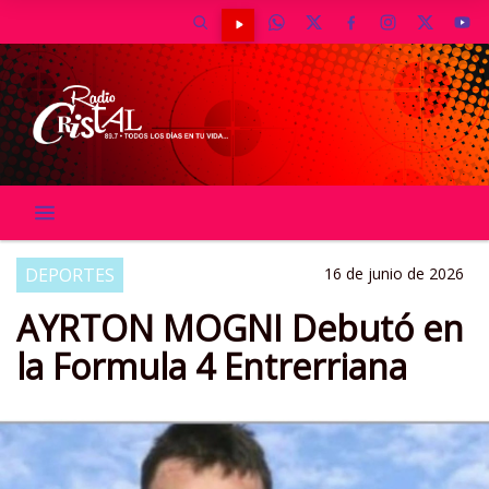
DEPORTES
16 de junio de 2026
AYRTON MOGNI Debutó en
la Formula 4 Entrerriana