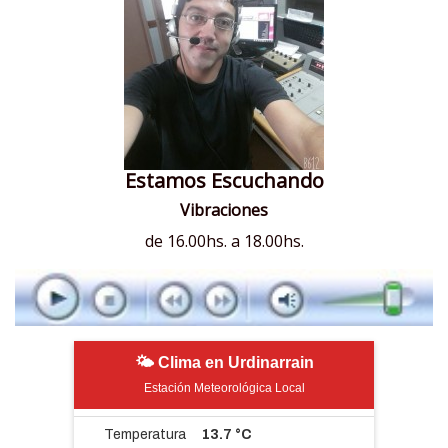
Estamos Escuchando
Vibraciones
de 16.00hs. a 18.00hs.
🌤 Clima en Urdinarrain
Estación Meteorológica Local