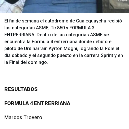
El fin de semana el autódromo de Gualeguaychu recibió
las categorías ASME, Tc 850 y FORMULA 3
ENTRERRIANA. Dentro de las categorías ASME se
encuentra la Formula 4 entrerriana donde debutó el
piloto de Urdinarrain Ayrton Mogni, logrando la Pole el
día sábado y el segundo puesto en la carrera Sprint y en
la Final del domingo.
RESULTADOS
FORMULA 4 ENTRERRIANA
Marcos Trovero