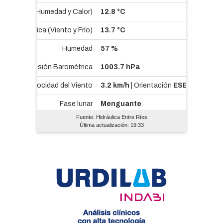
Fuente: Hidráulica Entre Ríos
Última actualización: 19:33