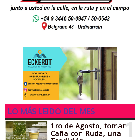
LO MÁS LEIDO DEL MES
1
1ro de Agosto, tomar
Caña con Ruda, una