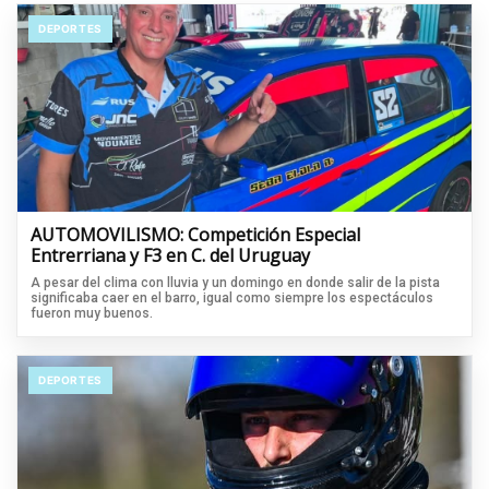
DEPORTES
AUTOMOVILISMO: Competición Especial
Entrerriana y F3 en C. del Uruguay
A pesar del clima con lluvia y un domingo en donde salir de la pista
significaba caer en el barro, igual como siempre los espectáculos
fueron muy buenos.
DEPORTES