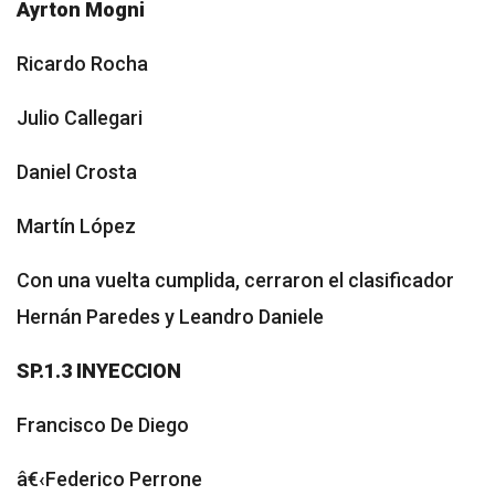
Ayrton Mogni
Ricardo Rocha
Julio Callegari
Daniel Crosta
Martín López
Con una vuelta cumplida, cerraron el clasificador
Hernán Paredes y Leandro Daniele
SP.1.3 INYECCION
Francisco De Diego
â€‹Federico Perrone