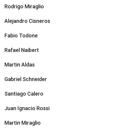
Rodrigo Miraglio
Alejandro Cisneros
Fabio Todone
Rafael Naibert
Martin Aldas
Gabriel Schneider
Santiago Calero
Juan Ignacio Rossi
Martin Miraglio