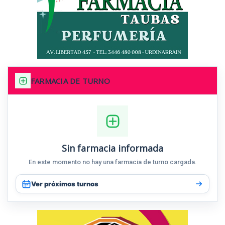
FARMACIA DE TURNO
Sin farmacia informada
En este momento no hay una farmacia de turno cargada.
Ver próximos turnos