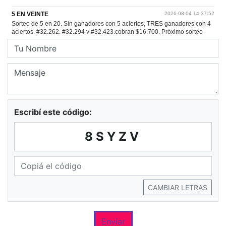
Escribí este código:
8SYZV
CAMBIAR LETRAS