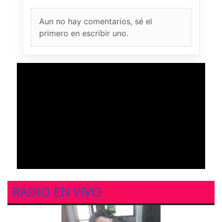
Aun no hay comentarios, sé el
primero en escribir uno.
RADIO EN VIVO