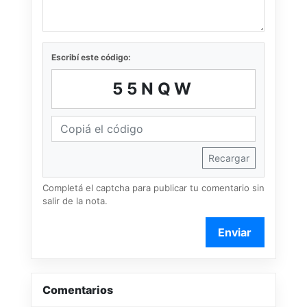
Escribí este código:
55NQW
Recargar
Completá el captcha para publicar tu comentario sin
salir de la nota.
Enviar
Comentarios