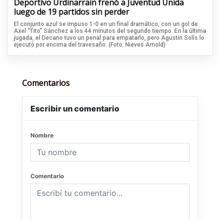
Deportivo Urdinarrain frenó a Juventud Unida
luego de 19 partidos sin perder
El conjunto azul se impuso 1-0 en un final dramático, con un gol de
Axel “Tito” Sánchez a los 44 minutos del segundo tiempo. En la última
jugada, el Decano tuvo un penal para empatarlo, pero Agustín Solís lo
ejecutó por encima del travesaño. (Foto: Nieves Arnold)
Comentarios
Escribir un comentario
Nombre
Comentario