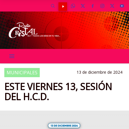
MUNICIPALES
13 de diciembre de 2024
ESTE VIERNES 13, SESIÓN
DEL H.C.D.