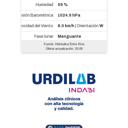
Fuente: Hidráulica Entre Ríos
Última actualización: 20:08