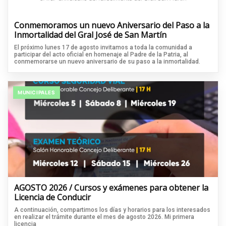
Conmemoramos un nuevo Aniversario del Paso a la
Inmortalidad del Gral José de San Martín
El próximo lunes 17 de agosto invitamos a toda la comunidad a
participar del acto oficial en homenaje al Padre de la Patria, al
conmemorarse un nuevo aniversario de su paso a la inmortalidad.
MUNICIPALES
AGOSTO 2026 / Cursos y exámenes para obtener la
Licencia de Conducir
A continuación, compartimos los días y horarios para los interesados
en realizar el trámite durante el mes de agosto 2026. Mi primera
licencia