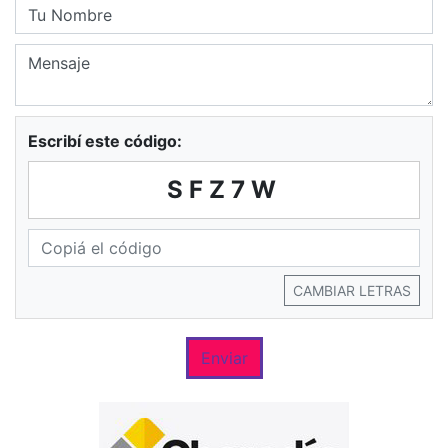
Escribí este código:
SFZ7W
CAMBIAR LETRAS