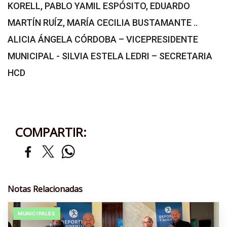
KORELL, PABLO YAMIL ESPÓSITO, EDUARDO
MARTÍN RUÍZ, MARÍA CECILIA BUSTAMANTE ..
ALICIA ÁNGELA CÓRDOBA – VICEPRESIDENTE
MUNICIPAL - SILVIA ESTELA LEDRI – SECRETARIA
HCD
COMPARTIR:
Notas Relacionadas
MUNICIPALES