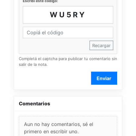
Escribí este código:
WU5RY
Recargar
Completá el captcha para publicar tu comentario sin
salir de la nota.
Enviar
Comentarios
Aun no hay comentarios, sé el
primero en escribir uno.