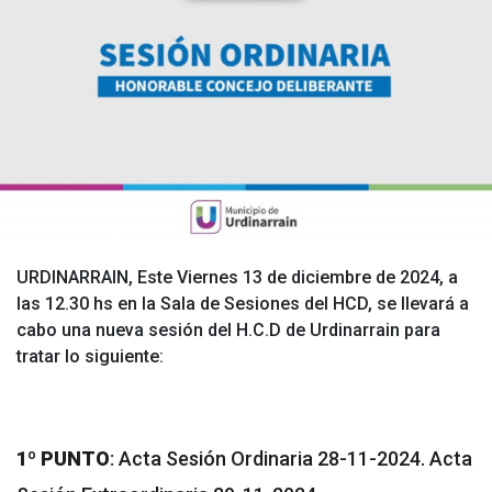
URDINARRAIN, Este Viernes 13 de diciembre de 2024, a
las 12.30 hs en la Sala de Sesiones del HCD, se llevará a
cabo una nueva sesión del H.C.D de Urdinarrain para
tratar lo siguiente:
1º PUNTO
: Acta Sesión Ordinaria 28-11-2024. Acta