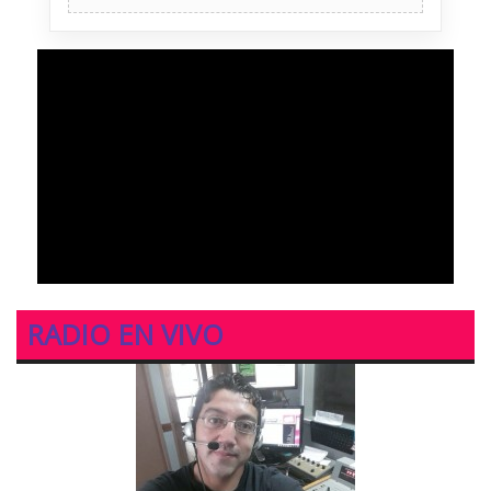
RADIO EN VIVO