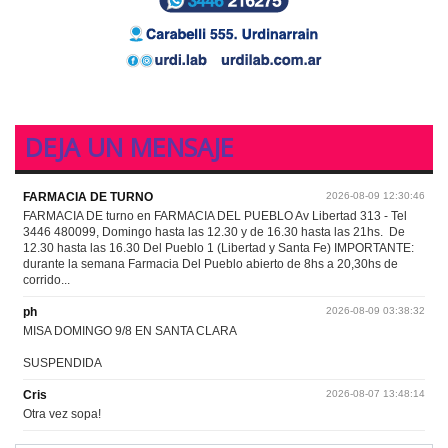
DEJA UN MENSAJE