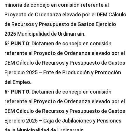
minoría de concejo en comisión referente al
Proyecto de Ordenanza elevado por el DEM Cálculo
de Recursos y Presupuesto de Gastos Ejercicio
2025 Municipalidad de Urdinarrain.
5º PUNTO
: Dictamen de concejo en comisión
referente al Proyecto de Ordenanza elevado por el
DEM Cálculo de Recursos y Presupuesto de Gastos
Ejercicio 2025 – Ente de Producción y Promoción
del Empleo.
6º PUNTO
: Dictamen de concejo en comisión
referente al Proyecto de Ordenanza elevado por el
DEM Cálculo de Recursos y Presupuesto de Gastos
Ejercicio 2025 – Caja de Jubilaciones y Pensiones
de la Municipalidad de Urdinarrain.