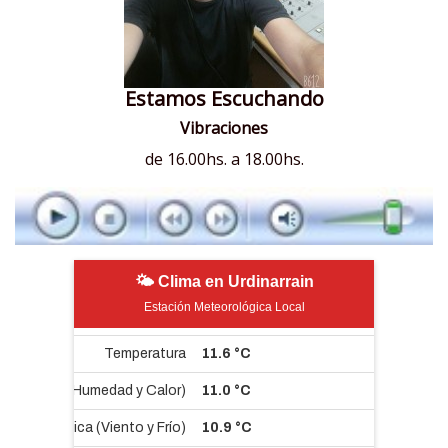
Estamos Escuchando
Vibraciones
de 16.00hs. a 18.00hs.
🌤 Clima en Urdinarrain
Estación Meteorológica Local