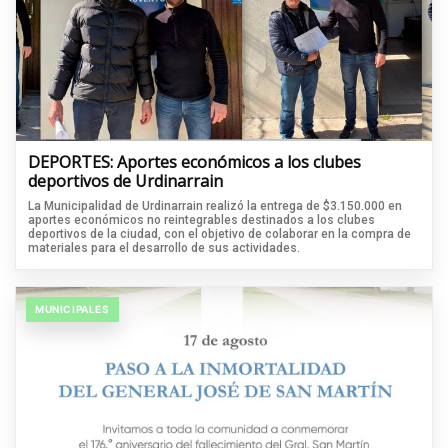
DEPORTES: Aportes económicos a los clubes
deportivos de Urdinarrain
La Municipalidad de Urdinarrain realizó la entrega de $3.150.000 en
aportes económicos no reintegrables destinados a los clubes
deportivos de la ciudad, con el objetivo de colaborar en la compra de
materiales para el desarrollo de sus actividades.
MUNICIPALES