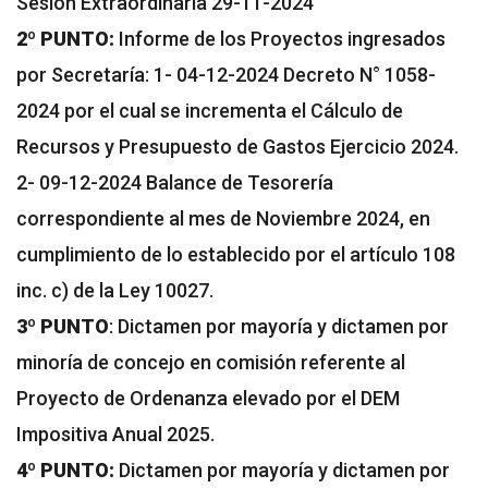
Sesión Extraordinaria 29-11-2024
2º PUNTO:
Informe de los Proyectos ingresados
por Secretaría: 1- 04-12-2024 Decreto N° 1058-
2024 por el cual se incrementa el Cálculo de
Recursos y Presupuesto de Gastos Ejercicio 2024.
2- 09-12-2024 Balance de Tesorería
correspondiente al mes de Noviembre 2024, en
cumplimiento de lo establecido por el artículo 108
inc. c) de la Ley 10027.
3º PUNTO
: Dictamen por mayoría y dictamen por
minoría de concejo en comisión referente al
Proyecto de Ordenanza elevado por el DEM
Impositiva Anual 2025.
4º PUNTO:
Dictamen por mayoría y dictamen por