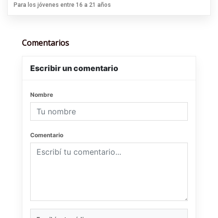
Para los jóvenes entre 16 a 21 años
Comentarios
Escribir un comentario
Nombre
Comentario