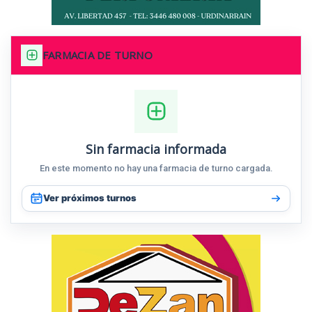
FARMACIA DE TURNO
Sin farmacia informada
En este momento no hay una farmacia de turno cargada.
Ver próximos turnos