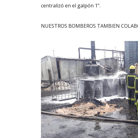
centralizó en el galpón 1".
NUESTROS BOMBEROS TAMBIEN COLABOR