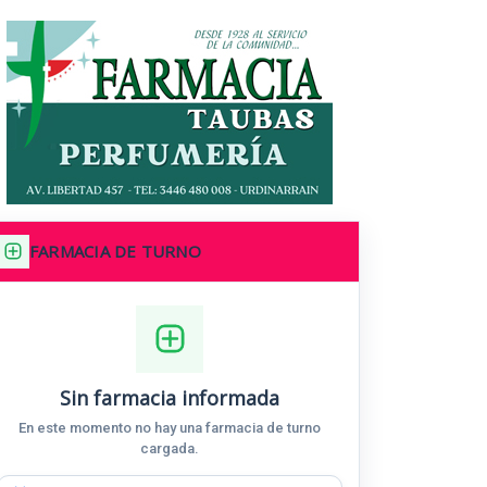
FARMACIA DE TURNO
Sin farmacia informada
En este momento no hay una farmacia de turno
cargada.