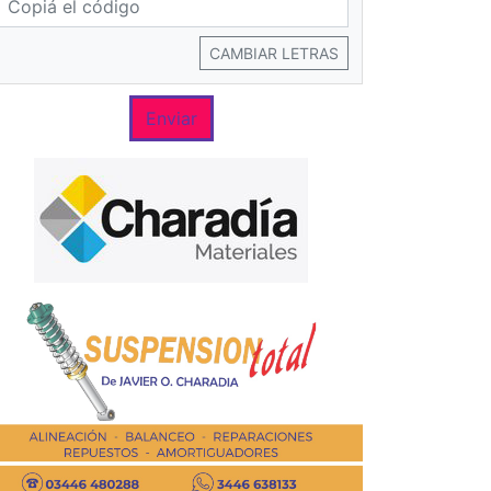
CAMBIAR LETRAS