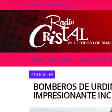
Jueves 6 de Agosto de 2026
Hoy es Jueves 6 de Agosto de 2026 y
INICIO
NOTICIAS
CONTACTOS
POLICIALES
BOMBEROS DE URDIN
IMPRESIONANTE INC