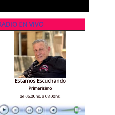
RADIO EN VIVO
Estamos Escuchando
Primerisimo
de 06.00hs. a 08.00hs.