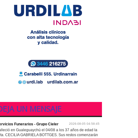
DEJA UN MENSAJE