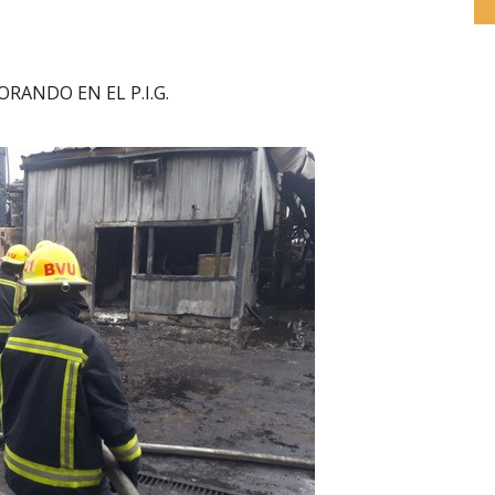
ANDO EN EL P.I.G.