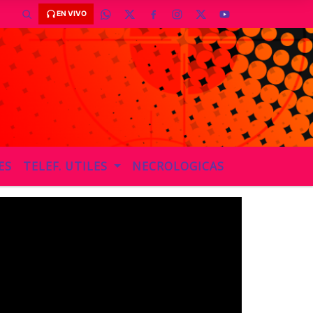
EN VIVO
ES
TELEF. UTILES
NECROLOGICAS