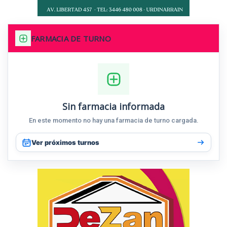
FARMACIA DE TURNO
Sin farmacia informada
En este momento no hay una farmacia de turno cargada.
Ver próximos turnos