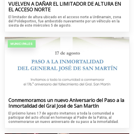
VUELVEN A DAÑAR EL LIMITADOR DE ALTURA EN
EL ACCESO NORTE
El limitador de altura ubicado en el acceso norte a Urdinarrain, zona
del Polideportivo, fue ambestido nuevamente por un véhiculo en la
siesta de este miércoles 5 de agosto.
MUNICIPALES
Conmemoramos un nuevo Aniversario del Paso a la
Inmortalidad del Gral José de San Martín
El próximo lunes 17 de agosto invitamos a toda la comunidad a
participar del acto oficial en homenaje al Padre de la Patria, al
conmemorarse un nuevo aniversario de su paso a la inmortalidad.