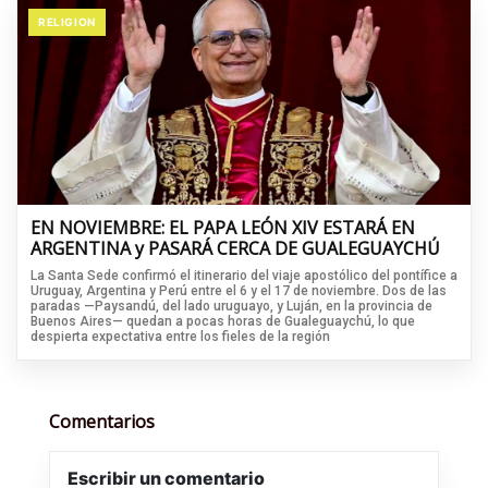
RELIGION
EN NOVIEMBRE: EL PAPA LEÓN XIV ESTARÁ EN
ARGENTINA y PASARÁ CERCA DE GUALEGUAYCHÚ
La Santa Sede confirmó el itinerario del viaje apostólico del pontífice a
Uruguay, Argentina y Perú entre el 6 y el 17 de noviembre. Dos de las
paradas —Paysandú, del lado uruguayo, y Luján, en la provincia de
Buenos Aires— quedan a pocas horas de Gualeguaychú, lo que
despierta expectativa entre los fieles de la región
Comentarios
Escribir un comentario