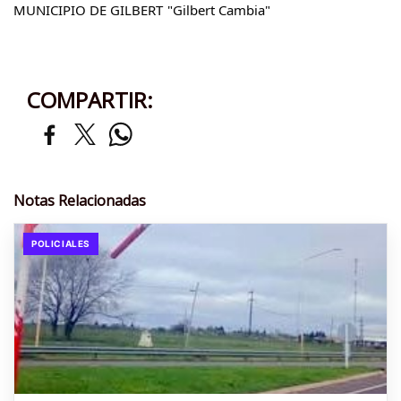
MUNICIPIO DE GILBERT
"Gilbert Cambia"
COMPARTIR:
Notas Relacionadas
POLICIALES