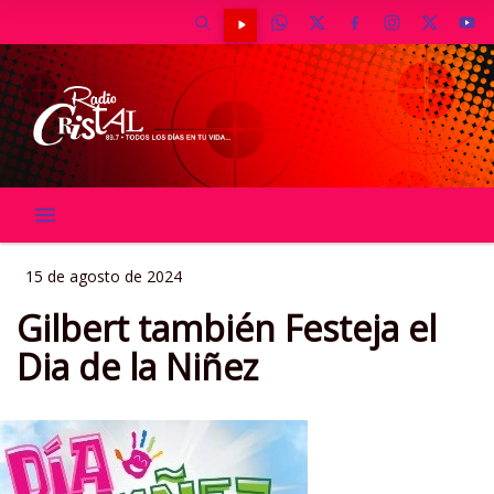
15 de agosto de 2024
Gilbert también Festeja el
Dia de la Niñez