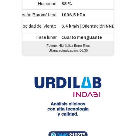
Fuente: Hidráulica Entre Ríos
Última actualización: 06:30