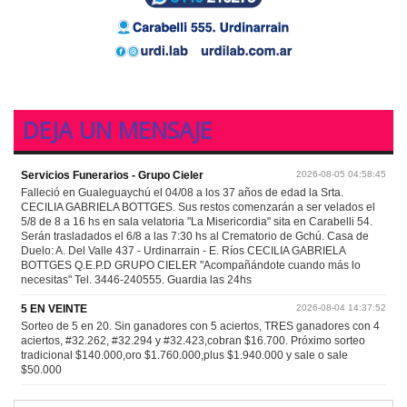
DEJA UN MENSAJE