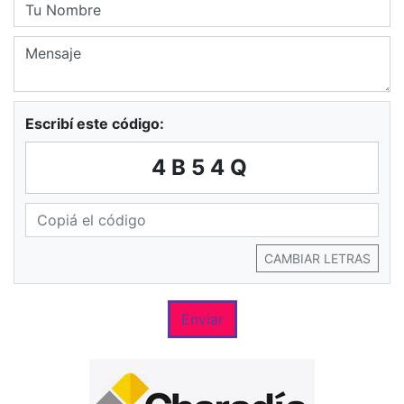
Escribí este código:
4B54Q
CAMBIAR LETRAS