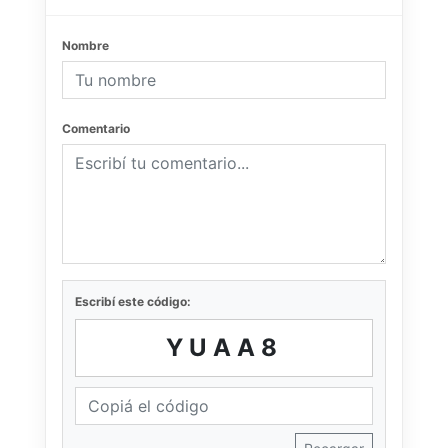
Nombre
Comentario
Escribí este código:
YUAA8