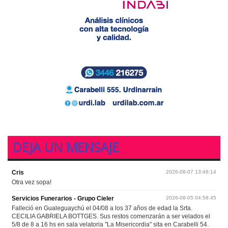
DEJA UN MENSAJE