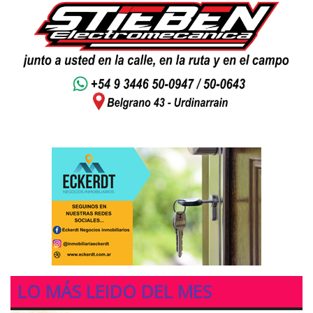
LO MÁS LEIDO DEL MES