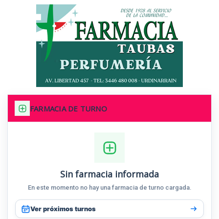
FARMACIA DE TURNO
Sin farmacia informada
En este momento no hay una farmacia de turno cargada.
Ver próximos turnos