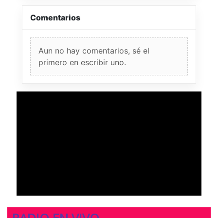
Comentarios
Aun no hay comentarios, sé el
primero en escribir uno.
RADIO EN VIVO