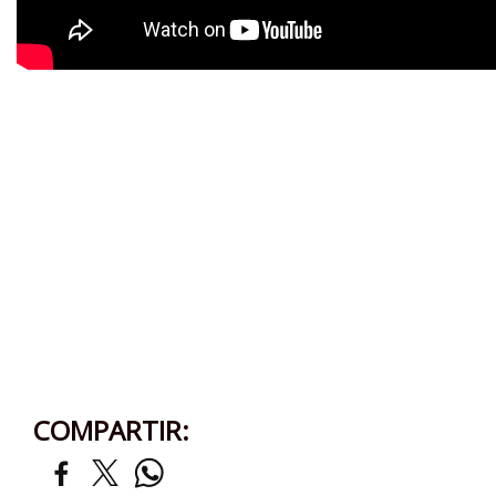
COMPARTIR: