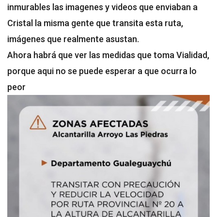
inmurables las imagenes y videos que enviaban a
Cristal la misma gente que transita esta ruta,
imágenes que realmente asustan.
Ahora habrá que ver las medidas que toma Vialidad,
porque aqui no se puede esperar a que ocurra lo
peor