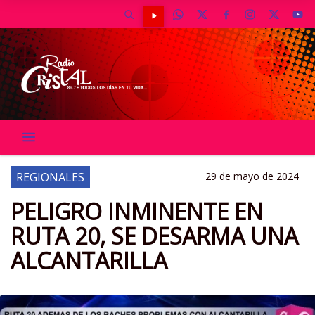
REGIONALES
29 de mayo de 2024
PELIGRO INMINENTE EN
RUTA 20, SE DESARMA UNA
ALCANTARILLA