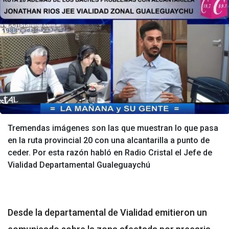
Tremendas imágenes son las que muestran lo que pasa
en la ruta provincial 20 con una alcantarilla a punto de
ceder. Por esta razón habló en Radio Cristal el Jefe de
Vialidad Departamental Gualeguaychú
Desde la departamental de Vialidad emitieron un