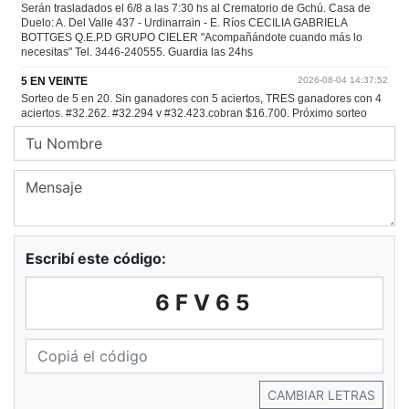
Escribí este código:
6FV65
CAMBIAR LETRAS