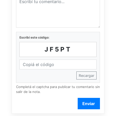
Escribí este código:
JF5PT
Recargar
Completá el captcha para publicar tu comentario sin
salir de la nota.
Enviar