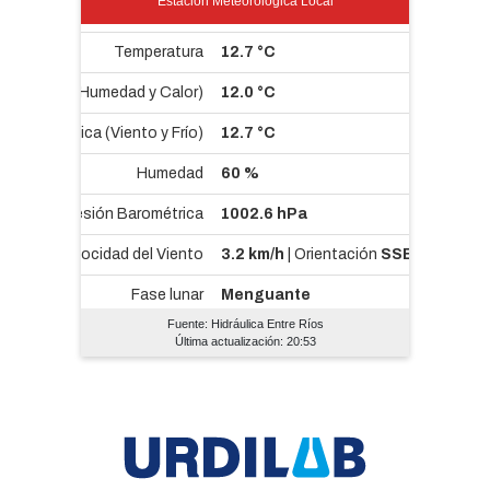
Estación Meteorológica Local
Fuente: Hidráulica Entre Ríos
Última actualización: 20:53