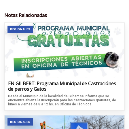
Notas Relacionadas
REGIONALES
EN GILBERT: Programa Municipal de Castraciónes
de perros y Gatos
Desde el Municipio de la localidad de Gilbert se informa que se
encuentra abierta la inscripción para las castraciones gratuitas, de
lunes a viernes de 8 a 12 hs. en Oficina de Técnicos.
REGIONALES