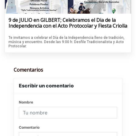
9 de JULIO en GILBERT; Celebramos el Dia de la
Independencia con el Acto Protocolar y Fiesta Criolla
Te invitamos a celebrar el Día de la Independencia lleno de tradición,
música y encuentro. Desde las 9:00 h: Desfile Tradicionalista y Acto
Protocolar.
Comentarios
Escribir un comentario
Nombre
Comentario