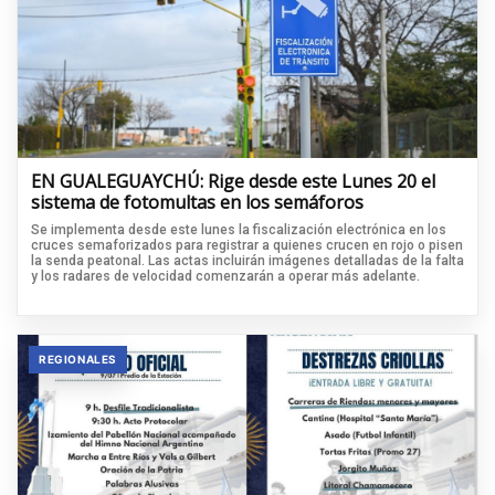
EN GUALEGUAYCHÚ: Rige desde este Lunes 20 el
sistema de fotomultas en los semáforos
Se implementa desde este lunes la fiscalización electrónica en los
cruces semaforizados para registrar a quienes crucen en rojo o pisen
la senda peatonal. Las actas incluirán imágenes detalladas de la falta
y los radares de velocidad comenzarán a operar más adelante.
REGIONALES