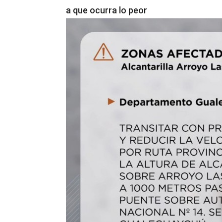
a que ocurra lo peor