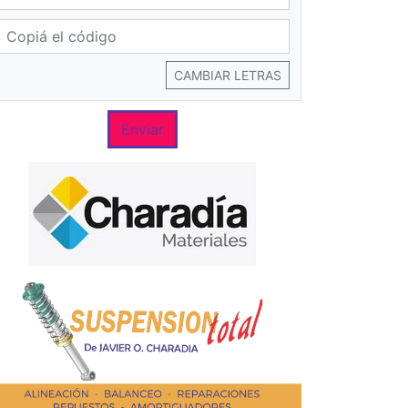
CAMBIAR LETRAS