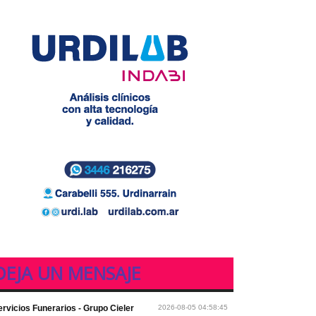
DEJA UN MENSAJE