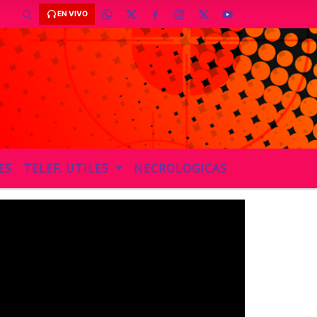
EN VIVO
ES
TELEF. UTILES
NECROLOGICAS