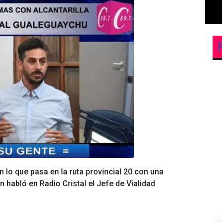
o que pasa en la ruta provincial 20 con una
n habló en Radio Cristal el Jefe de Vialidad