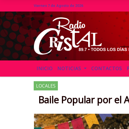
Viernes 7 de Agosto de 2026
Hoy es Viernes 7 de Agosto de 2026 
INICIO
NOTICIAS
CONTACTOS
LOCALES
Baile Popular por el 