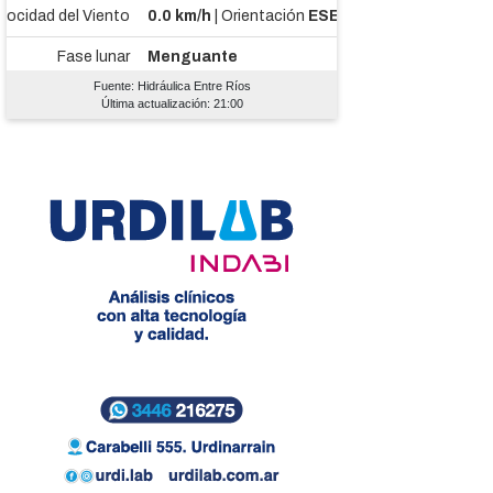
Fuente: Hidráulica Entre Ríos
Última actualización: 21:00