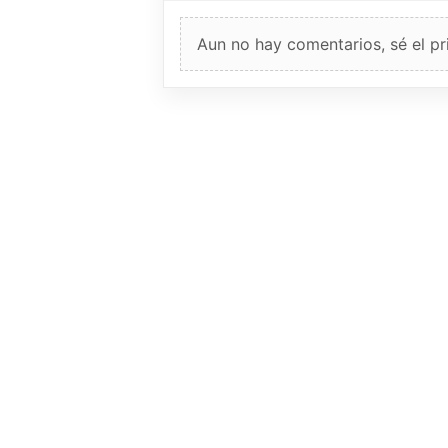
Aun no hay comentarios, sé el pr