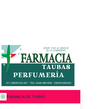
FARMACIA DE TURNO