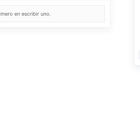
imero en escribir uno.