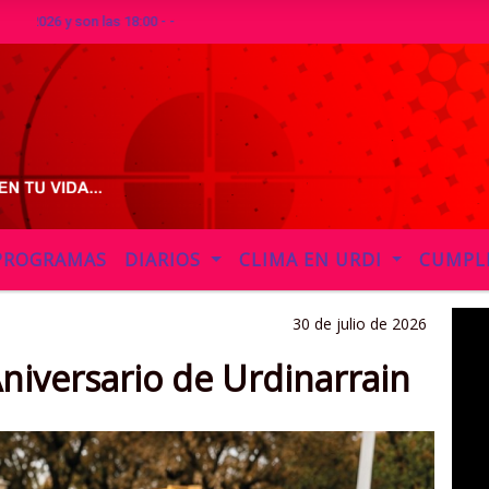
y son las 18:00 - -
PROGRAMAS
DIARIOS
CLIMA EN URDI
CUMPL
30 de julio de 2026
Aniversario de Urdinarrain