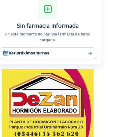
Sin farmacia informada
En este momento no hay una farmacia de turno
cargada.
Ver próximos turnos