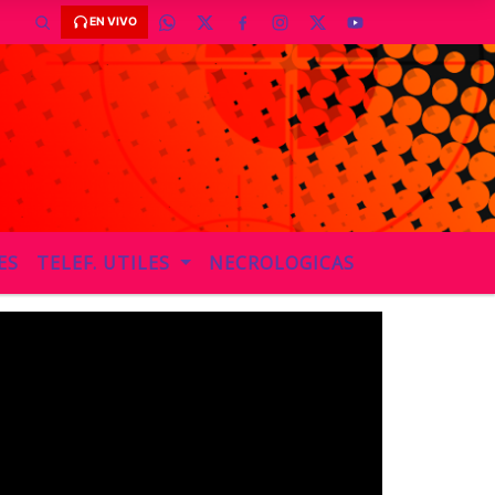
EN VIVO
ES
TELEF. UTILES
NECROLOGICAS