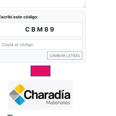
Escribí este código:
CBM89
CAMBIAR LETRAS