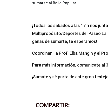
sumarse al Baile Popular
¡Todos los sábados a las 17 h nos junt
Multipropósito/Deportes del Paseo La 
ganas de sumarte, te esperamos!
Coordinan: la Prof. Elba Mangin y el Pro
Para más información, comunicate al 
¡Sumate y sé parte de este gran festejo
COMPARTIR: