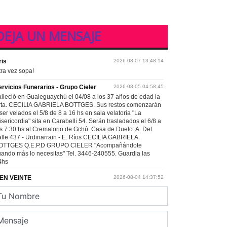
DEJA UN MENSAJE