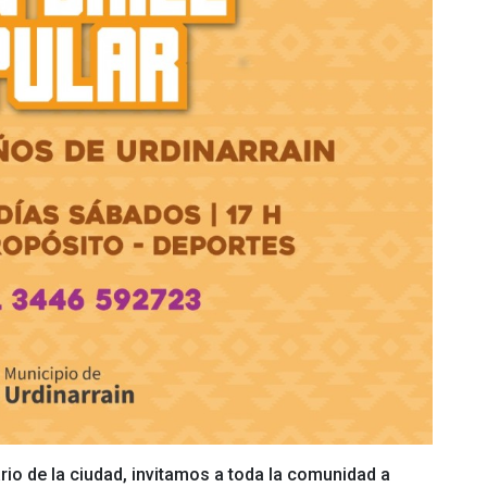
ario de la ciudad, invitamos a toda la comunidad a