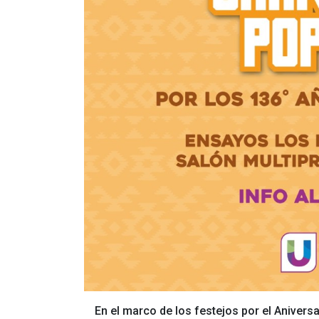
En el marco de los festejos por el Anivers