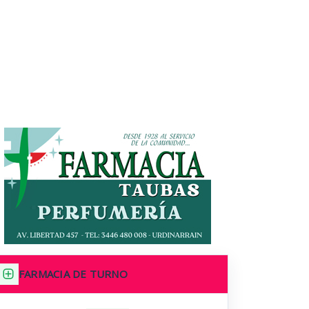
FARMACIA DE TURNO