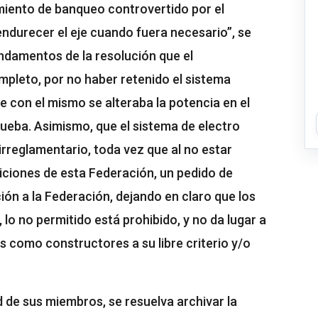
miento de banqueo controvertido por el
 endurecer el eje cuando fuera necesario”, se
undamentos de la resolución que el
mpleto, por no haber retenido el sistema
con el mismo se alteraba la potencia en el
ueba. Asimismo, que el sistema de electro
irreglamentario, toda vez que al no estar
iciones de esta Federación, un pedido de
ión a la Federación, dejando en claro que los
lo no permitido está prohibido, y no da lugar a
 como constructores a su libre criterio y/o
d de sus miembros, se resuelva archivar la