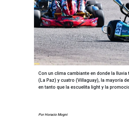
Con un clima cambiante en donde la lluvia
(La Paz) y cuatro (Villaguay), la mayoría 
en tanto que la escuelita light y la promoc
Por Horacio Mogni