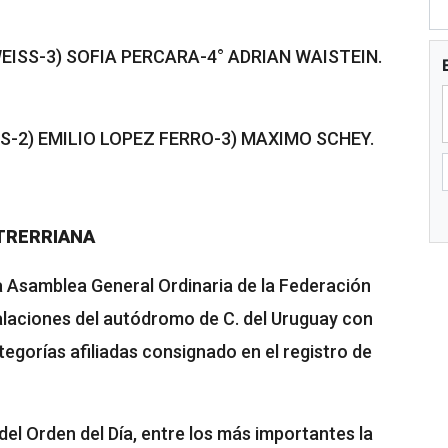
WEISS-3) SOFIA PERCARA-4° ADRIAN WAISTEIN.
AS-2) EMILIO LOPEZ FERRO-3) MAXIMO SCHEY.
TRERRIANA
a Asamblea General Ordinaria de la Federación
talaciones del autódromo de C. del Uruguay con
tegorías afiliadas consignado en el registro de
del Orden del Día, entre los más importantes la