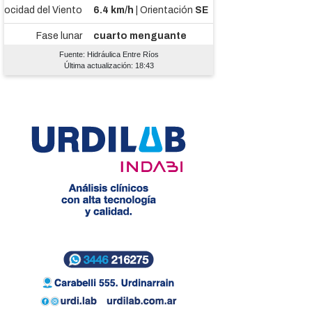
Fuente: Hidráulica Entre Ríos
Última actualización: 18:43