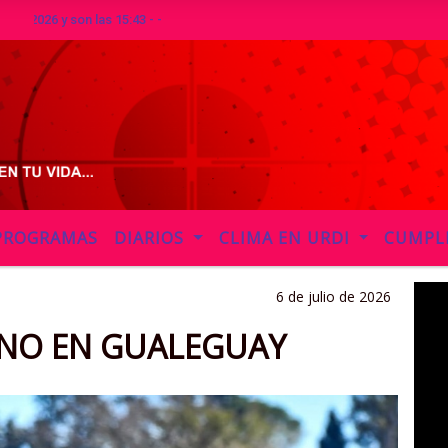
 y son las 15:43 - -
PROGRAMAS
DIARIOS
CLIMA EN URDI
CUMPL
6 de julio de 2026
ANO EN GUALEGUAY