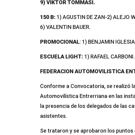
9) VIKTOR TOMMASI.
150 B:
1) AGUSTIN DE ZAN-2) ALEJO 
6) VALENTIN BAUER.
PROMOCIONAL
: 1) BENJAMIN IGLESI
ESCUELA LIGHT:
1) RAFAEL CARBONI.
FEDERACION AUTOMOVILISTICA EN
Conforme a Convocatoria, se realizó l
Automovilística Entrerriana en las ins
la presencia de los delegados de las ca
asistentes.
Se trataron y se aprobaron los puntos 