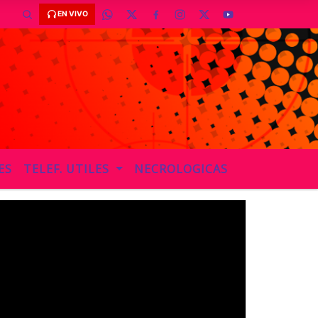
EN VIVO
ES
TELEF. UTILES
NECROLOGICAS