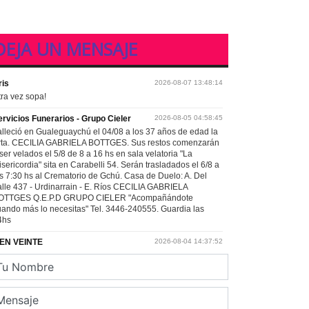
DEJA UN MENSAJE