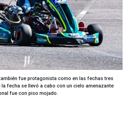
 también fue protagonista como en las fechas tres
de la fecha se llevó a cabo con un cielo amenazante
ional fue con piso mojado.