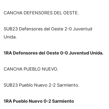
CANCHA DEFENSORES DEL OESTE.
SUB23 Defensores del Oeste 2-0 Juventud 
Unida.
1RA Defensores del Oeste 0-0 Juventud Unida.
CANCHA PUEBLO NUEVO.
SUB23 Pueblo Nuevo 2-2 Sarmiento.
1RA Pueblo Nuevo 0-2 Sarmiento