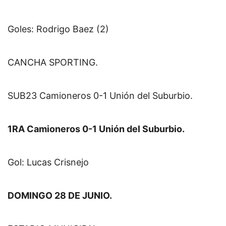
Goles: Rodrigo Baez (2)
CANCHA SPORTING.
SUB23 Camioneros 0-1 Unión del Suburbio.
1RA Camioneros 0-1 Unión del Suburbio.
Gol: Lucas Crisnejo
DOMINGO 28 DE JUNIO.