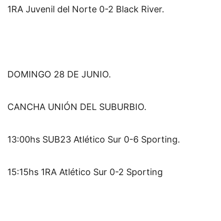
1RA Juvenil del Norte 0-2 Black River.
DOMINGO 28 DE JUNIO.
CANCHA UNIÓN DEL SUBURBIO.
13:00hs SUB23 Atlético Sur 0-6 Sporting.
15:15hs 1RA Atlético Sur 0-2 Sporting