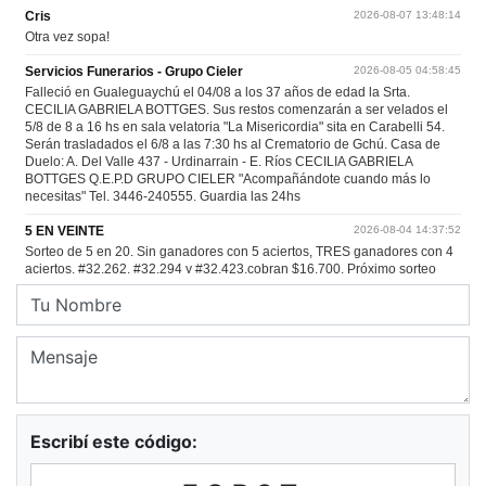
Escribí este código: