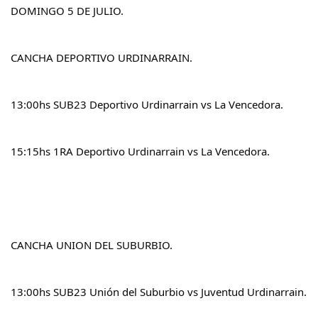
DOMINGO 5 DE JULIO.
CANCHA DEPORTIVO URDINARRAIN.
13:00hs SUB23 Deportivo Urdinarrain vs La Vencedora.
15:15hs 1RA Deportivo Urdinarrain vs La Vencedora.
CANCHA UNION DEL SUBURBIO.
13:00hs SUB23 Unión del Suburbio vs Juventud Urdinarrain.