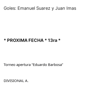
Goles: Emanuel Suarez y Juan Imas
* PROXIMA FECHA * 13ra *
Torneo apertura “Eduardo Barbosa”
DIVISIONAL A.