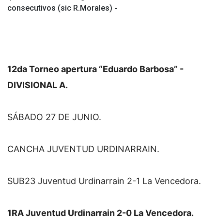
consecutivos (sic R.Morales) -
12da Torneo apertura “Eduardo Barbosa” - 
DIVISIONAL A.
SÁBADO 27 DE JUNIO.
CANCHA JUVENTUD URDINARRAIN.
SUB23 Juventud Urdinarrain 2-1 La Vencedora.
1RA Juventud Urdinarrain 2-0 La Vencedora.