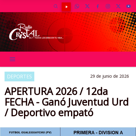
DEPORTES
29 de junio de 2026
APERTURA 2026 / 12da
FECHA - Ganó Juventud Urd
/ Deportivo empató