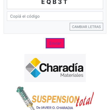
EQB3T
CAMBIAR LETRAS