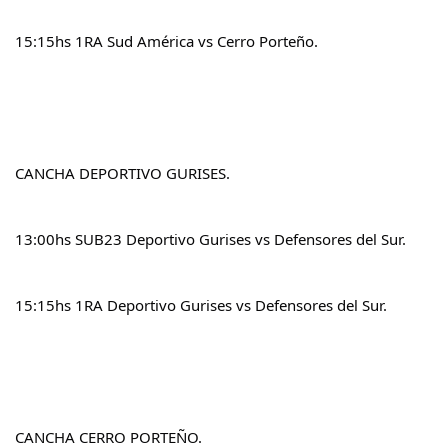
15:15hs 1RA Sud América vs Cerro Porteño.
CANCHA DEPORTIVO GURISES.
13:00hs SUB23 Deportivo Gurises vs Defensores del Sur.
15:15hs 1RA Deportivo Gurises vs Defensores del Sur.
CANCHA CERRO PORTEÑO.