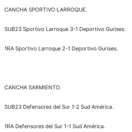
CANCHA SPORTIVO LARROQUE.
SUB23 Sportivo Larroque 3-1 Deportivo Gurises.
1RA Sportivo Larroque 2-1 Deportivo Gurises.
CANCHA SARMIENTO.
SUB23 Defensores del Sur 1-2 Sud América.
1RA Defensores del Sur 1-1 Sud América.