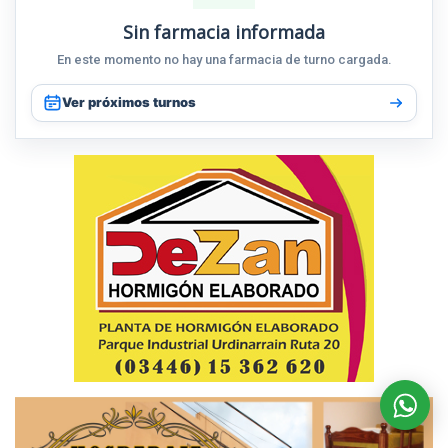
Sin farmacia informada
En este momento no hay una farmacia de turno cargada.
Ver próximos turnos