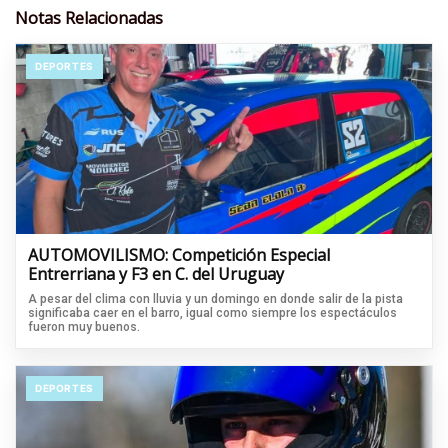
Notas Relacionadas
DEPORTES
AUTOMOVILISMO: Competición Especial
Entrerriana y F3 en C. del Uruguay
A pesar del clima con lluvia y un domingo en donde salir de la pista
significaba caer en el barro, igual como siempre los espectáculos
fueron muy buenos.
DEPORTES