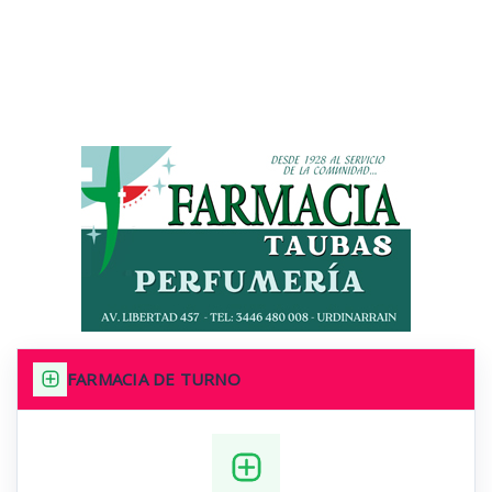
FARMACIA DE TURNO