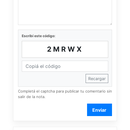
Escribí este código:
2MRWX
Recargar
Completá el captcha para publicar tu comentario sin
salir de la nota.
Enviar