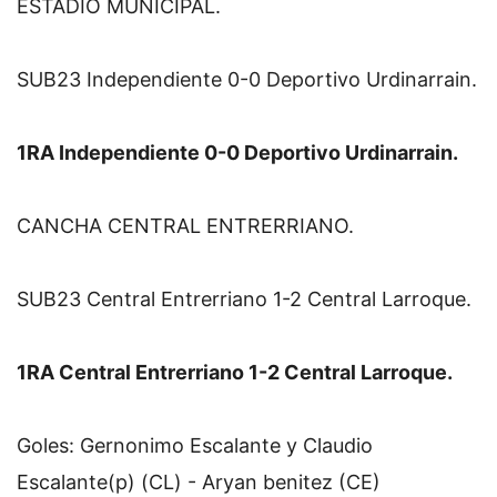
ESTADIO MUNICIPAL.
SUB23 Independiente 0-0 Deportivo Urdinarrain.
1RA Independiente 0-0 Deportivo Urdinarrain.
CANCHA CENTRAL ENTRERRIANO.
SUB23 Central Entrerriano 1-2 Central Larroque.
1RA Central Entrerriano 1-2 Central Larroque.
Goles: Gernonimo Escalante y Claudio 
Escalante(p) (CL) - Aryan benitez (CE)