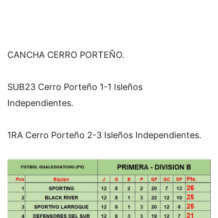
CANCHA CERRO PORTEÑO.
SUB23 Cerro Porteño 1-1 Isleños 
Independientes.
1RA Cerro Porteño 2-3 Isleños Independientes.