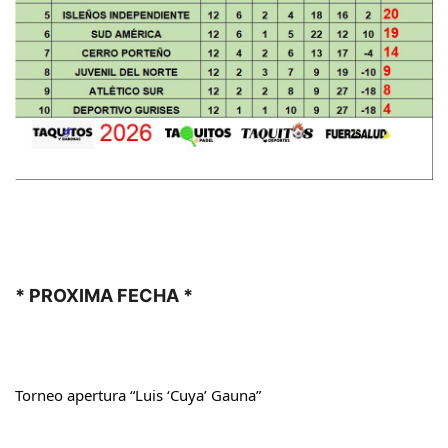
* PROXIMA FECHA * 
Torneo apertura “Luis ‘Cuya’ Gauna”