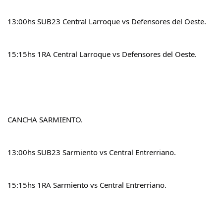
13:00hs SUB23 Central Larroque vs Defensores del Oeste.
15:15hs 1RA Central Larroque vs Defensores del Oeste.
CANCHA SARMIENTO.
13:00hs SUB23 Sarmiento vs Central Entrerriano.
15:15hs 1RA Sarmiento vs Central Entrerriano.