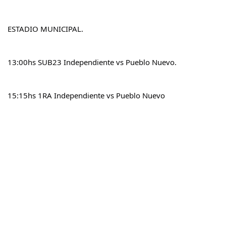
ESTADIO MUNICIPAL.
13:00hs SUB23 Independiente vs Pueblo Nuevo.
15:15hs 1RA Independiente vs Pueblo Nuevo