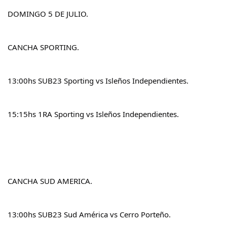
DOMINGO 5 DE JULIO.
CANCHA SPORTING.
13:00hs SUB23 Sporting vs Isleños Independientes.
15:15hs 1RA Sporting vs Isleños Independientes.
CANCHA SUD AMERICA.
13:00hs SUB23 Sud América vs Cerro Porteño.