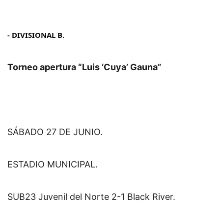
- 
DIVISIONAL B.
Torneo apertura “Luis ‘Cuya’ Gauna” 
SÁBADO 27 DE JUNIO.
ESTADIO MUNICIPAL.
SUB23 Juvenil del Norte 2-1 Black River.