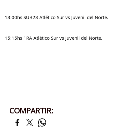
13:00hs SUB23 Atlético Sur vs Juvenil del Norte.
15:15hs 1RA Atlético Sur vs Juvenil del Norte.
COMPARTIR: