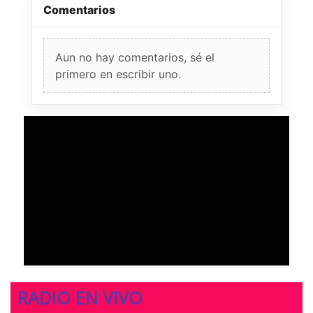
Comentarios
Aun no hay comentarios, sé el
primero en escribir uno.
RADIO EN VIVO