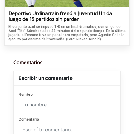
Deportivo Urdinarrain frenó a Juventud Unida
luego de 19 partidos sin perder
El conjunto azul se impuso 1-0 en un final dramático, con un gol de
Axel “Tito” Sánchez a los 44 minutos del segundo tiempo. En la última
jugada, el Decano tuvo un penal para empatarlo, pero Agustín Solís lo
ejecutó por encima del travesaño. (Foto: Nieves Arnold)
Comentarios
Escribir un comentario
Nombre
Comentario