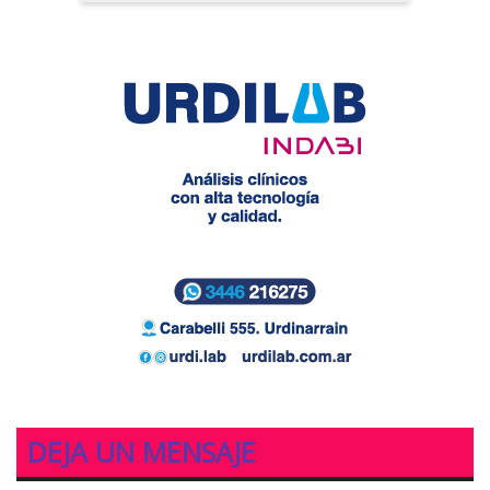
DEJA UN MENSAJE