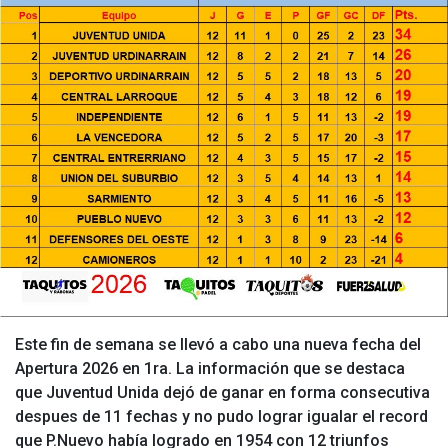
Este fin de semana se llevó a cabo una nueva fecha del
Apertura 2026 en 1ra. La información que se destaca
que Juventud Unida dejó de ganar en forma consecutiva
despues de 11 fechas y no pudo lograr igualar el record
que P.Nuevo había logrado en 1954 con 12 triunfos