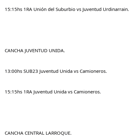
15:15hs 1RA Unión del Suburbio vs Juventud Urdinarrain.
CANCHA JUVENTUD UNIDA.
13:00hs SUB23 Juventud Unida vs Camioneros.
15:15hs 1RA Juventud Unida vs Camioneros.
CANCHA CENTRAL LARROQUE.