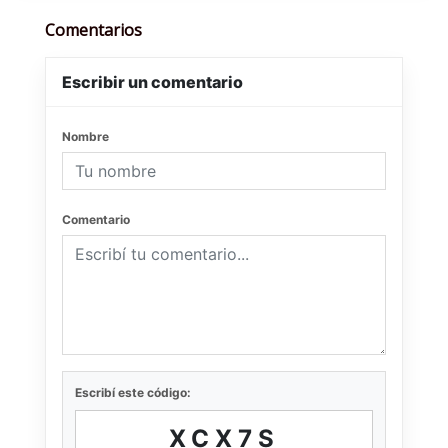
Comentarios
Escribir un comentario
Nombre
Comentario
Escribí este código:
XCX7S