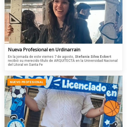
Nueva Profesional en Urdinarrain
En la jornada de este viernes 7 de agosto,
Stefanía Silva Eckert
recibió su merecido título de ARQUITECTA en la Universidad Nacional
del Litoral en Santa Fe
NUEVO PROFESIONAL