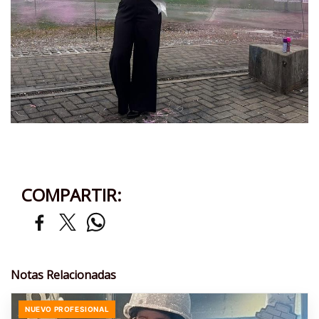
COMPARTIR:
Notas Relacionadas
NUEVO PROFESIONAL