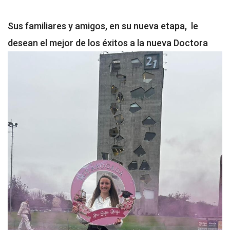
Sus familiares y amigos, en su nueva etapa, le
desean el mejor de los éxitos a la nueva Doctora