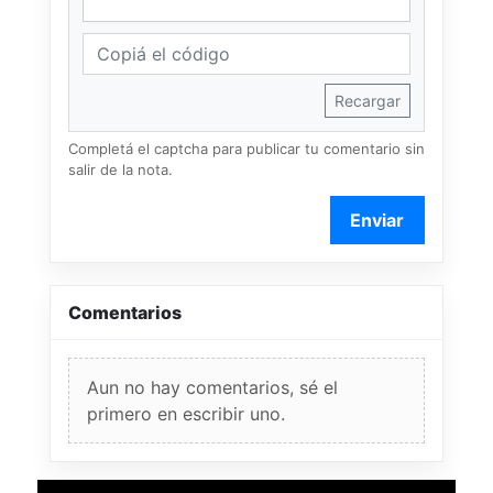
Recargar
Completá el captcha para publicar tu comentario sin
salir de la nota.
Enviar
Comentarios
Aun no hay comentarios, sé el
primero en escribir uno.