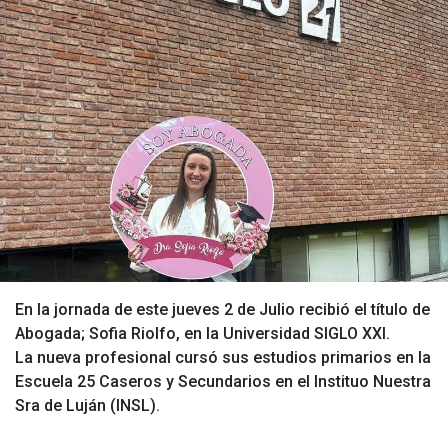
En la jornada de este jueves 2 de Julio recibió el título de
Abogada; Sofia Riolfo, en la Universidad SIGLO XXI.
La nueva profesional cursó sus estudios primarios en la
Escuela 25 Caseros y Secundarios en el Instituo Nuestra
Sra de Luján (INSL).