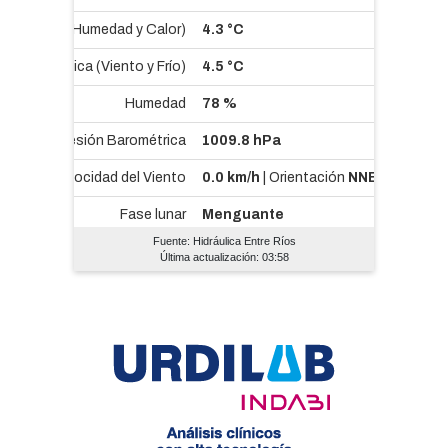
Fuente: Hidráulica Entre Ríos
Última actualización: 03:58