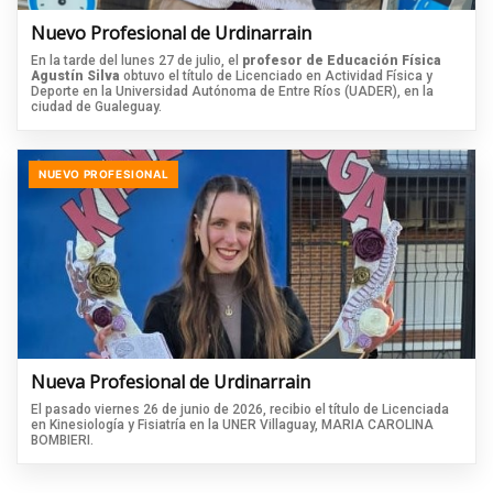
Nuevo Profesional de Urdinarrain
En la tarde del lunes 27 de julio, el
profesor de Educación Física
Agustín Silva
obtuvo el título de Licenciado en Actividad Física y
Deporte en la Universidad Autónoma de Entre Ríos (UADER), en la
ciudad de Gualeguay.
NUEVO PROFESIONAL
Nueva Profesional de Urdinarrain
El pasado viernes 26 de junio de 2026, recibio el título de Licenciada
en Kinesiología y Fisiatría en la UNER Villaguay, MARIA CAROLINA
BOMBIERI.