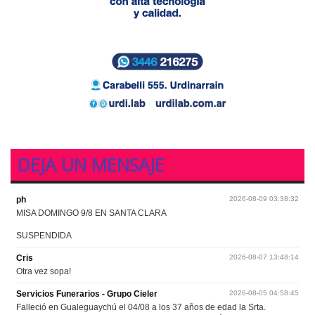
DEJA UN MENSAJE