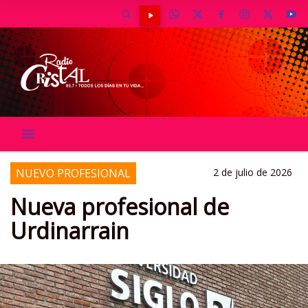
NUEVO PROFESIONAL
2 de julio de 2026
Nueva profesional de
Urdinarrain