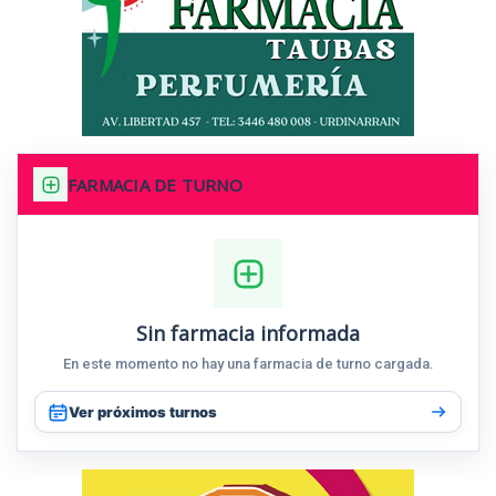
FARMACIA DE TURNO
Sin farmacia informada
En este momento no hay una farmacia de turno cargada.
Ver próximos turnos