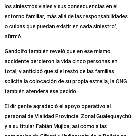
los siniestros viales y sus consecuencias en el
entorno familiar, más allá de las responsabilidades
o culpas que puedan existir en cada siniestro",
afirmó.
Gandolfo también reveló que en ese mismo
accidente perdieron la vida cinco personas en
total, y anticipó que si el resto de las familias
solicita la colocación de su propia estrella, la ONG
también atenderá ese pedido.
El dirigente agradeció el apoyo operativo al
personal de Vialidad Provincial Zonal Gualeguaychú
y a su titular Fabián Mujica, así como a las