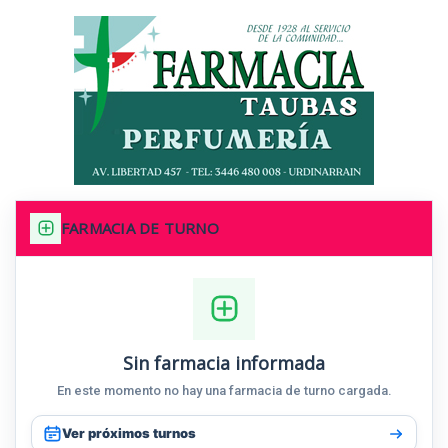
FARMACIA DE TURNO
Sin farmacia informada
En este momento no hay una farmacia de turno cargada.
Ver próximos turnos