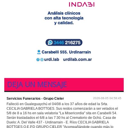
DEJA UN MENSAJE