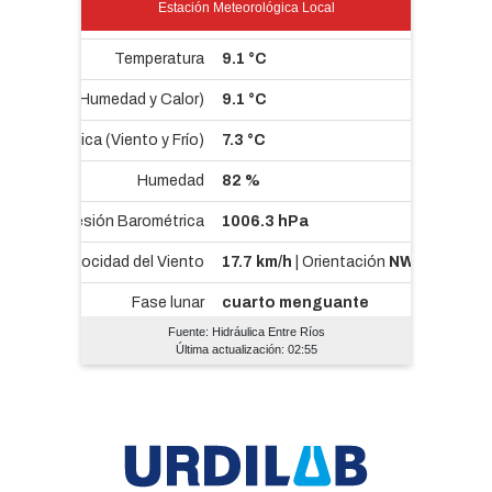
Estación Meteorológica Local
Fuente: Hidráulica Entre Ríos
Última actualización: 02:55