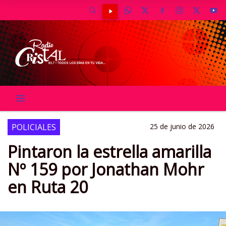
POLICIALES
25 de junio de 2026
Pintaron la estrella amarilla
Nº 159 por Jonathan Mohr
en Ruta 20