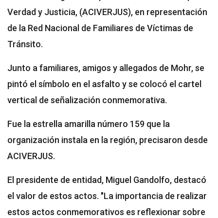
Verdad y Justicia, (ACIVERJUS), en representación
de la Red Nacional de Familiares de Víctimas de
Tránsito.
Junto a familiares, amigos y allegados de Mohr, se
pintó el símbolo en el asfalto y se colocó el cartel
vertical de señalización conmemorativa.
Fue la estrella amarilla número 159 que la
organización instala en la región, precisaron desde
ACIVERJUS.
El presidente de entidad, Miguel Gandolfo, destacó
el valor de estos actos. "La importancia de realizar
estos actos conmemorativos es reflexionar sobre