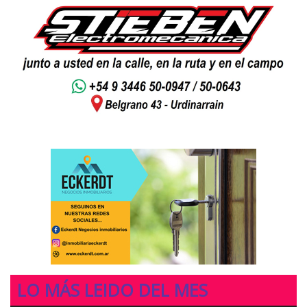
LO MÁS LEIDO DEL MES