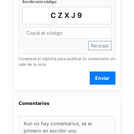
Escribí este código:
CZXJ9
Recargar
Completá el captcha para publicar tu comentario sin
salir de la nota.
Enviar
Comentarios
Aun no hay comentarios, sé el
primero en escribir uno.