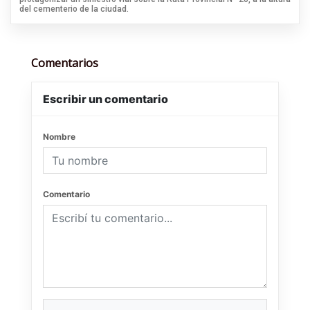
del cementerio de la ciudad.
Comentarios
Escribir un comentario
Nombre
Comentario