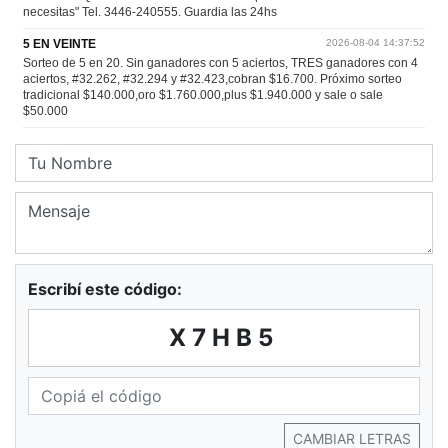
Escribí este código:
X7HB5
CAMBIAR LETRAS