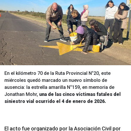
En el kilómetro 70 de la Ruta Provincial N°20, este
miércoles quedó marcado un nuevo símbolo de
ausencia: la estrella amarilla N°159, en memoria de
Jonathan Mohr,
una de las cinco víctimas fatales del
siniestro vial ocurrido el 4 de enero de 2026.
El acto fue organizado por la Asociación Civil por