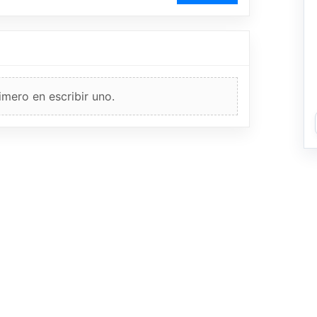
imero en escribir uno.