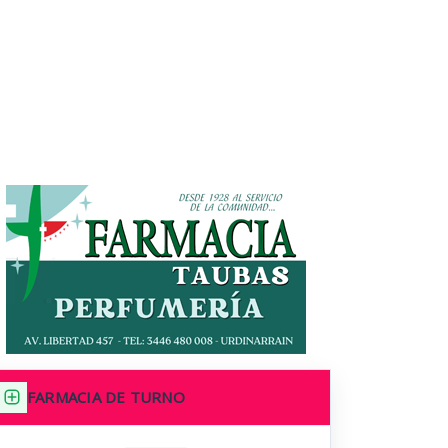
FARMACIA DE TURNO