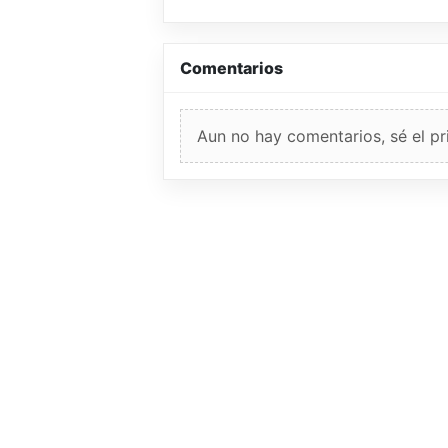
Comentarios
Aun no hay comentarios, sé el pr