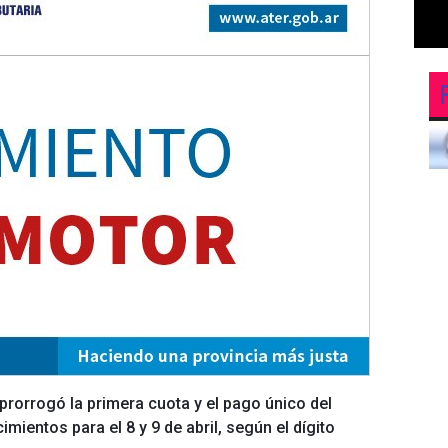
 prorrogó la primera cuota y el pago único del
mientos para el 8 y 9 de abril, según el dígito