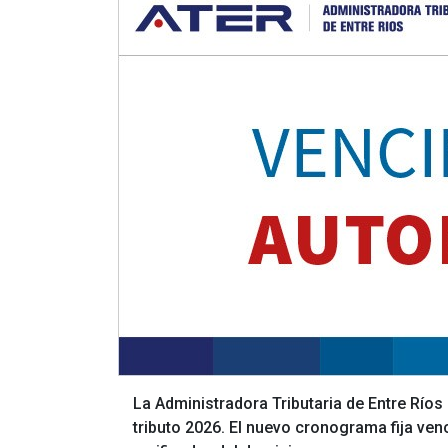
La Administradora Tributaria de Entre Ríos
tributo 2026. El nuevo cronograma fija venci