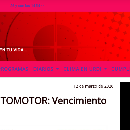
y son las 14:54 - -
PROGRAMAS
DIARIOS
CLIMA EN URDI
CUMPL
12 de marzo de 2026
UTOMOTOR: Vencimiento