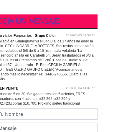
DEJA UN MENSAJE