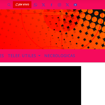
EN VIVO
ES
TELEF. UTILES
NECROLOGICAS