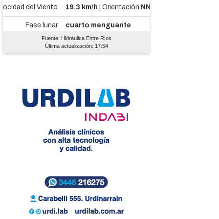
Fuente: Hidráulica Entre Ríos
Última actualización: 17:54