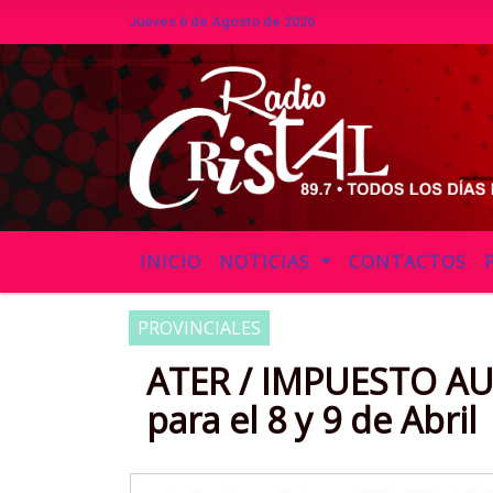
Jueves 6 de Agosto de 2026
Hoy es Jueves 6 de Agosto de 2026 
INICIO
NOTICIAS
CONTACTOS
PROVINCIALES
ATER / IMPUESTO A
para el 8 y 9 de Abril