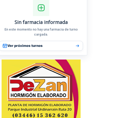
Sin farmacia informada
En este momento no hay una farmacia de turno
cargada.
Ver próximos turnos