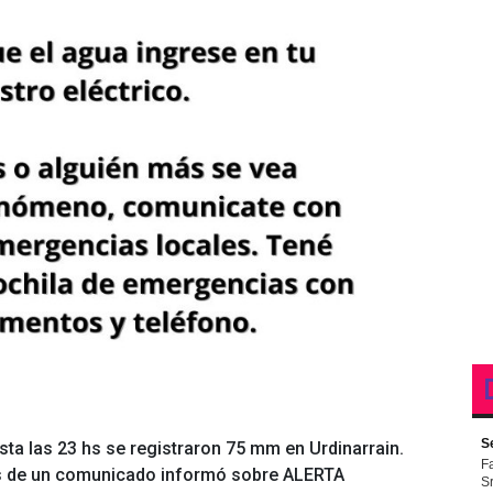
ta las 23 hs se registraron 75 mm en Urdinarrain.
ves de un comunicado informó sobre ALERTA