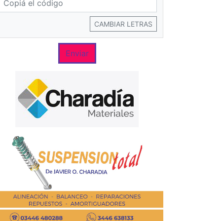
CAMBIAR LETRAS