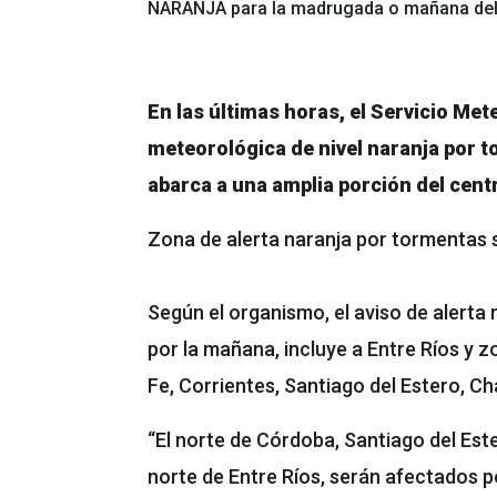
NARANJA para la madrugada o mañana del
En las últimas horas, el Servicio Me
meteorológica de nivel naranja por 
abarca a una amplia porción del centr
Zona de alerta naranja por tormentas 
Según el organismo, el aviso de alerta
por la mañana, incluye a Entre Ríos y z
Fe, Corrientes, Santiago del Estero, Ch
“El norte de Córdoba, Santiago del Est
norte de Entre Ríos, serán afectados 