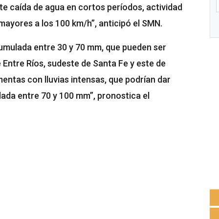
 caída de agua en cortos períodos, actividad
 mayores a los 100 km/h”, anticipó el SMN.
cumulada entre 30 y 70 mm, que pueden ser
 Entre Ríos, sudeste de Santa Fe y este de
entas con lluvias intensas, que podrían dar
lada entre 70 y 100 mm”, pronostica el