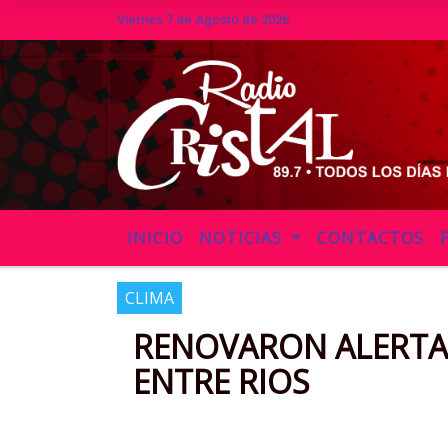
Viernes 7 de Agosto de 2026
Hoy es Viernes 7 de Agosto de 2026
INICIO
NOTICIAS
CONTACTOS
CLIMA
RENOVARON ALERTA
ENTRE RIOS