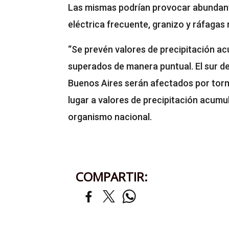
Las mismas podrían provocar abundante
eléctrica frecuente, granizo y ráfagas
“Se prevén valores de precipitación a
superados de manera puntual. El sur de
Buenos Aires serán afectados por torm
lugar a valores de precipitación acumu
organismo nacional.
COMPARTIR: