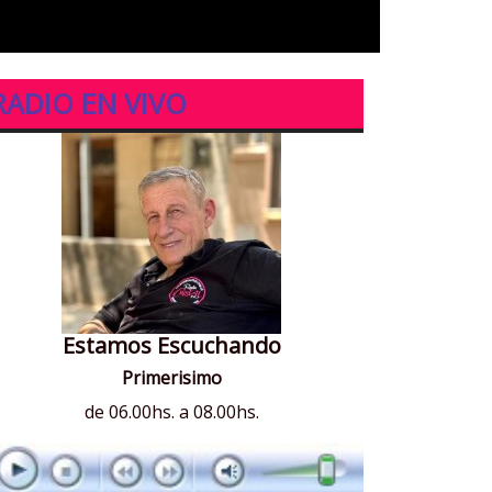
RADIO EN VIVO
Estamos Escuchando
Primerisimo
de 06.00hs. a 08.00hs.