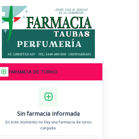
FARMACIA DE TURNO
Sin farmacia informada
En este momento no hay una farmacia de turno
cargada.