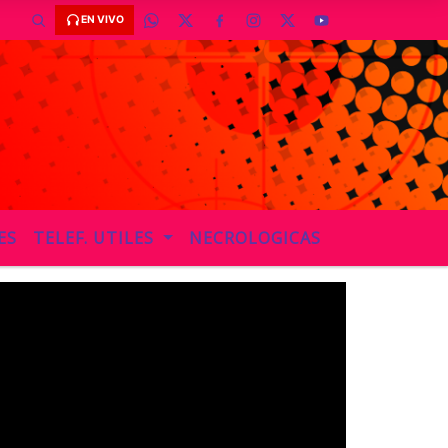
EN VIVO
ES
TELEF. UTILES
NECROLOGICAS