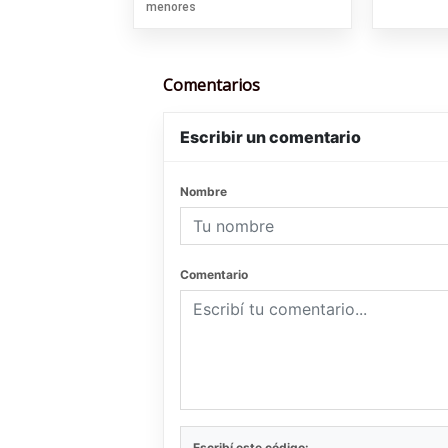
menores
Comentarios
Escribir un comentario
Nombre
Comentario
Escribí este código: