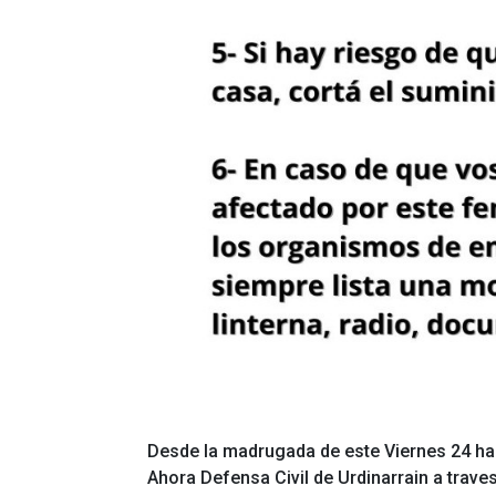
Desde la madrugada de este Viernes 24 has
Ahora Defensa Civil de Urdinarrain a tra