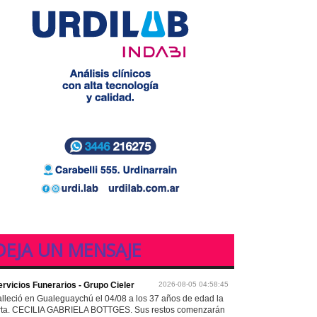
DEJA UN MENSAJE