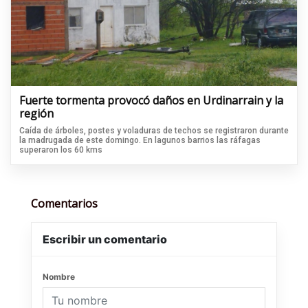
Fuerte tormenta provocó daños en Urdinarrain y la
región
Caída de árboles, postes y voladuras de techos se registraron durante
la madrugada de este domingo. En lagunos barrios las ráfagas
superaron los 60 kms
Comentarios
Escribir un comentario
Nombre