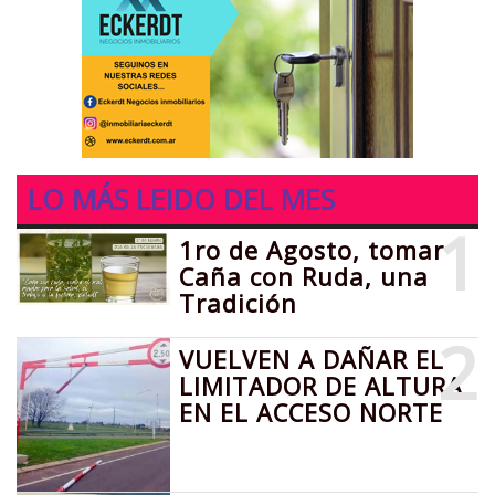
LO MÁS LEIDO DEL MES
1
1ro de Agosto, tomar
Caña con Ruda, una
Tradición
2
VUELVEN A DAÑAR EL
LIMITADOR DE ALTURA
EN EL ACCESO NORTE