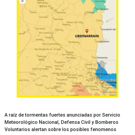
A raíz de tormentas fuertes anunciadas por Servicio
Meteorológico Nacional, Defensa Civil y Bomberos
Voluntarios alertan sobre los posibles fenomenos