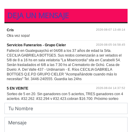
DEJA UN MENSAJE