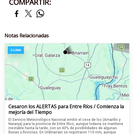
COMPARTIR:
Notas Relacionadas
CLIMA
Cesaron los ALERTAS para Entre Ríos / Comienza la
mejoría del Tiempo
El Servicio Meteorológico Nacional emitió el cese de los (Amarillo y
Naranja) para la provincia de Entre Ríos, aunque todavia se mantiene
inestable hasta la tarde, con un 40% de posibilidades de algunas
lluvias y lloviznas. En Urdinarrain se registraron 110 mm, aunque