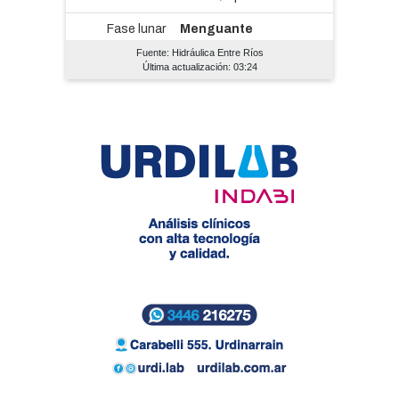
Fuente: Hidráulica Entre Ríos
Última actualización: 03:24