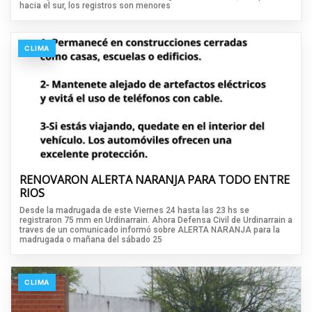
hacia el sur, los registros son menores
CLIMA
RENOVARON ALERTA NARANJA PARA TODO ENTRE
RIOS
Desde la madrugada de este Viernes 24 hasta las 23 hs se
registraron 75 mm en Urdinarrain. Ahora Defensa Civil de Urdinarrain a
traves de un comunicado informó sobre ALERTA NARANJA para la
madrugada o mañana del sábado 25
CLIMA