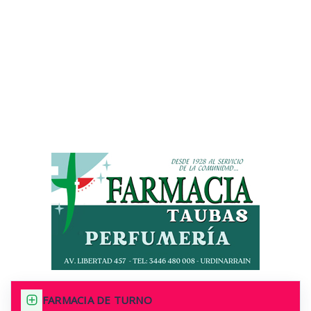
FARMACIA DE TURNO