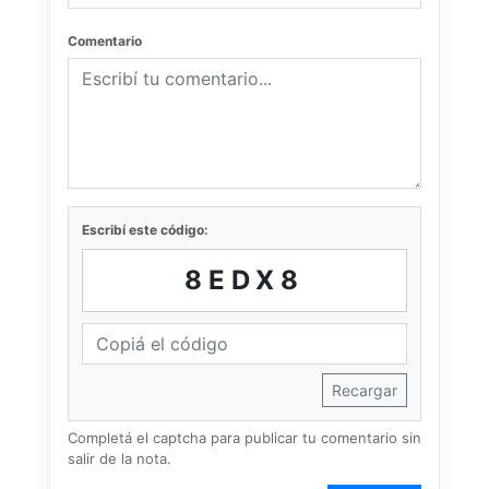
Comentario
Escribí este código:
8EDX8
Recargar
Completá el captcha para publicar tu comentario sin
salir de la nota.