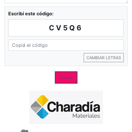
Escribí este código:
CV5Q6
CAMBIAR LETRAS