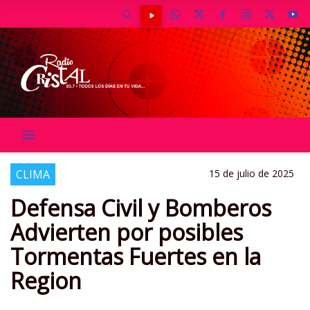
CLIMA
15 de julio de 2025
Defensa Civil y Bomberos
Advierten por posibles
Tormentas Fuertes en la
Region