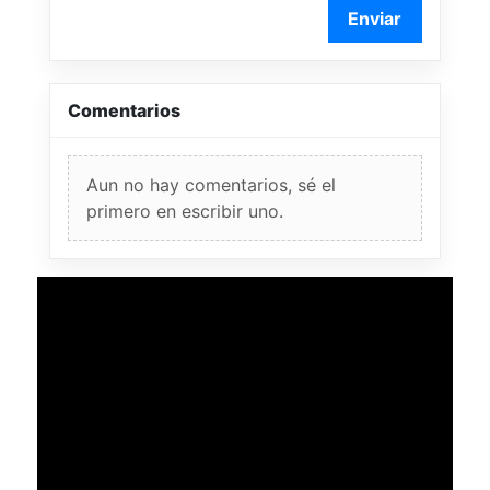
Enviar
Comentarios
Aun no hay comentarios, sé el
primero en escribir uno.