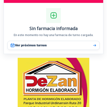
Sin farmacia informada
En este momento no hay una farmacia de turno cargada.
Ver próximos turnos