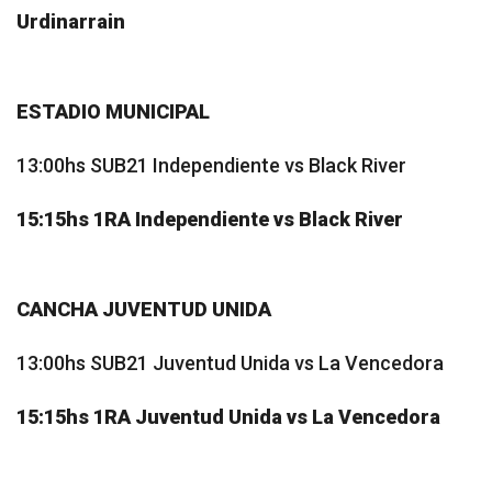
Urdinarrain
ESTADIO MUNICIPAL
13:00hs SUB21 Independiente vs Black River
15:15hs 1RA Independiente vs Black River
CANCHA JUVENTUD UNIDA
13:00hs SUB21 Juventud Unida vs La Vencedora
15:15hs 1RA Juventud Unida vs La Vencedora