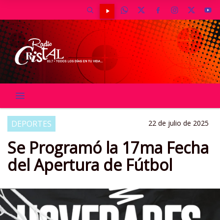
DEPORTES
22 de julio de 2025
Se Programó la 17ma Fecha
del Apertura de Fútbol