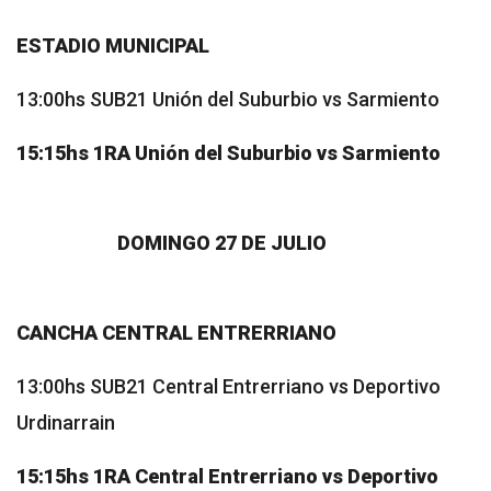
ESTADIO MUNICIPAL
13:00hs SUB21 Unión del Suburbio vs Sarmiento
15:15hs 1RA Unión del Suburbio vs Sarmiento
DOMINGO 27 DE JULIO
CANCHA CENTRAL ENTRERRIANO
13:00hs SUB21 Central Entrerriano vs Deportivo
Urdinarrain
15:15hs 1RA Central Entrerriano vs Deportivo