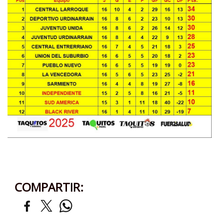
COMPARTIR: