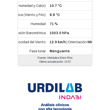
Fuente: Hidráulica Entre Ríos
Última actualización: 13:57