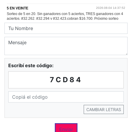
Escribí este código:
7CD84
CAMBIAR LETRAS