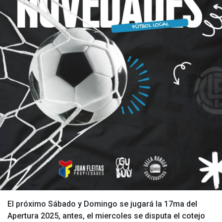
El próximo Sábado y Domingo se jugará la 17ma del
Apertura 2025, antes, el miercoles se disputa el cotejo