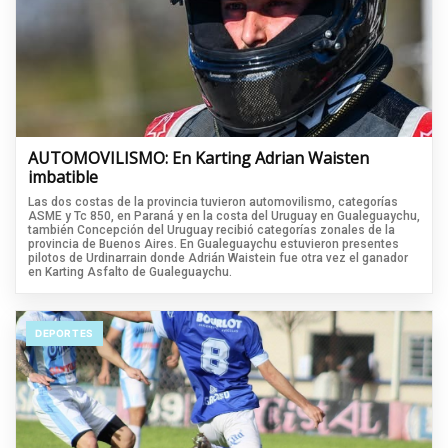
AUTOMOVILISMO: En Karting Adrian Waisten
imbatible
Las dos costas de la provincia tuvieron automovilismo, categorías
ASME y Tc 850, en Paraná y en la costa del Uruguay en Gualeguaychu,
también Concepción del Uruguay recibió categorías zonales de la
provincia de Buenos Aires. En Gualeguaychu estuvieron presentes
pilotos de Urdinarrain donde Adrián Waistein fue otra vez el ganador
en Karting Asfalto de Gualeguaychu.
DEPORTES