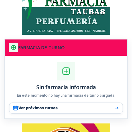
FARMACIA DE TURNO
Sin farmacia informada
En este momento no hay una farmacia de turno cargada.
Ver próximos turnos