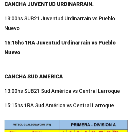
CANCHA JUVENTUD URDINARRAIN.
13:00hs SUB21 Juventud Urdinarrain vs Pueblo
Nuevo
15:15hs 1RA Juventud Urdinarrain vs Pueblo
Nuevo
CANCHA SUD AMERICA
13:00hs SUB21 Sud América vs Central Larroque
15:15hs 1RA Sud América vs Central Larroque