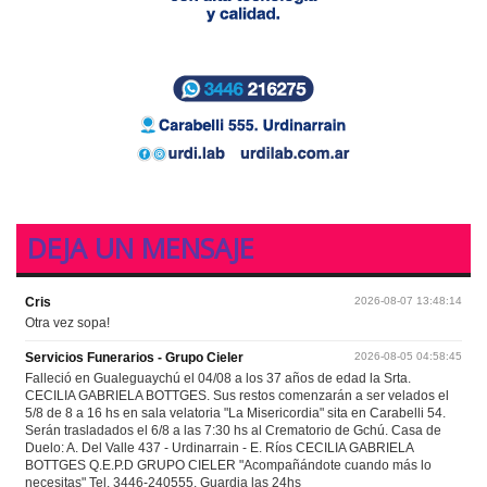
DEJA UN MENSAJE