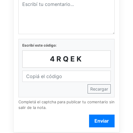
Escribí este código:
4RQEK
Recargar
Completá el captcha para publicar tu comentario sin
salir de la nota.
Enviar