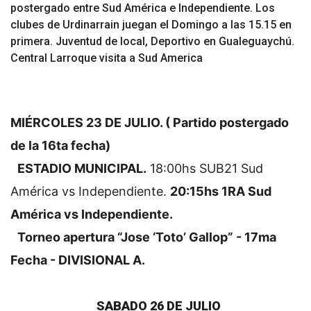
postergado entre Sud América e Independiente. Los
clubes de Urdinarrain juegan el Domingo a las 15.15 en
primera. Juventud de local, Deportivo en Gualeguaychú.
Central Larroque visita a Sud America
MIÉRCOLES 23 DE JULIO. ( Partido postergado
de la 16ta fecha)
ESTADIO MUNICIPAL.
18:00hs SUB21 Sud
América vs Independiente.
20:15hs 1RA Sud
América vs Independiente.
Torneo apertura “Jose ‘Toto’ Gallop” - 17ma
Fecha - DIVISIONAL A.
SABADO 26 DE JULIO