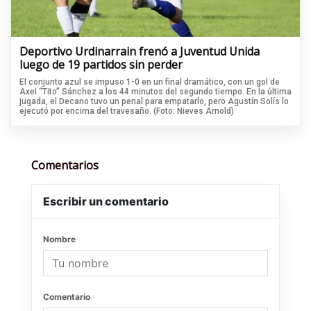
Deportivo Urdinarrain frenó a Juventud Unida
luego de 19 partidos sin perder
El conjunto azul se impuso 1-0 en un final dramático, con un gol de
Axel “Tito” Sánchez a los 44 minutos del segundo tiempo. En la última
jugada, el Decano tuvo un penal para empatarlo, pero Agustín Solís lo
ejecutó por encima del travesaño. (Foto: Nieves Arnold)
Comentarios
Escribir un comentario
Nombre
Comentario