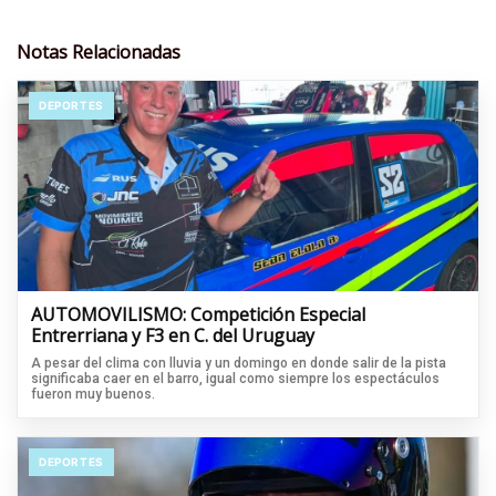
Notas Relacionadas
DEPORTES
AUTOMOVILISMO: Competición Especial
Entrerriana y F3 en C. del Uruguay
A pesar del clima con lluvia y un domingo en donde salir de la pista
significaba caer en el barro, igual como siempre los espectáculos
fueron muy buenos.
DEPORTES