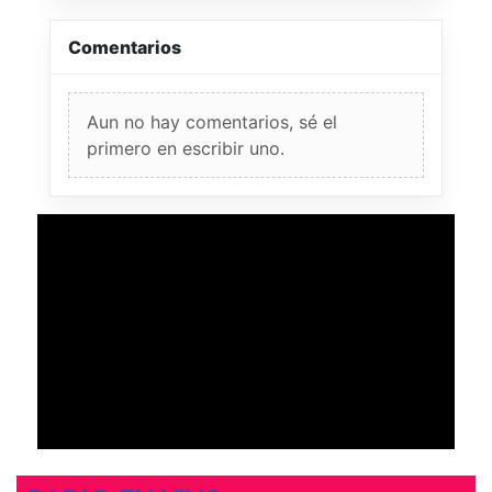
Comentarios
Aun no hay comentarios, sé el
primero en escribir uno.