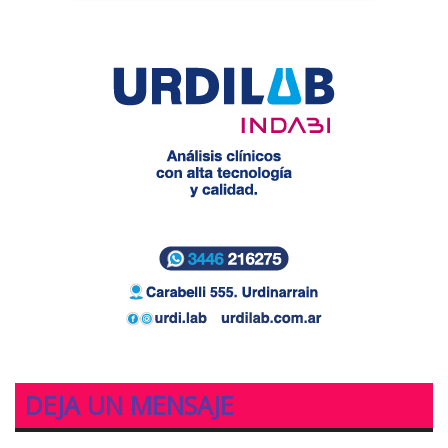
DEJA UN MENSAJE