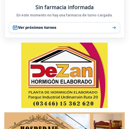
Sin farmacia informada
En este momento no hay una farmacia de turno cargada.
Ver próximos turnos