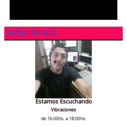
RADIO EN VIVO
Estamos Escuchando
Vibraciones
de 16.00hs. a 18.00hs.