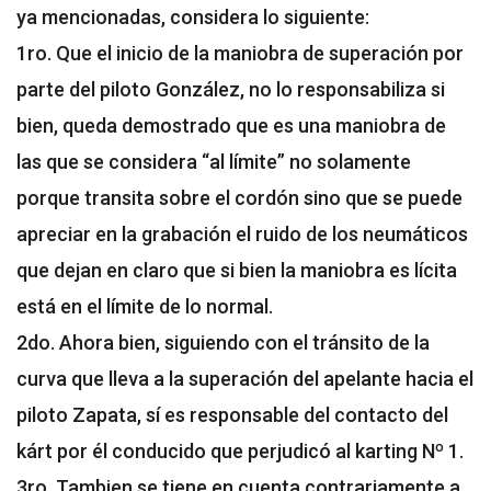
ya mencionadas, considera lo siguiente:
1ro. Que el inicio de la maniobra de superación por
parte del piloto González, no lo responsabiliza si
bien, queda demostrado que es una maniobra de
las que se considera “al límite” no solamente
porque transita sobre el cordón sino que se puede
apreciar en la grabación el ruido de los neumáticos
que dejan en claro que si bien la maniobra es lícita
está en el límite de lo normal.
2do. Ahora bien, siguiendo con el tránsito de la
curva que lleva a la superación del apelante hacia el
piloto Zapata, sí es responsable del contacto del
kárt por él conducido que perjudicó al karting Nº 1.
3ro. Tambien se tiene en cuenta contrariamente a