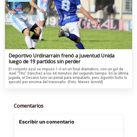
Deportivo Urdinarrain frenó a Juventud Unida
luego de 19 partidos sin perder
El conjunto azul se impuso 1-0 en un final dramático, con un gol de
Axel “Tito” Sánchez a los 44 minutos del segundo tiempo. En la última
jugada, el Decano tuvo un penal para empatarlo, pero Agustín Solís lo
ejecutó por encima del travesaño. (Foto: Nieves Arnold)
Comentarios
Escribir un comentario