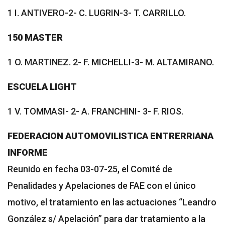
1 I. ANTIVERO-2- C. LUGRIN-3- T. CARRILLO.
150 MASTER
1 O. MARTINEZ. 2- F. MICHELLI-3- M. ALTAMIRANO.
ESCUELA LIGHT
1 V. TOMMASI- 2- A. FRANCHINI- 3- F. RIOS.
FEDERACION AUTOMOVILISTICA ENTRERRIANA
INFORME
Reunido en fecha 03-07-25, el Comité de
Penalidades y Apelaciones de FAE con el único
motivo, el tratamiento en las actuaciones “Leandro
González s/ Apelación” para dar tratamiento a la