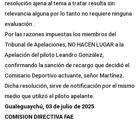
resolución ajena al tema a tratar resulta sin
relevancia alguna por lo tanto no requiere ninguna
evaluación .
Por las razones impuestas los miembros del
Tribunal de Apelaciones, NO HACEN LUGAR a la
Apelación del piloto Leandro González,
confirmando la sanción de recargo que decidió el
Comisario Deportivo actuante, señor Martínez.
Dicha resolución, sirve de notificación por el mismo
medio que utilizó el piloto apelante.
Gualeguaychú, 03 de julio de 2025
COMISION DIRECTIVA FAE