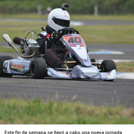
Este fin de semana se llevó a cabo una nueva jornada