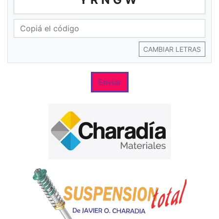
CAMBIAR LETRAS