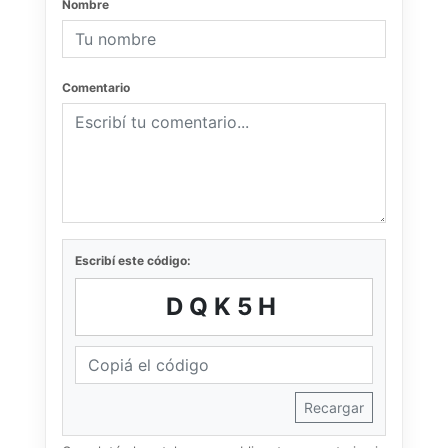
Nombre
Comentario
Escribí este código:
DQK5H
Recargar