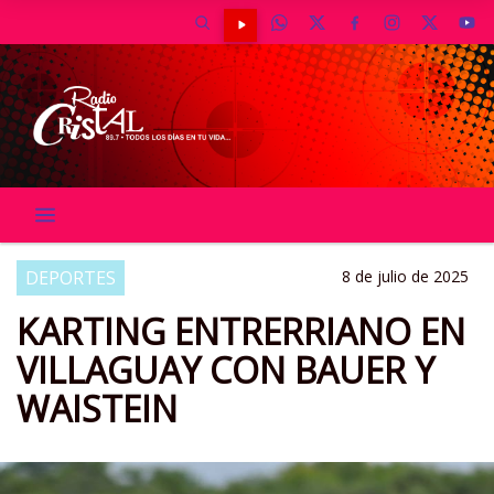
DEPORTES
8 de julio de 2025
KARTING ENTRERRIANO EN
VILLAGUAY CON BAUER Y
WAISTEIN