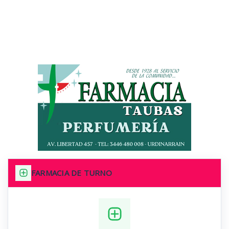
FARMACIA DE TURNO