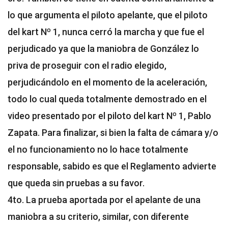
lo que argumenta el piloto apelante, que el piloto
del kart Nº 1, nunca cerró la marcha y que fue el
perjudicado ya que la maniobra de González lo
priva de proseguir con el radio elegido,
perjudicándolo en el momento de la aceleración,
todo lo cual queda totalmente demostrado en el
video presentado por el piloto del kart Nº 1, Pablo
Zapata. Para finalizar, si bien la falta de cámara y/o
el no funcionamiento no lo hace totalmente
responsable, sabido es que el Reglamento advierte
que queda sin pruebas a su favor.
4to. La prueba aportada por el apelante de una
maniobra a su criterio, similar, con diferente