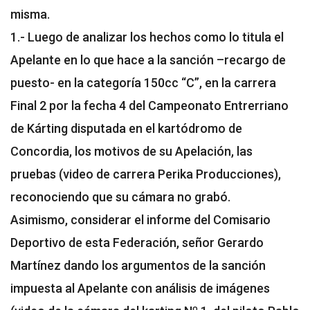
misma.
1.- Luego de analizar los hechos como lo titula el
Apelante en lo que hace a la sanción –recargo de
puesto- en la categoría 150cc “C”, en la carrera
Final 2 por la fecha 4 del Campeonato Entrerriano
de Kárting disputada en el kartódromo de
Concordia, los motivos de su Apelación, las
pruebas (video de carrera Perika Producciones),
reconociendo que su cámara no grabó.
Asimismo, considerar el informe del Comisario
Deportivo de esta Federación, señor Gerardo
Martínez dando los argumentos de la sanción
impuesta al Apelante con análisis de imágenes