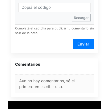
Recargar
Completá el captcha para publicar tu comentario sin
salir de la nota.
Enviar
Comentarios
Aun no hay comentarios, sé el
primero en escribir uno.