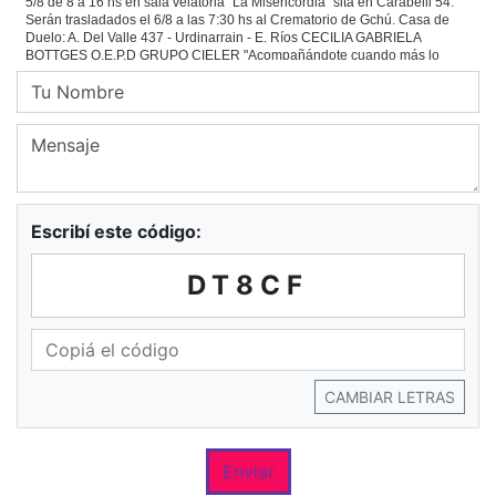
Escribí este código:
DT8CF
CAMBIAR LETRAS