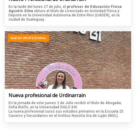
En la tarde del lunes 27 de julio, el
profesor de Educación Física
Agustín Silva
obtuvo el título de Licenciado en Actividad Física y
Deporte en la Universidad Autónoma de Entre Ríos (UADER), en la
ciudad de Gualeguay.
NUEVO PROFESIONAL
Nueva profesional de Urdinarrain
En la jornada de este jueves 2 de Julio recibió el título de Abogada;
Sofia Riolfo, en la Universidad SIGLO XXI.
La nueva profesional cursó sus estudios primarios en la Escuela 25
Caseros y Secundarios en el Instituo Nuestra Sra de Luján (INSL).