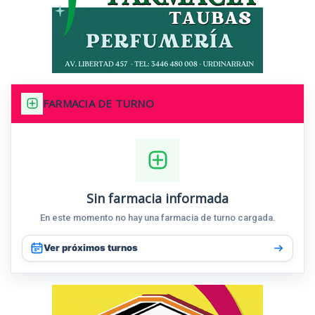
FARMACIA DE TURNO
Sin farmacia informada
En este momento no hay una farmacia de turno cargada.
Ver próximos turnos