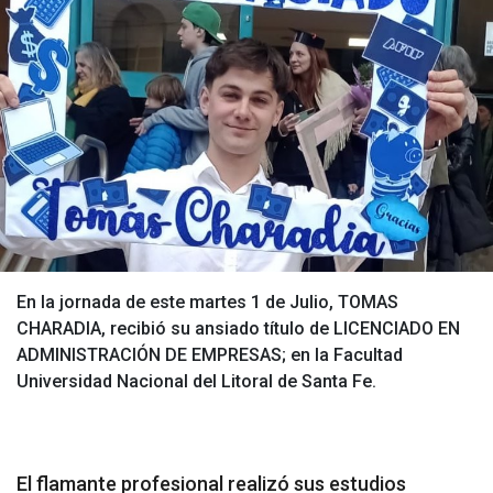
En la jornada de este martes 1 de Julio, TOMAS
CHARADIA, recibió su ansiado título de LICENCIADO EN
ADMINISTRACIÓN DE EMPRESAS; en la Facultad
Universidad Nacional del Litoral de Santa Fe.
El flamante profesional realizó sus estudios