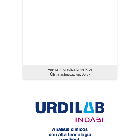
Fuente: Hidráulica Entre Ríos
Última actualización: 05:57