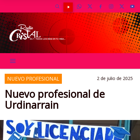
NUEVO PROFESIONAL
2 de julio de 2025
Nuevo profesional de
Urdinarrain