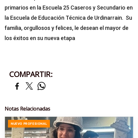
primarios en la Escuela 25 Caseros y Secundario en
la Escuela de Educación Técnica de Urdinarrain. Su
familia, orgullosos y felices, le desean el mayor de
los éxitos en su nueva etapa
COMPARTIR:
Notas Relacionadas
NUEVO PROFESIONAL