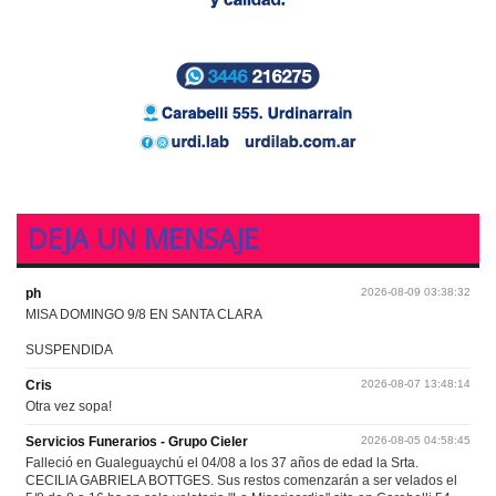
DEJA UN MENSAJE