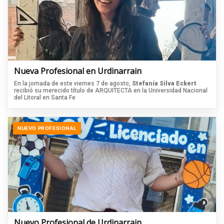
Nueva Profesional en Urdinarrain
En la jornada de este viernes 7 de agosto,
Stefanía Silva Eckert
recibió su merecido título de ARQUITECTA en la Universidad Nacional
del Litoral en Santa Fe
NUEVO PROFESIONAL
Nuevo Profesional de Urdinarrain