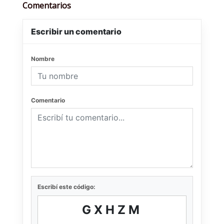
Comentarios
Escribir un comentario
Nombre
Comentario
Escribí este código:
GXHZM