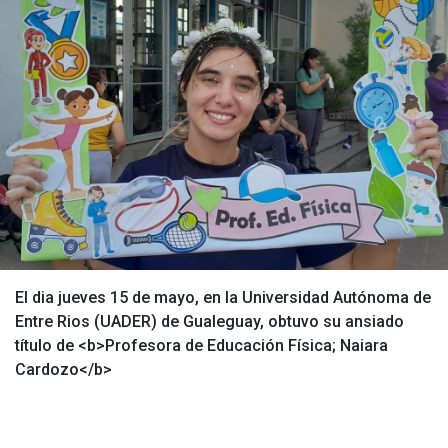
El dia jueves 15 de mayo, en la Universidad Autónoma de
Entre Rios (UADER) de Gualeguay, obtuvo su ansiado
título de <b>Profesora de Educación Física; Naiara
Cardozo</b>