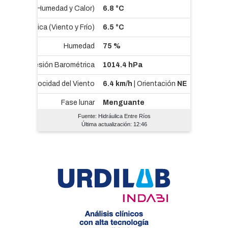
Fuente: Hidráulica Entre Ríos
Última actualización: 12:46