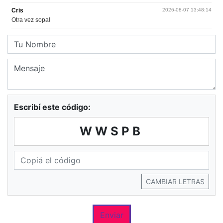
Escribí este código:
WWSPB
CAMBIAR LETRAS