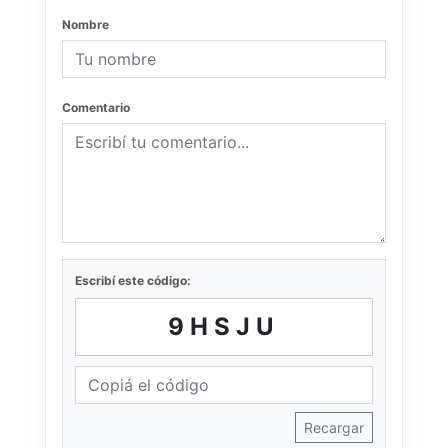
Nombre
Comentario
Escribí este código:
9HSJU
Recargar