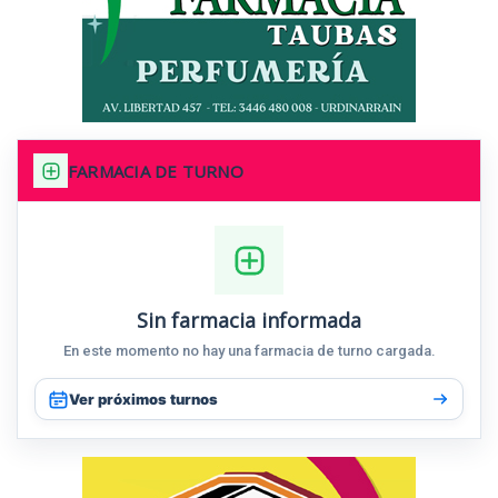
FARMACIA DE TURNO
Sin farmacia informada
En este momento no hay una farmacia de turno cargada.
Ver próximos turnos