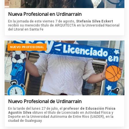
Nueva Profesional en Urdinarrain
En la jornada de este viernes 7 de agosto,
Stefanía Silva Eckert
recibió su merecido título de ARQUITECTA en la Universidad Nacional
del Litoral en Santa Fe
NUEVO PROFESIONAL
Nuevo Profesional de Urdinarrain
En la tarde del lunes 27 de julio, el
profesor de Educación Física
Agustín Silva
obtuvo el título de Licenciado en Actividad Física y
Deporte en la Universidad Autónoma de Entre Ríos (UADER), en la
ciudad de Gualeguay.