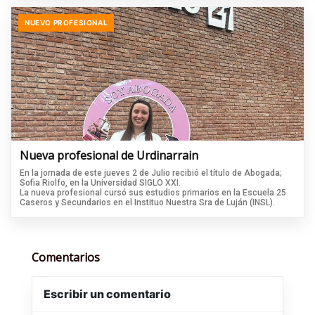
NUEVO PROFESIONAL
Nueva profesional de Urdinarrain
En la jornada de este jueves 2 de Julio recibió el título de Abogada;
Sofia Riolfo, en la Universidad SIGLO XXI.
La nueva profesional cursó sus estudios primarios en la Escuela 25
Caseros y Secundarios en el Instituo Nuestra Sra de Luján (INSL).
Comentarios
Escribir un comentario