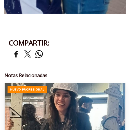
COMPARTIR:
Notas Relacionadas
NUEVO PROFESIONAL