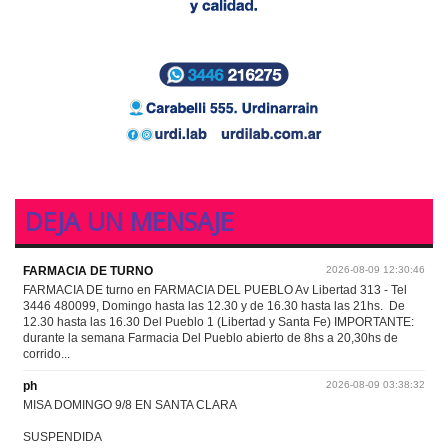
DEJA UN MENSAJE