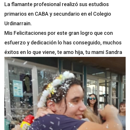
La flamante profesional realizó sus estudios
primarios en CABA y secundario en el Colegio
Urdinarrain.
Mis Felicitaciones por este gran logro que con
esfuerzo y dedicación lo has conseguido, muchos
éxitos en lo que viene, te amo hija, tu mami Sandra