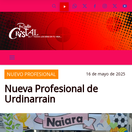
NUEVO PROFESIONAL
16 de mayo de 2025
Nueva Profesional de
Urdinarrain