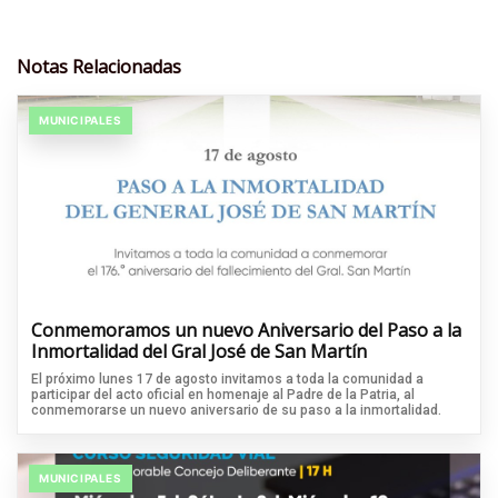
Notas Relacionadas
MUNICIPALES
Conmemoramos un nuevo Aniversario del Paso a la
Inmortalidad del Gral José de San Martín
El próximo lunes 17 de agosto invitamos a toda la comunidad a
participar del acto oficial en homenaje al Padre de la Patria, al
conmemorarse un nuevo aniversario de su paso a la inmortalidad.
MUNICIPALES