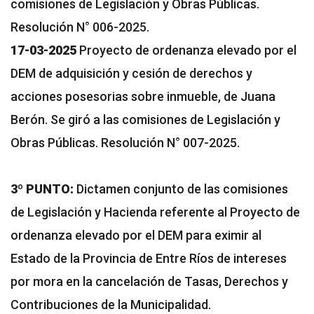
comisiones de Legislación y Obras Públicas.
Resolución N° 006-2025.
17-03-2025
Proyecto de ordenanza elevado por el
DEM de adquisición y cesión de derechos y
acciones posesorias sobre inmueble, de Juana
Berón. Se giró a las comisiones de Legislación y
Obras Públicas. Resolución N° 007-2025.
3º PUNTO:
Dictamen conjunto de las comisiones
de Legislación y Hacienda referente al Proyecto de
ordenanza elevado por el DEM para eximir al
Estado de la Provincia de Entre Ríos de intereses
por mora en la cancelación de Tasas, Derechos y
Contribuciones de la Municipalidad.