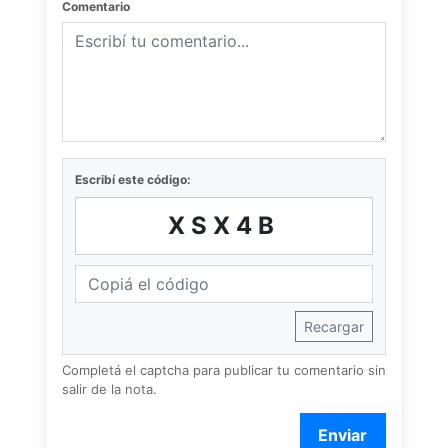
Comentario
Escribí este código:
XSX4B
Recargar
Completá el captcha para publicar tu comentario sin
salir de la nota.
Enviar