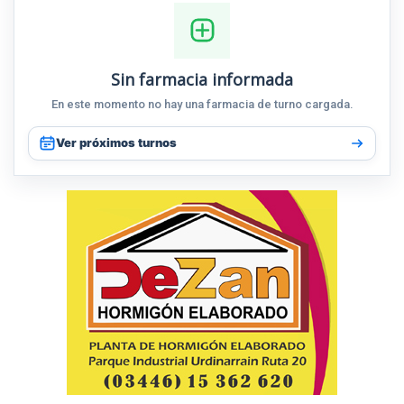
Sin farmacia informada
En este momento no hay una farmacia de turno cargada.
Ver próximos turnos