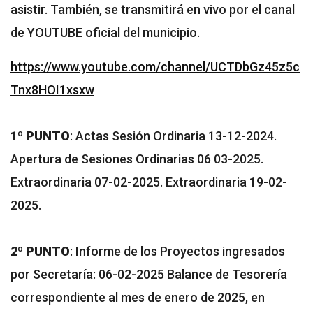
asistir. También, se transmitirá en vivo por el canal
de YOUTUBE oficial del municipio.
https://www.youtube.com/channel/UCTDbGz45z5c
Tnx8HOI1xsxw
1º PUNTO
: Actas Sesión Ordinaria 13-12-2024.
Apertura de Sesiones Ordinarias 06 03-2025.
Extraordinaria 07-02-2025. Extraordinaria 19-02-
2025.
2º PUNTO
: Informe de los Proyectos ingresados
por Secretaría: 06-02-2025 Balance de Tesorería
correspondiente al mes de enero de 2025, en