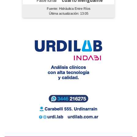
Fuente: Hidráulica Entre Ríos
Última actualización: 13:05