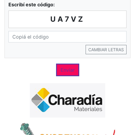
Escribí este código:
UA7VZ
CAMBIAR LETRAS