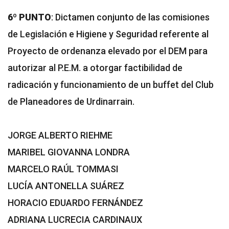
6º PUNTO
: Dictamen conjunto de las comisiones
de Legislación e Higiene y Seguridad referente al
Proyecto de ordenanza elevado por el DEM para
autorizar al P.E.M. a otorgar factibilidad de
radicación y funcionamiento de un buffet del Club
de Planeadores de Urdinarrain.
JORGE ALBERTO RIEHME
MARIBEL GIOVANNA LONDRA
MARCELO RAÚL TOMMASI
LUCÍA ANTONELLA SUÁREZ
HORACIO EDUARDO FERNÁNDEZ
ADRIANA LUCRECIA CARDINAUX