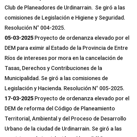
Club de Planeadores de Urdinarrain. Se giró a las
comisiones de Legislación e Higiene y Seguridad.
Resolución N° 004-2025.
05-03-2025
Proyecto de ordenanza elevado por el
DEM para eximir al Estado de la Provincia de Entre
Ríos de intereses por mora en la cancelación de
Tasas, Derechos y Contribuciones de la
Municipalidad. Se giró a las comisiones de
Legislación y Hacienda. Resolución N° 005-2025.
17-03-2025
Proyecto de ordenanza elevado por el
DEM de reforma del Código de Planeamiento
Territorial, Ambiental y del Proceso de Desarrollo
Urbano de la ciudad de Urdinarrain. Se giró a las