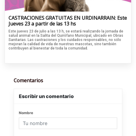
CASTRACIONES GRATUITAS EN URDINARRAIN: Este
Jueves 23 a partir de las 13 hs
Este jueves 23 de julio a las 13 h, se estará realizando la jornada de
salud animal en la Salita del Quirófano Municipal, ubicado en Obras
Sanitarias. Las castraciones y los cuidados responsables, no sólo
mejoran la calidad de vida de nuestras mascotas, sino también
contribuyen al bienestar de toda la comunidad.
Comentarios
Escribir un comentario
Nombre