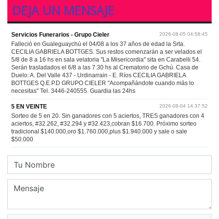
DEJA UN MENSAJE