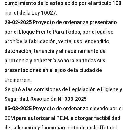
cumplimiento de lo establecido por el artículo 108
inc. c) de la Ley 10027.
28-02-2025
Proyecto de ordenanza presentado
por el bloque Frente Para Todos, por el cual se
prohíbe la fabricación, venta, uso, encendido,
detonación, tenencia y almacenamiento de
pirotecnia y cohetería sonora en todas sus
presentaciones en el ejido de la ciudad de
Urdinarrain.
Se giró a las comisiones de Legislación e Higiene y
Seguridad. Resolución N° 003-2025
05-03-2025
Proyecto de ordenanza elevado por el
DEM para autorizar al P.E.M. a otorgar factibilidad
de radicación y funcionamiento de un buffet del