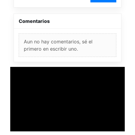
Comentarios
Aun no hay comentarios, sé el
primero en escribir uno.