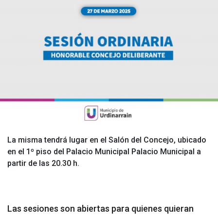
La misma tendrá lugar en el Salón del Concejo, ubicado
en el 1º piso del Palacio Municipal Palacio Municipal a
partir de las 20.30 h.
Las sesiones son abiertas para quienes quieran