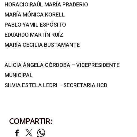
HORACIO RAÚL MARÍA PRADERIO
MARÍA MÓNICA KORELL
PABLO YAMIL ESPÓSITO
EDUARDO MARTÍN RUÍZ
MARÍA CECILIA BUSTAMANTE
ALICIA ÁNGELA CÓRDOBA – VICEPRESIDENTE
MUNICIPAL
SILVIA ESTELA LEDRI – SECRETARIA HCD
COMPARTIR: