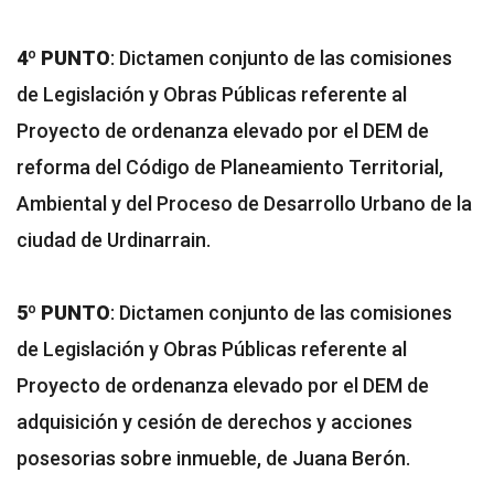
4º PUNTO
: Dictamen conjunto de las comisiones
de Legislación y Obras Públicas referente al
Proyecto de ordenanza elevado por el DEM de
reforma del Código de Planeamiento Territorial,
Ambiental y del Proceso de Desarrollo Urbano de la
ciudad de Urdinarrain.
5º PUNTO
: Dictamen conjunto de las comisiones
de Legislación y Obras Públicas referente al
Proyecto de ordenanza elevado por el DEM de
adquisición y cesión de derechos y acciones
posesorias sobre inmueble, de Juana Berón.