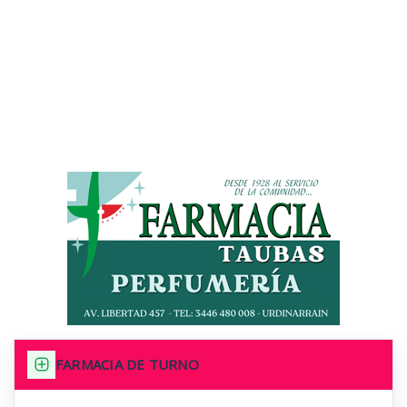
FARMACIA DE TURNO