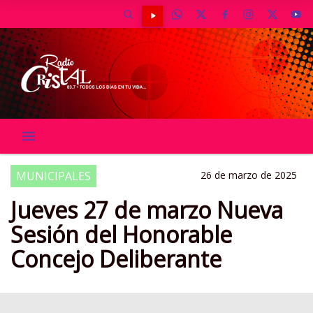
MUNICIPALES
26 de marzo de 2025
Jueves 27 de marzo Nueva
Sesión del Honorable
Concejo Deliberante