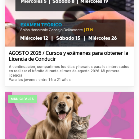
AGOSTO 2026 / Cursos y exámenes para obtener la
Licencia de Conducir
A continuación, compartimos los días y horarios para los interesados
en realizar el trámite durante el mes de agosto 2026. Mi primera
licencia
Para los jóvenes entre 16 a 21 años
MUNICIPALES