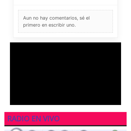
Aun no hay comentarios, sé el
primero en escribir uno.
RADIO EN VIVO