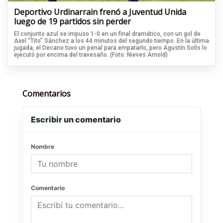
Deportivo Urdinarrain frenó a Juventud Unida
luego de 19 partidos sin perder
El conjunto azul se impuso 1-0 en un final dramático, con un gol de
Axel “Tito” Sánchez a los 44 minutos del segundo tiempo. En la última
jugada, el Decano tuvo un penal para empatarlo, pero Agustín Solís lo
ejecutó por encima del travesaño. (Foto: Nieves Arnold)
Comentarios
Escribir un comentario
Nombre
Comentario