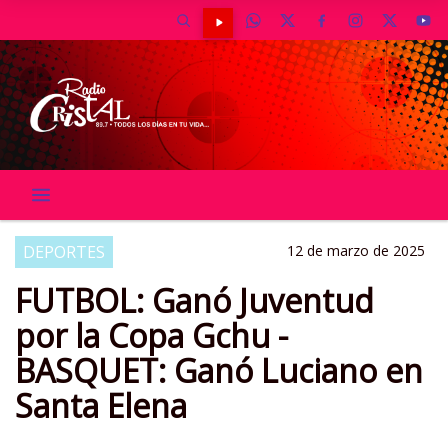
DEPORTES
12 de marzo de 2025
FUTBOL: Ganó Juventud
por la Copa Gchu -
BASQUET: Ganó Luciano en
Santa Elena