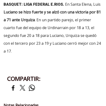
En Santa Elena, Luis
BASQUET: LIGA FEDERAL E.RIOS.
Luciano se hizo fuerte y se alzó con una victoria por 81
a 71 ante Urquiza
. En un partido parejo, el primer
cuarto fue del equipo de Urdinarrain por 18 a 13, el
segundo fue 20 a 18 para Luciano, Urquiza se quedó
con el tercero por 23 a 19 y Luciano cerró mejor con 24
a 17.
COMPARTIR:
Notas Relacionadas