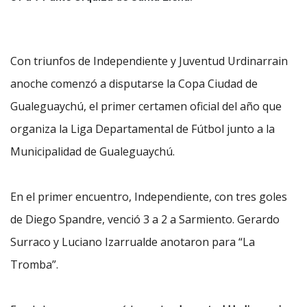
Con triunfos de Independiente y Juventud Urdinarrain
anoche comenzó a disputarse la Copa Ciudad de
Gualeguaychú, el primer certamen oficial del año que
organiza la Liga Departamental de Fútbol junto a la
Municipalidad de Gualeguaychú.
En el primer encuentro, Independiente, con tres goles
de Diego Spandre, venció 3 a 2 a Sarmiento. Gerardo
Surraco y Luciano Izarrualde anotaron para “La
Tromba”.