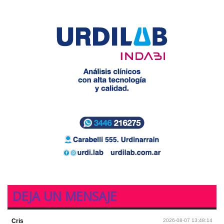
DEJA UN MENSAJE