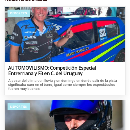
DEPORTES
AUTOMOVILISMO: Competición Especial
Entrerriana y F3 en C. del Uruguay
A pesar del clima con lluvia y un domingo en donde salir de la pista
significaba caer en el barro, igual como siempre los espectáculos
fueron muy buenos.
DEPORTES