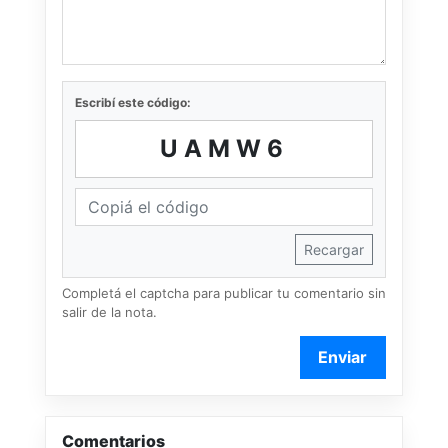
Escribí este código:
UAMW6
Recargar
Completá el captcha para publicar tu comentario sin
salir de la nota.
Enviar
Comentarios