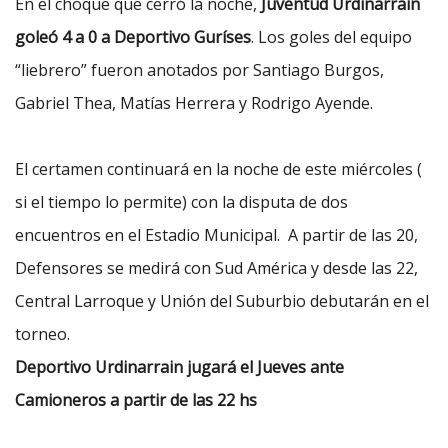
En el choque que cerró la noche,
Juventud Urdinarrain
goleó 4 a 0 a Deportivo Guríses
. Los goles del equipo
“liebrero” fueron anotados por Santiago Burgos,
Gabriel Thea, Matías Herrera y Rodrigo Ayende.
El certamen continuará en la noche de este miércoles (
si el tiempo lo permite) con la disputa de dos
encuentros en el Estadio Municipal.
A partir de las 20,
Defensores se medirá con Sud América y desde las 22,
Central Larroque y Unión del Suburbio debutarán en el
torneo.
Deportivo Urdinarrain jugará el Jueves ante
Camioneros a partir de las 22 hs