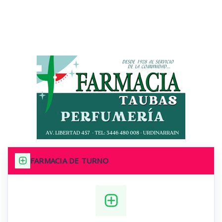
FARMACIA DE TURNO