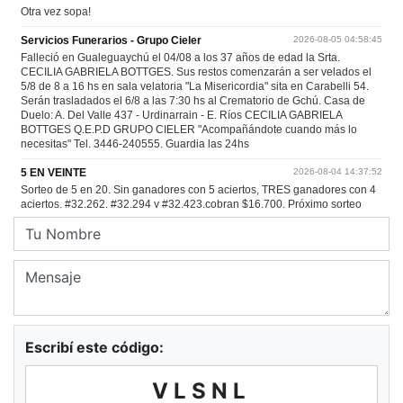
Escribí este código:
VLSNL