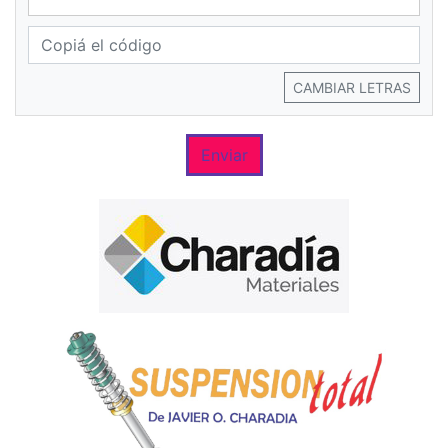
CAMBIAR LETRAS