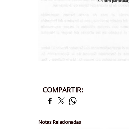
COMPARTIR:
Notas Relacionadas