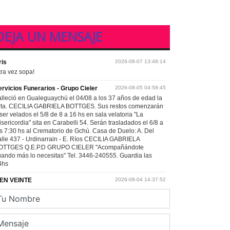
DEJA UN MENSAJE