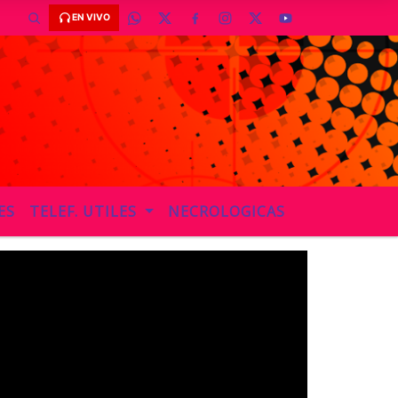
EN VIVO
ES
TELEF. UTILES
NECROLOGICAS