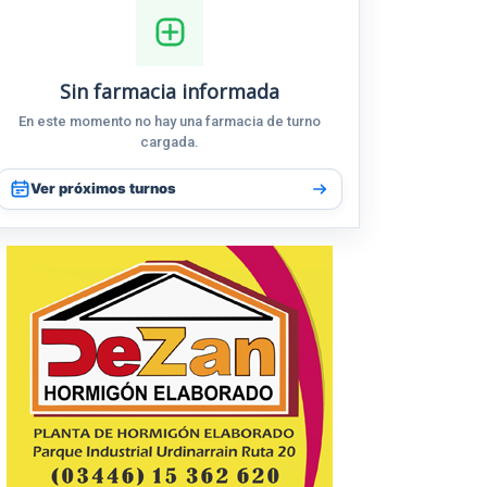
Sin farmacia informada
En este momento no hay una farmacia de turno
cargada.
Ver próximos turnos