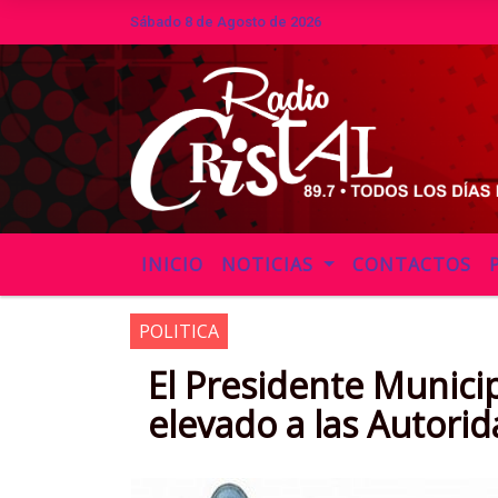
Sábado 8 de Agosto de 2026
Hoy es Sábado 8 de Agosto de 2026 
INICIO
NOTICIAS
CONTACTOS
POLITICA
El Presidente Munici
elevado a las Autori