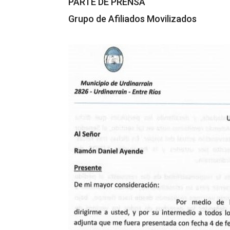
PARTE DE PRENSA
Grupo de Afiliados Movilizados