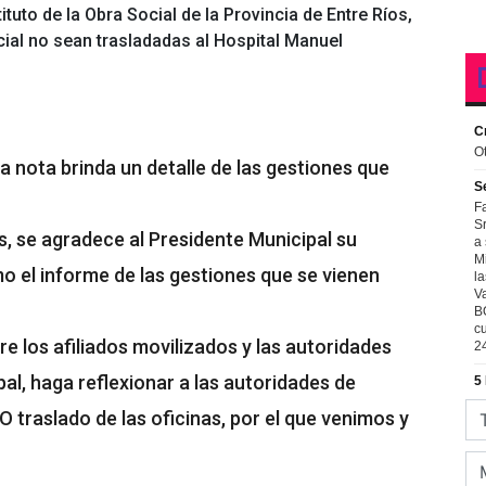
tituto de la Obra Social de la Provincia de Entre Ríos,
ocial no sean trasladadas al Hospital Manuel
nota brinda un detalle de las gestiones que
s, se agradece al Presidente Municipal su
o el informe de las gestiones que se vienen
e los afiliados movilizados y las autoridades
pal, haga reflexionar a las autoridades de
NO traslado de las oficinas, por el que venimos y