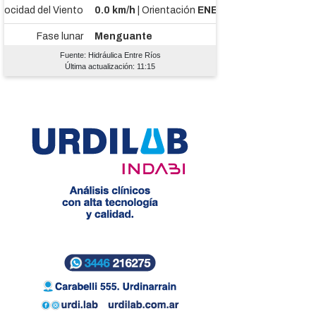
Fuente: Hidráulica Entre Ríos
Última actualización: 11:15