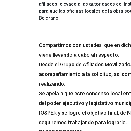
afiliados, elevado a las autoridades del Ins
para que las oficinas locales de la obra s
Belgrano.
Compartimos con ustedes que en dicha 
viene llevando a cabo al respecto.
Desde el Grupo de Afiliados Movilizado
acompañamiento a la solicitud, así com
realizando.
Se apela a que este consenso local entr
del poder ejecutivo y legislativo munici
IOSPER y se logre el objetivo final, de 
seguiremos trabajando para lograrlo.