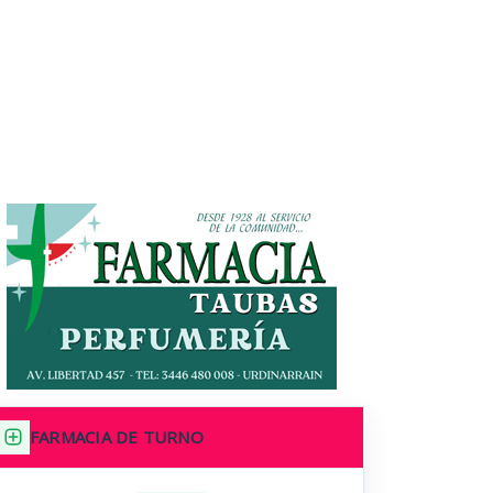
FARMACIA DE TURNO