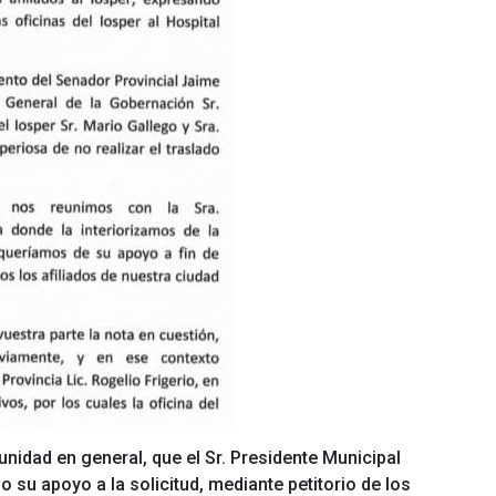
unidad en general, que el Sr. Presidente Municipal
su apoyo a la solicitud, mediante petitorio de los