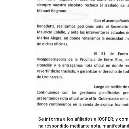
Se informa a los afiliados a IOSPER, y com
ha respondido mediante nota, manifestando 