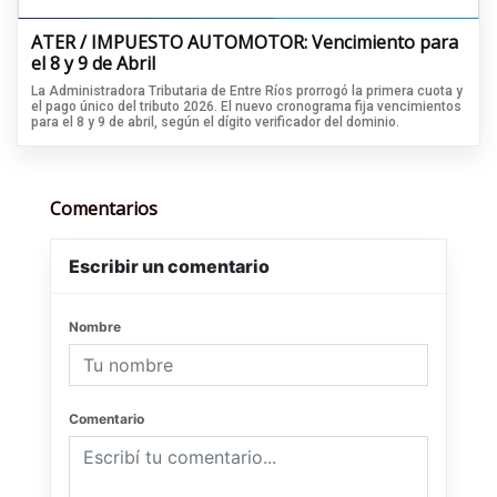
ATER / IMPUESTO AUTOMOTOR: Vencimiento para
el 8 y 9 de Abril
La Administradora Tributaria de Entre Ríos prorrogó la primera cuota y
el pago único del tributo 2026. El nuevo cronograma fija vencimientos
para el 8 y 9 de abril, según el dígito verificador del dominio.
Comentarios
Escribir un comentario
Nombre
Comentario