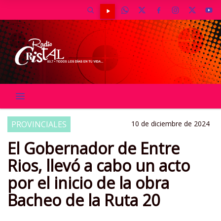
PROVINCIALES
10 de diciembre de 2024
El Gobernador de Entre
Rios, llevó a cabo un acto
por el inicio de la obra
Bacheo de la Ruta 20