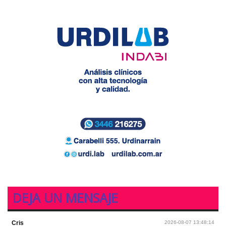
DEJA UN MENSAJE