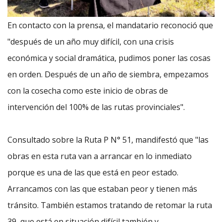
En contacto con la prensa, el mandatario reconoció que
"después de un año muy difícil, con una crisis
económica y social dramática, pudimos poner las cosas
en orden. Después de un año de siembra, empezamos
con la cosecha como este inicio de obras de
intervención del 100% de las rutas provinciales".
Consultado sobre la Ruta P N° 51, mandifestó que "las
obras en esta ruta van a arrancar en lo inmediato
porque es una de las que está en peor estado.
Arrancamos con las que estaban peor y tienen más
tránsito. También estamos tratando de retomar la ruta
39, que está en situación difícil también y,