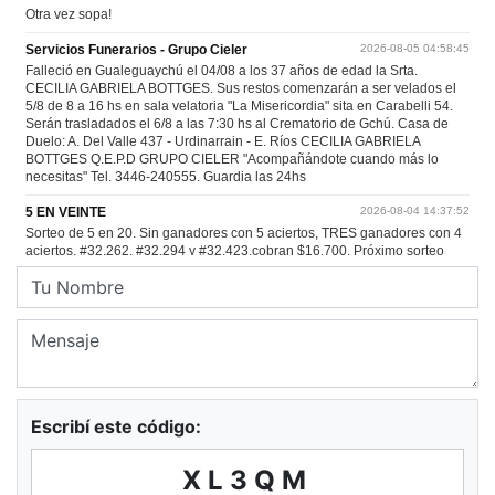
Escribí este código:
XL3QM