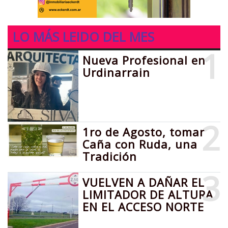
LO MÁS LEIDO DEL MES
1
Nueva Profesional en
Urdinarrain
2
1ro de Agosto, tomar
Caña con Ruda, una
Tradición
3
VUELVEN A DAÑAR EL
LIMITADOR DE ALTURA
EN EL ACCESO NORTE