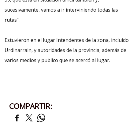
sucesivamente, vamos a ir interviniendo todas las
rutas".
Estuvieron en el lugar Intendentes de la zona, incluido
Urdinarrain, y autoridades de la provincia, además de
varios medios y publico que se acercó al lugar.
COMPARTIR: