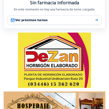
Sin farmacia informada
En este momento no hay una farmacia de turno cargada.
Ver próximos turnos