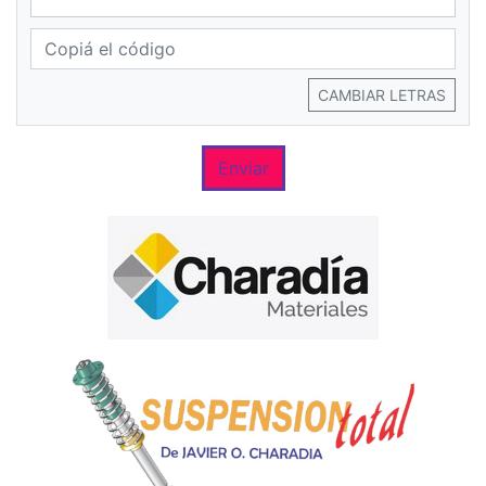
CAMBIAR LETRAS