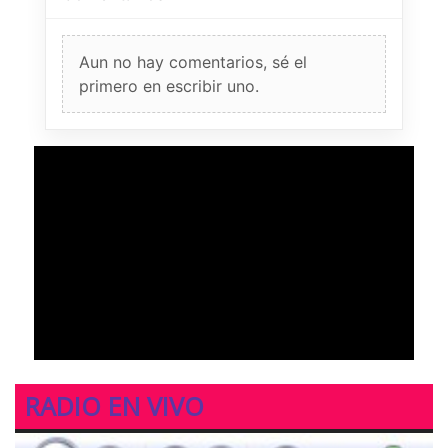
Aun no hay comentarios, sé el
primero en escribir uno.
RADIO EN VIVO