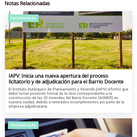
Notas Relacionadas
PROVINCIALES
IAPV: Inicia una nueva apertura del proceso
licitatorio y de adjudicación para el Barrio Docente
El Instituto Autárquico de Planeamiento y Vivienda (IAPV) informó que
debió tomar posesión formal de la obra correspondiente a la
construcción de las 20 viviendas del Barrio Docente (AGMER) en
nuestra ciudad, debido a reiterados incumplimientos por parte de la
empresa adjudicataria.
PROVINCIALES