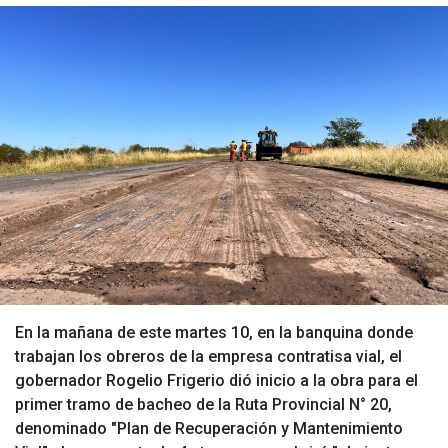
En la mañana de este martes 10, en la banquina donde
trabajan los obreros de la empresa contratisa vial, el
gobernador Rogelio Frigerio dió inicio a la obra para el
primer tramo de bacheo de la Ruta Provincial N° 20,
denominado "Plan de Recuperación y Mantenimiento