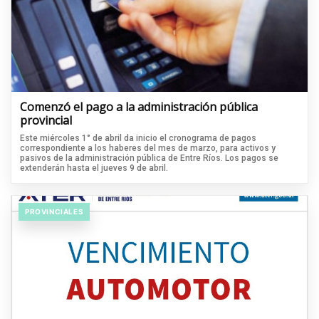
Comenzó el pago a la administración pública
provincial
Este miércoles 1° de abril da inicio el cronograma de pagos
correspondiente a los haberes del mes de marzo, para activos y
pasivos de la administración pública de Entre Ríos. Los pagos se
extenderán hasta el jueves 9 de abril.
PROVINCIALES