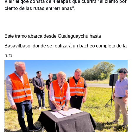
Vial" el qoe consta de 4 etapas que cubrirá "el ciento por
ciento de las rutas entrerrianas".
Este tramo abarca desde Gualeguaychú hasta
Basavilbaso, donde se realizará un bacheo completo de la
ruta.