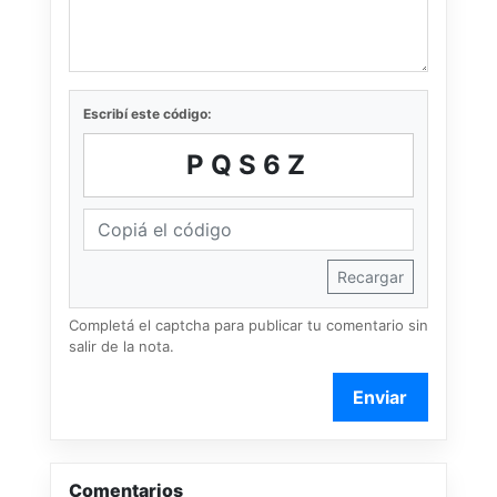
Escribí este código:
PQS6Z
Recargar
Completá el captcha para publicar tu comentario sin
salir de la nota.
Enviar
Comentarios