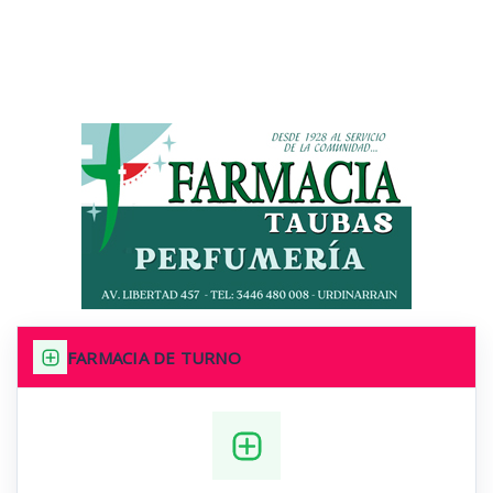
FARMACIA DE TURNO