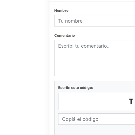
Nombre
Comentario
Escribí este código: