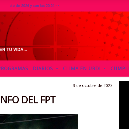
 de 2026 y son las 20:01 - -
PROGRAMAS
DIARIOS
CLIMA EN URDI
CUMPL
3 de octubre de 2023
NFO DEL FPT