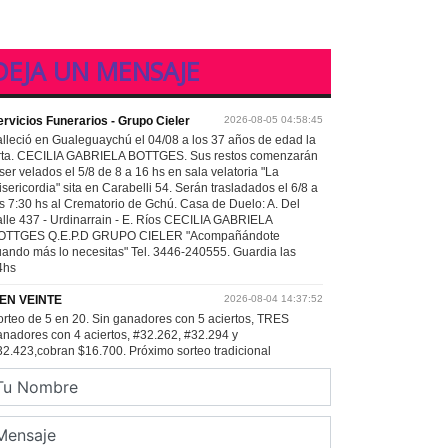
DEJA UN MENSAJE