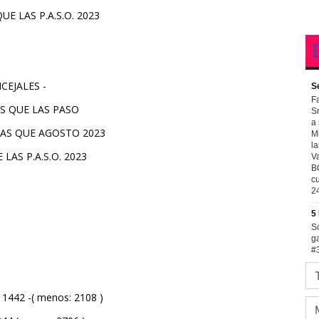
E LAS P.A.S.O. 2023
CEJALES -
S QUE LAS PASO
AS QUE AGOSTO 2023
AS P.A.S.O. 2023
442 -( menos: 2108 )