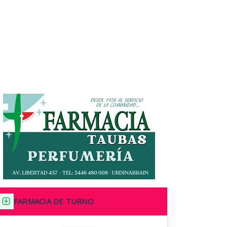
FARMACIA DE TURNO