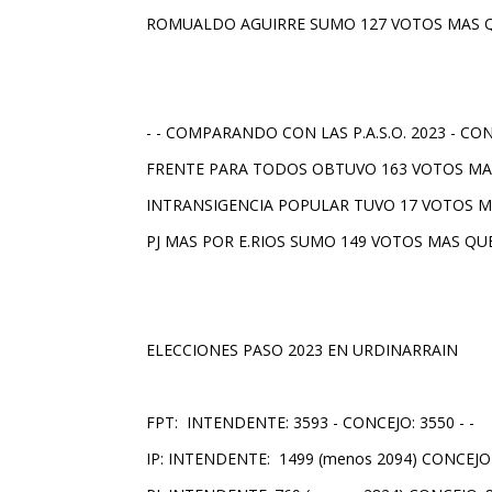
ROMUALDO AGUIRRE
SUMO 127 VOTOS MAS QU
- - COMPARANDO CON LAS P.A.S.O. 2023 - CON
FRENTE PARA TODOS
OBTUVO 163 VOTOS MA
INTRANSIGENCIA POPULAR
TUVO 17 VOTOS M
PJ MAS POR E.RIOS
SUMO 149 VOTOS MAS QUE L
ELECCIONES PASO 2023 EN URDINARRAIN
FPT: INTENDENTE: 3593 - CONCEJO: 3550 - -
IP: INTENDENTE: 1499 (menos 2094) CONCEJO 1