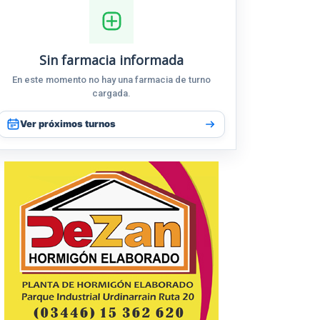
Sin farmacia informada
En este momento no hay una farmacia de turno
cargada.
Ver próximos turnos