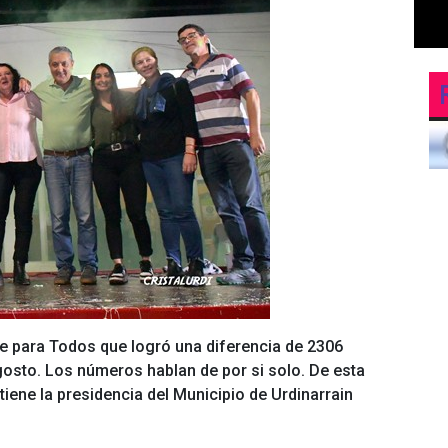
te para Todos que logró una diferencia de 2306
gosto. Los números hablan de por si solo. De esta
tiene la presidencia del Municipio de Urdinarrain