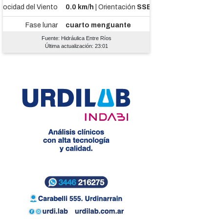
Fuente: Hidráulica Entre Ríos
Última actualización: 23:01