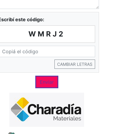
Escribí este código:
WMRJ2
CAMBIAR LETRAS