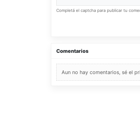
Completá el captcha para publicar tu coment
Comentarios
Aun no hay comentarios, sé el pr