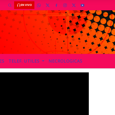
EN VIVO
ES
TELEF. UTILES
NECROLOGICAS