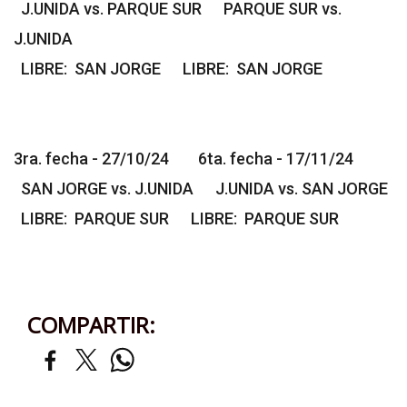
J.UNIDA vs. PARQUE SUR PARQUE SUR vs.
J.UNIDA
LIBRE: SAN JORGE LIBRE: SAN JORGE
3ra. fecha - 27/10/24 6ta. fecha - 17/11/24
SAN JORGE vs. J.UNIDA J.UNIDA vs. SAN JORGE
LIBRE: PARQUE SUR LIBRE: PARQUE SUR
COMPARTIR: