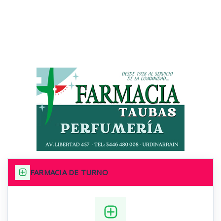
FARMACIA DE TURNO