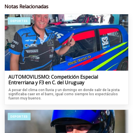
Notas Relacionadas
DEPORTES
AUTOMOVILISMO: Competición Especial
Entrerriana y F3 en C. del Uruguay
A pesar del clima con lluvia y un domingo en donde salir de la pista
significaba caer en el barro, igual como siempre los espectáculos
fueron muy buenos.
DEPORTES