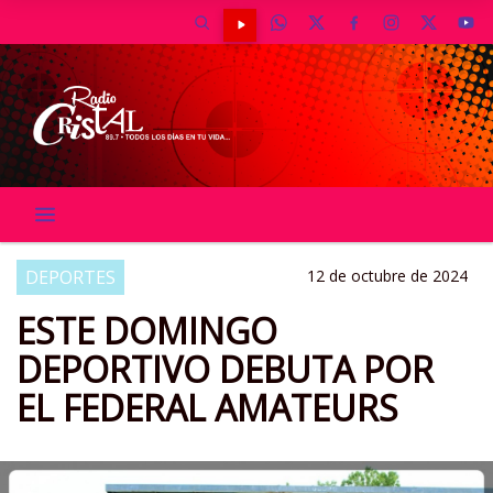
DEPORTES
12 de octubre de 2024
ESTE DOMINGO
DEPORTIVO DEBUTA POR
EL FEDERAL AMATEURS