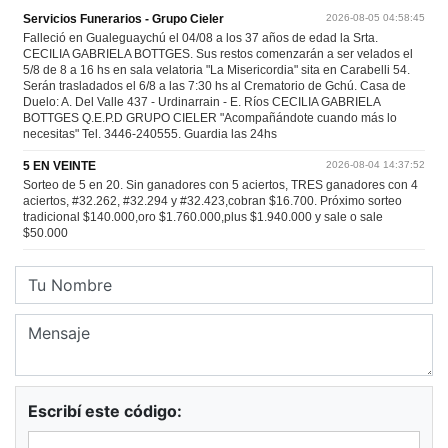
Escribí este código: