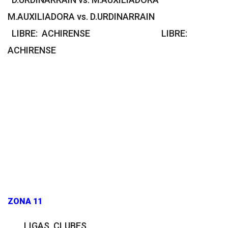
M.AUXILIADORA vs. D.URDINARRAIN
LIBRE: ACHIRENSE LIBRE:
ACHIRENSE
ZONA 11
LIGAS CLUBES