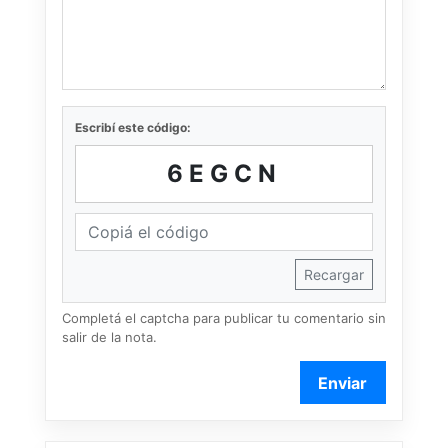
Escribí este código:
6EGCN
Recargar
Completá el captcha para publicar tu comentario sin
salir de la nota.
Enviar