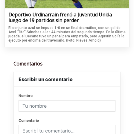
Deportivo Urdinarrain frenó a Juventud Unida
luego de 19 partidos sin perder
El conjunto azul se impuso 1-0 en un final dramático, con un gol de
Axel “Tito” Sánchez a los 44 minutos del segundo tiempo. En la última
jugada, el Decano tuvo un penal para empatarlo, pero Agustín Solís lo
ejecutó por encima del travesaño. (Foto: Nieves Arnold)
Comentarios
Escribir un comentario
Nombre
Comentario