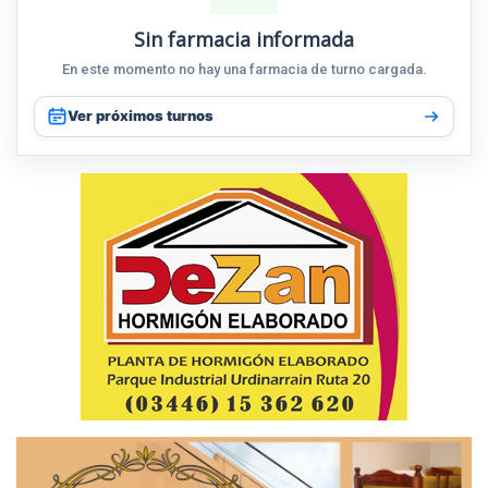
Sin farmacia informada
En este momento no hay una farmacia de turno cargada.
Ver próximos turnos