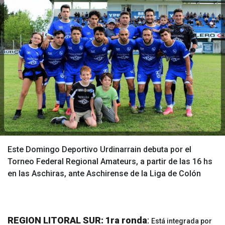
Este Domingo Deportivo Urdinarrain debuta por el
Torneo Federal Regional Amateurs, a partir de las 16 hs
en las Aschiras, ante Aschirense de la Liga de Colón
REGION LITORAL SUR: 1ra ronda
:
Está integrada por