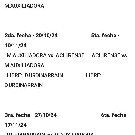
M.AUXILIADORA
2da. fecha - 20/10/24 5ta. fecha -
10/11/24
M.AUXILIADORA vs. ACHIRENSE ACHIRENSE vs.
M.AUXILIADORA
LIBRE: D.URDINARRAIN LIBRE:
D.URDINARRAIN
3ra. fecha - 27/10/24 6ta. fecha -
17/11/24
D.URDINARRAIN vs. M.AUXILIADORA