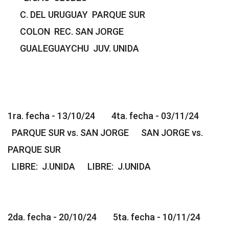
C. DEL URUGUAY PARQUE SUR
COLON REC. SAN JORGE
GUALEGUAYCHU JUV. UNIDA
1ra. fecha - 13/10/24 4ta. fecha - 03/11/24
PARQUE SUR vs. SAN JORGE SAN JORGE vs.
PARQUE SUR
LIBRE: J.UNIDA LIBRE: J.UNIDA
2da. fecha - 20/10/24 5ta. fecha - 10/11/24