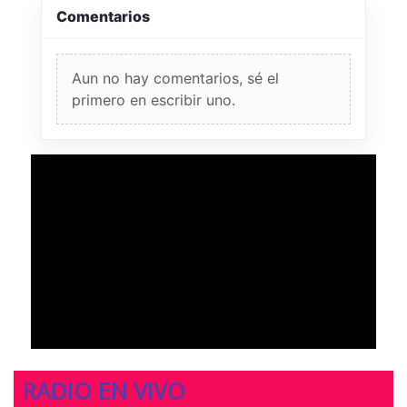
Comentarios
Aun no hay comentarios, sé el
primero en escribir uno.
RADIO EN VIVO