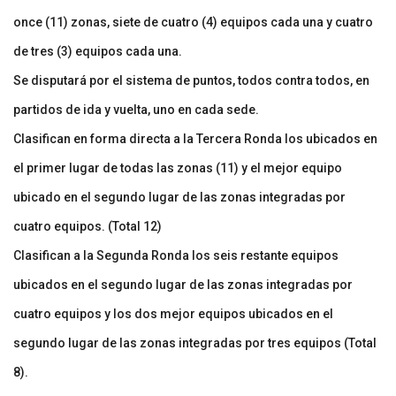
once (11) zonas, siete de cuatro (4) equipos cada una y cuatro
de tres (3) equipos cada una.
Se disputará por el sistema de puntos, todos contra todos, en
partidos de ida y vuelta, uno en cada sede.
Clasifican en forma directa a la Tercera Ronda los ubicados en
el primer lugar de todas las zonas (11) y el mejor equipo
ubicado en el segundo lugar de las zonas integradas por
cuatro equipos. (Total 12)
Clasifican a la Segunda Ronda los seis restante equipos
ubicados en el segundo lugar de las zonas integradas por
cuatro equipos y los dos mejor equipos ubicados en el
segundo lugar de las zonas integradas por tres equipos (Total
8).