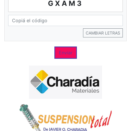
GXAM3
CAMBIAR LETRAS