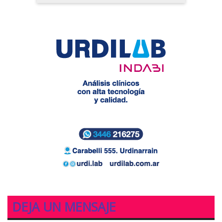
DEJA UN MENSAJE