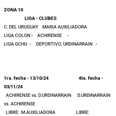
ZONA 10
LIGA - CLUBES
C. DEL URUGUAY MARIA AUXILIADORA
LIGA COLON - ACHIRENSE -
LIGA GCHU - DEPORTIVO. URDINARRAIN -
1ra. fecha - 13/10/24 4ta. fecha -
03/11/24
ACHIRENSE vs. D.URDINARRAIN D.URDINARRAIN
vs. ACHIRENSE
LIBRE: M.AUXILIADORA LIBRE: