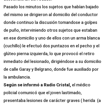
Pasado los minutos los sujetos que habían bajado
del mismo se dirigieron al domicilio del conductor
donde continuo la discusión tomandose a golpes
de puño, interviniendo otros sujetos que estaban
en ese domicilio y uno de ellos con un arma blanca
(cuchillo) le efectuó dos puntazos en el pecho y el
glúteo pierna izquierda, lo que provocó el retiro
inmediato del lesionado, dirigiéndose a su domicilio
de calle Garay y Belgrano, donde fue auxiliado por
la ambulancia.
Según se informó a Radio Cristal,
el médico
policial comunicó que el joven lastimado,
presentaba lesiones de carácter graves ( herida (a