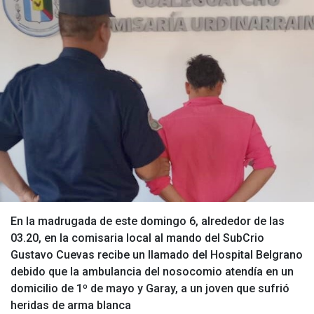
En la madrugada de este domingo 6, alrededor de las
03.20, en la comisaria local al mando del SubCrio
Gustavo Cuevas recibe un llamado del Hospital Belgrano
debido que la ambulancia del nosocomio atendía en un
domicilio de 1º de mayo y Garay, a un joven que sufrió
heridas de arma blanca