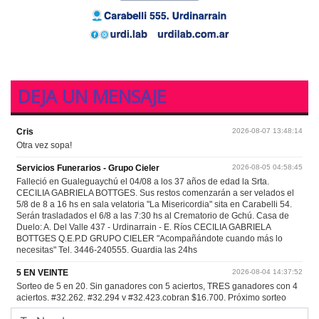
DEJA UN MENSAJE