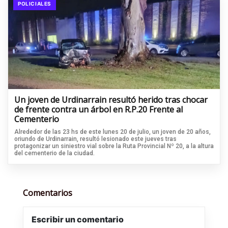
POLICIALES
Un joven de Urdinarrain resultó herido tras chocar
de frente contra un árbol en R.P.20 Frente al
Cementerio
Alrededor de las 23 hs de este lunes 20 de julio, un joven de 20 años,
oriundo de Urdinarrain, resultó lesionado este jueves tras
protagonizar un siniestro vial sobre la Ruta Provincial Nº 20, a la altura
del cementerio de la ciudad.
Comentarios
Escribir un comentario