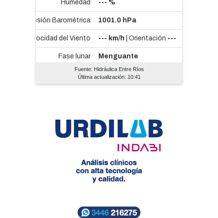
Fuente: Hidráulica Entre Ríos
Última actualización: 10:41