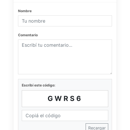
Nombre
Comentario
Escribí este código:
GWRS6
Recargar