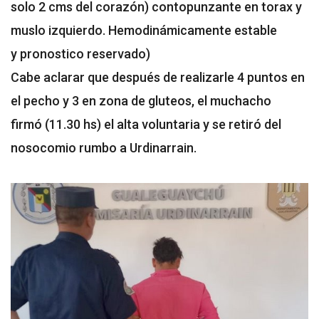
solo 2 cms del corazón) contopunzante en torax y
muslo izquierdo. Hemodinámicamente estable
y pronostico reservado)
Cabe aclarar que después de realizarle 4 puntos en
el pecho y 3 en zona de gluteos, el muchacho
firmó (11.30 hs) el alta voluntaria y se retiró del
nosocomio rumbo a Urdinarrain.