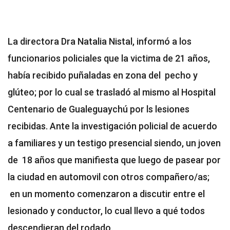
La directora Dra Natalia Nistal, informó a los
funcionarios policiales que la victima de 21 años,
había recibido puñaladas en zona del pecho y
glúteo; por lo cual se trasladó al mismo al Hospital
Centenario de Gualeguaychú por ls lesiones
recibidas. Ante la investigación policial de acuerdo
a familiares y un testigo presencial siendo, un joven
de 18 años que manifiesta que luego de pasear por
la ciudad en automovil con otros compañero/as;
en un momento comenzaron a discutir entre el
lesionado y conductor, lo cual llevo a qué todos
descendieran del rodado.