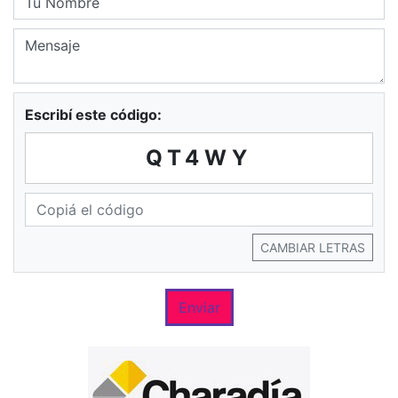
Escribí este código:
QT4WY
CAMBIAR LETRAS