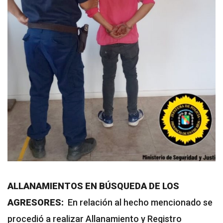
ALLANAMIENTOS EN BÚSQUEDA DE LOS
AGRESORES:
En relación al hecho mencionado se
procedió a realizar Allanamiento y Registro