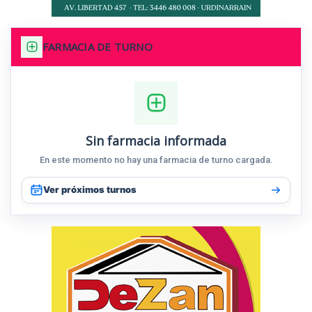
FARMACIA DE TURNO
Sin farmacia informada
En este momento no hay una farmacia de turno cargada.
Ver próximos turnos