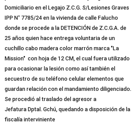
Domiciliario en el Legajo Z.C.G. S/Lesiones Graves
IPP N° 7785/24 en la vivienda de calle Falucho
donde se procede a la DETENCIÓN de Z.C.G.A. de
25 años quien hace entrega voluntaria de un
cuchillo cabo madera color marrón marca "La
Mission" con hoja de 12 CM, el cual fuera utilizado
para ocasionar la lesión como así también el
secuestro de su teléfono celular elementos que
guardan relación con el mandamiento diligenciado.
Se procedió al traslado del agresor a
Jefatura Dptal. Gchú, quedando a disposición de la
fiscalía interviniente