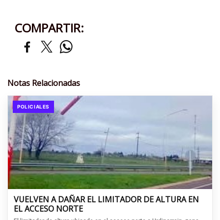
COMPARTIR:
Notas Relacionadas
POLICIALES
VUELVEN A DAÑAR EL LIMITADOR DE ALTURA EN
EL ACCESO NORTE