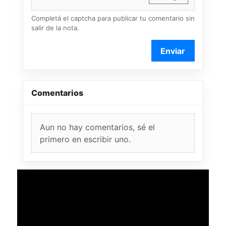
Completá el captcha para publicar tu comentario sin
salir de la nota.
Enviar
Comentarios
Aun no hay comentarios, sé el
primero en escribir uno.