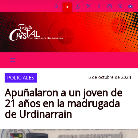
POLICIALES
6 de octubre de 2024
Apuñalaron a un joven de
21 años en la madrugada
de Urdinarrain