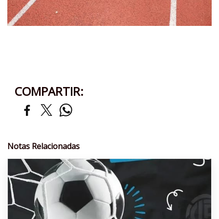
COMPARTIR:
Notas Relacionadas