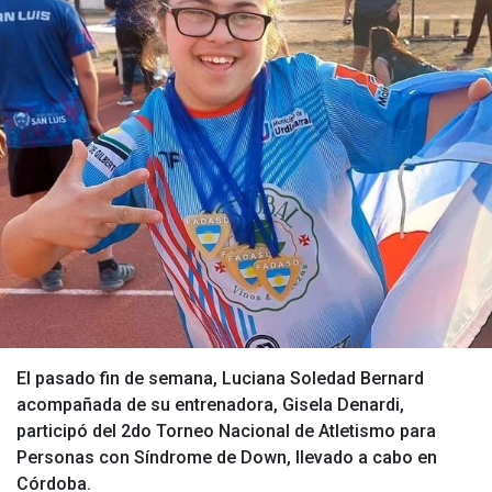
El pasado fin de semana, Luciana Soledad Bernard
acompañada de su entrenadora, Gisela Denardi,
participó del 2do Torneo Nacional de Atletismo para
Personas con Síndrome de Down, llevado a cabo en
Córdoba.