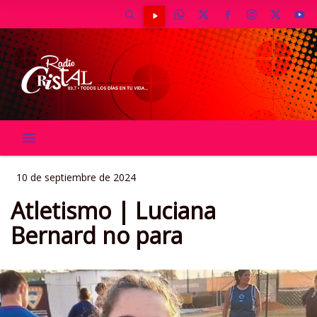
10 de septiembre de 2024
Atletismo | Luciana
Bernard no para