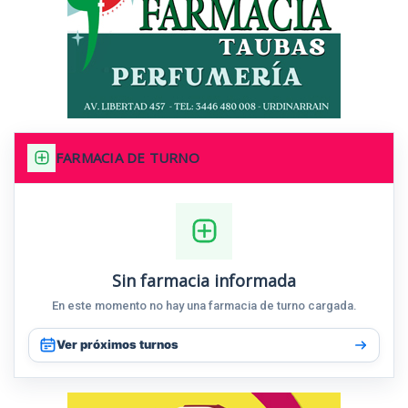
FARMACIA DE TURNO
Sin farmacia informada
En este momento no hay una farmacia de turno cargada.
Ver próximos turnos