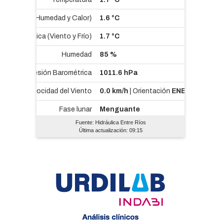
Fuente: Hidráulica Entre Ríos
Última actualización: 09:15