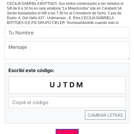
Escribí este código:
UJTDM
CAMBIAR LETRAS