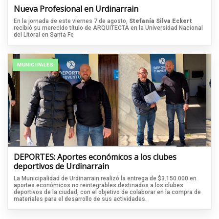
Nueva Profesional en Urdinarrain
En la jornada de este viernes 7 de agosto,
Stefanía Silva Eckert
recibió su merecido título de ARQUITECTA en la Universidad Nacional
del Litoral en Santa Fe
MUNICIPALES
DEPORTES: Aportes económicos a los clubes
deportivos de Urdinarrain
La Municipalidad de Urdinarrain realizó la entrega de $3.150.000 en
aportes económicos no reintegrables destinados a los clubes
deportivos de la ciudad, con el objetivo de colaborar en la compra de
materiales para el desarrollo de sus actividades.