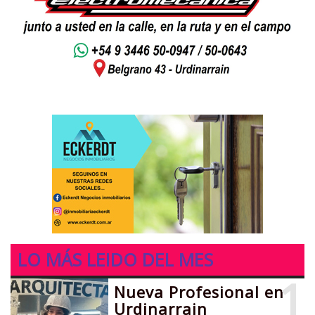
LO MÁS LEIDO DEL MES
1
Nueva Profesional en
Urdinarrain