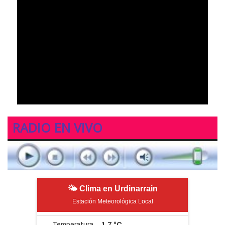
RADIO EN VIVO
🌤 Clima en Urdinarrain
Estación Meteorológica Local