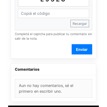
Recargar
Completá el captcha para publicar tu comentario sin
salir de la nota.
Enviar
Comentarios
Aun no hay comentarios, sé el
primero en escribir uno.