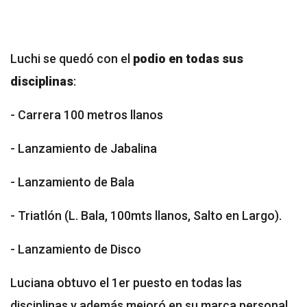
Luchi se quedó con el
podio en todas sus
disciplinas
:
- Carrera 100 metros llanos
- Lanzamiento de Jabalina
- Lanzamiento de Bala
- Triatlón (L. Bala, 100mts llanos, Salto en Largo).
- Lanzamiento de Disco
Luciana obtuvo el 1er puesto en todas las
disciplinas y además mejoró en su marca personal.