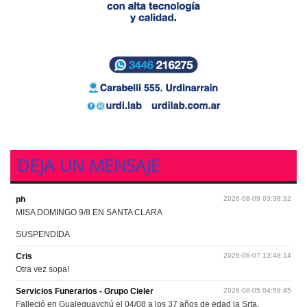
DEJA UN MENSAJE