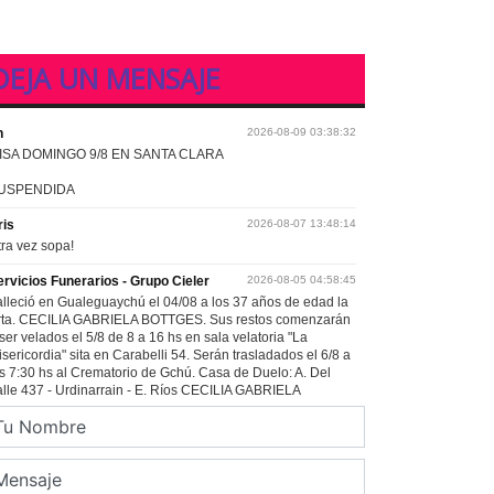
DEJA UN MENSAJE