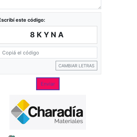
Escribí este código:
8KYNA
CAMBIAR LETRAS