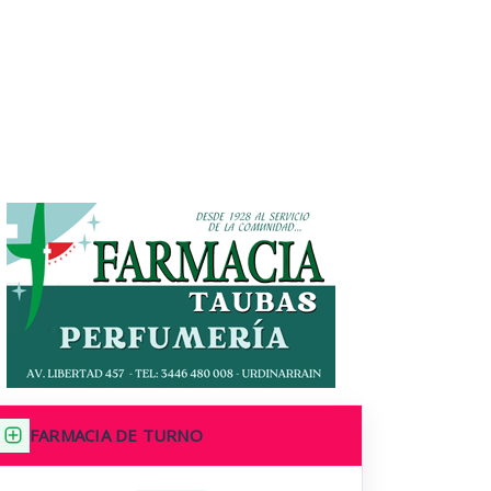
FARMACIA DE TURNO