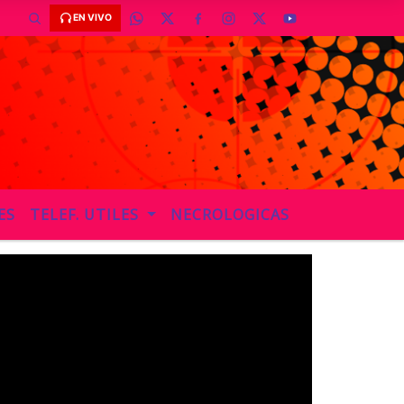
EN VIVO
ES
TELEF. UTILES
NECROLOGICAS