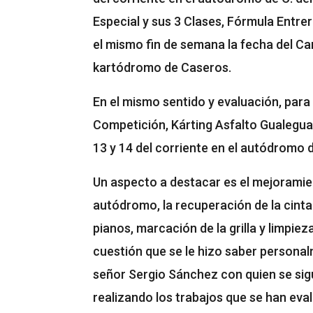
Especial y sus 3 Clases, Fórmula Entrerr
el mismo fin de semana la fecha del C
kartódromo de Caseros.
En el mismo sentido y evaluación, para l
Competición, Kárting Asfalto Gualeguayc
13 y 14 del corriente en el autódromo
Un aspecto a destacar es el mejoramie
autódromo, la recuperación de la cinta 
pianos, marcación de la grilla y limpiez
cuestión que se le hizo saber personal
señor Sergio Sánchez con quien se si
realizando los trabajos que se han eva