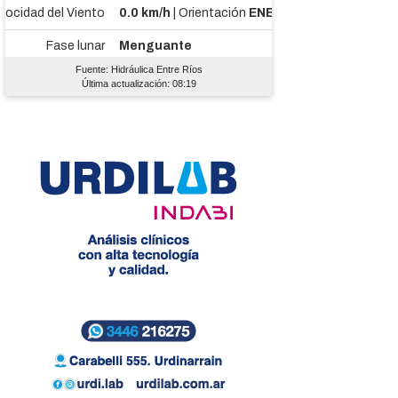
Fuente: Hidráulica Entre Ríos
Última actualización: 08:19