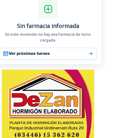
Sin farmacia informada
En este momento no hay una farmacia de turno
cargada.
Ver próximos turnos