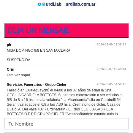
DEJA UN MENSAJE