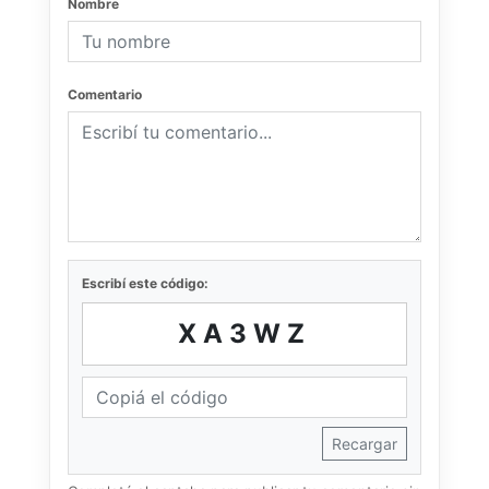
Nombre
Comentario
Escribí este código:
XA3WZ
Recargar