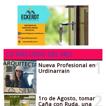
LO MÁS LEIDO DEL MES
1
Nueva Profesional en
Urdinarrain
2
1ro de Agosto, tomar
Caña con Ruda, una