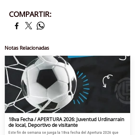
COMPARTIR:
Notas Relacionadas
18va Fecha / APERTURA 2026: Juventud Urdinarrain
de local, Deportivo de visitante
Este fin de semana se juega la 18va fecha del Apertura 2026 que