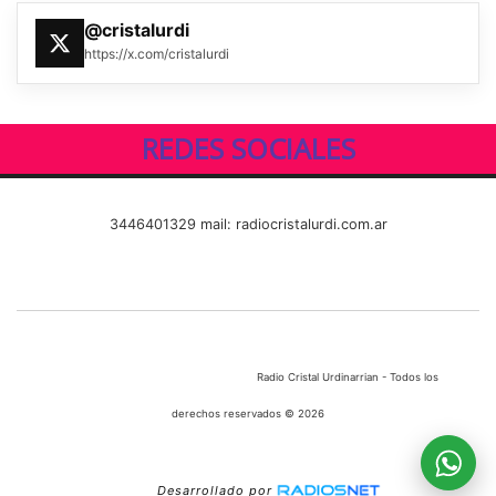
@cristalurdi
https://x.com/cristalurdi
REDES SOCIALES
3446401329 mail: radiocristalurdi.com.ar
Radio Cristal Urdinarrian - Todos los
derechos reservados © 2026
Desarrollado por