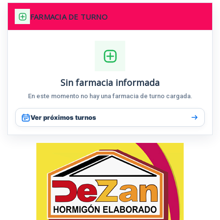
FARMACIA DE TURNO
Sin farmacia informada
En este momento no hay una farmacia de turno cargada.
Ver próximos turnos