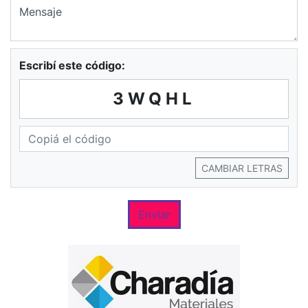
Escribí este código:
3WQHL
CAMBIAR LETRAS