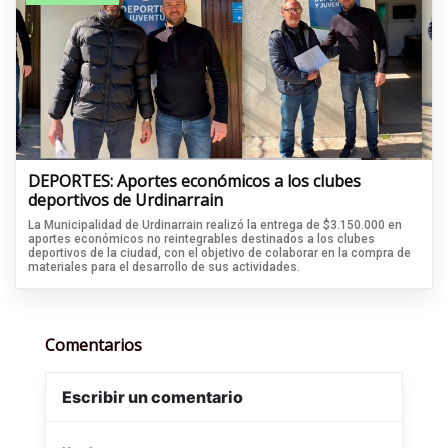
DEPORTES: Aportes económicos a los clubes
deportivos de Urdinarrain
La Municipalidad de Urdinarrain realizó la entrega de $3.150.000 en
aportes económicos no reintegrables destinados a los clubes
deportivos de la ciudad, con el objetivo de colaborar en la compra de
materiales para el desarrollo de sus actividades.
Comentarios
Escribir un comentario