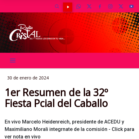
30 de enero de 2024
1er Resumen de la 32º
Fiesta Pcial del Caballo
En vivo Marcelo Heidenreich, presidente de ACEDU y
Maximiliano Morali integrnate de la comisión - Click para
ver nota en vivo