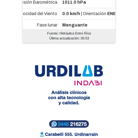
Fuente: Hidráulica Entre Ríos
Última actualización: 05:53