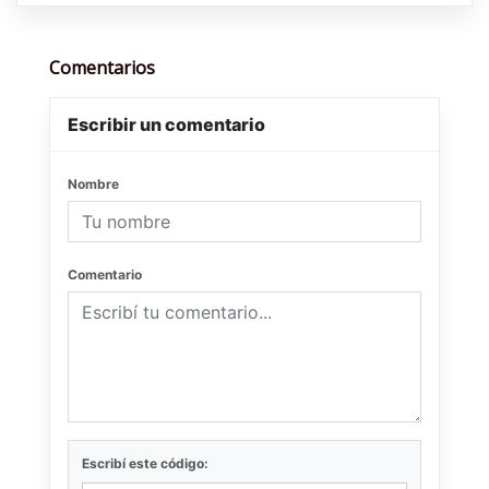
Comentarios
Escribir un comentario
Nombre
Comentario
Escribí este código: