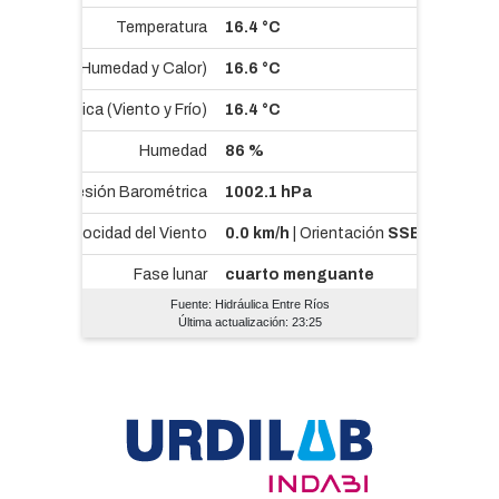
Fuente: Hidráulica Entre Ríos
Última actualización: 23:25