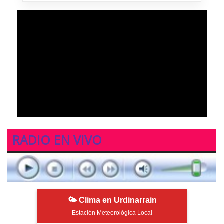
RADIO EN VIVO
🌤 Clima en Urdinarrain
Estación Meteorológica Local