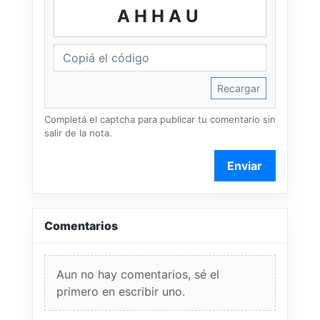
AHHAU
Recargar
Completá el captcha para publicar tu comentario sin
salir de la nota.
Enviar
Comentarios
Aun no hay comentarios, sé el
primero en escribir uno.