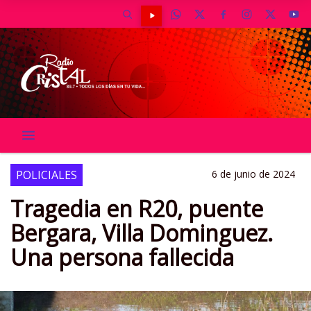
POLICIALES
6 de junio de 2024
Tragedia en R20, puente
Bergara, Villa Dominguez.
Una persona fallecida