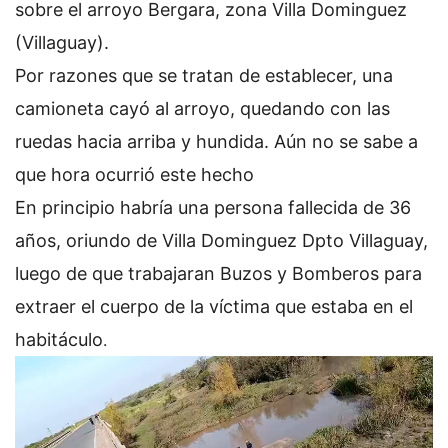
sobre el arroyo Bergara, zona Villa Dominguez
(Villaguay).
Por razones que se tratan de establecer, una
camioneta cayó al arroyo, quedando con las
ruedas hacia arriba y hundida. Aún no se sabe a
que hora ocurrió este hecho
En principio habría una persona fallecida de 36
años, oriundo de Villa Dominguez Dpto Villaguay,
luego de que trabajaran Buzos y Bomberos para
extraer el cuerpo de la víctima que estaba en el
habitáculo
.