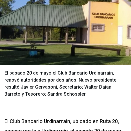
El pasado 20 de mayo el Club Bancario Urdinarrain,
renovó autoridades por dos años. Nuevo presidente
resultó Javier Gervasoni, Secretario; Walter Daian
Barreto y Tesorero; Sandra Schossler
El Club Bancario Urdinarrain, ubicado en Ruta 20,
acceso norte a Urdinarrain, el pasado 20 de mayo,