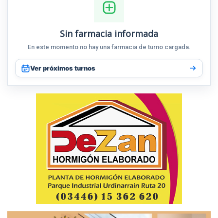
Sin farmacia informada
En este momento no hay una farmacia de turno cargada.
Ver próximos turnos