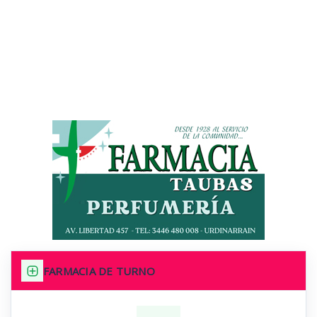
FARMACIA DE TURNO