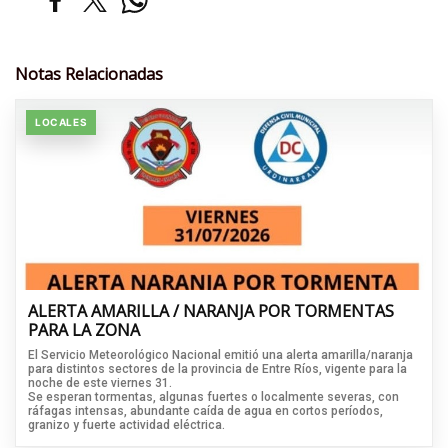
Notas Relacionadas
LOCALES
ALERTA AMARILLA / NARANJA POR TORMENTAS
PARA LA ZONA
El Servicio Meteorológico Nacional emitió una alerta amarilla/naranja
para distintos sectores de la provincia de Entre Ríos, vigente para la
noche de este viernes 31.
Se esperan tormentas, algunas fuertes o localmente severas, con
ráfagas intensas, abundante caída de agua en cortos períodos,
granizo y fuerte actividad eléctrica.