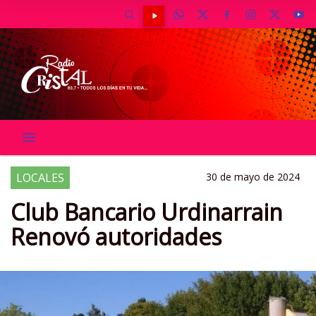
LOCALES
30 de mayo de 2024
Club Bancario Urdinarrain
Renovó autoridades