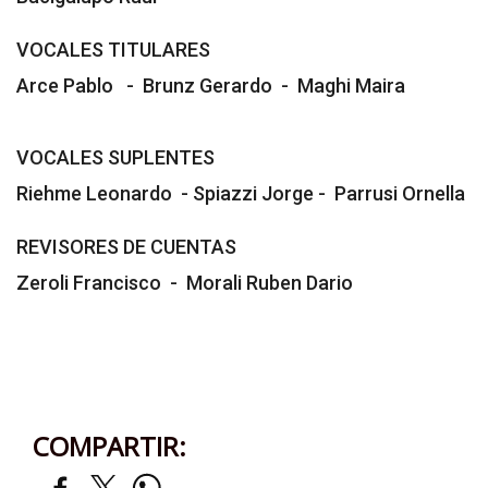
VOCALES TITULARES
Arce Pablo - Brunz Gerardo - Maghi Maira
VOCALES SUPLENTES
Riehme Leonardo - Spiazzi Jorge - Parrusi Ornella
REVISORES DE CUENTAS
Zeroli Francisco - Morali Ruben Dario
COMPARTIR: