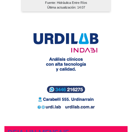
Fuente: Hidráulica Entre Ríos
Última actualización: 14:07