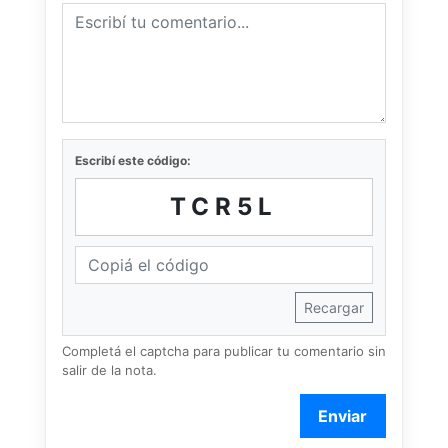
Escribí este código:
TCR5L
Recargar
Completá el captcha para publicar tu comentario sin
salir de la nota.
Enviar