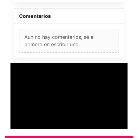
Comentarios
Aun no hay comentarios, sé el
primero en escribir uno.