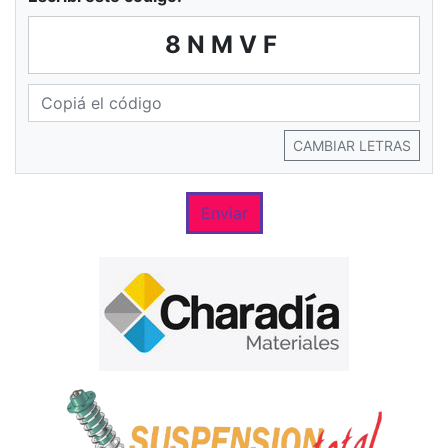
8NMVF
CAMBIAR LETRAS