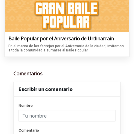
Baile Popular por el Aniversario de Urdinarrain
En el marco de los festejos por el Aniversario de la ciudad, invitamos
a toda la comunidad a sumarse al Baile Popular
Comentarios
Escribir un comentario
Nombre
Comentario