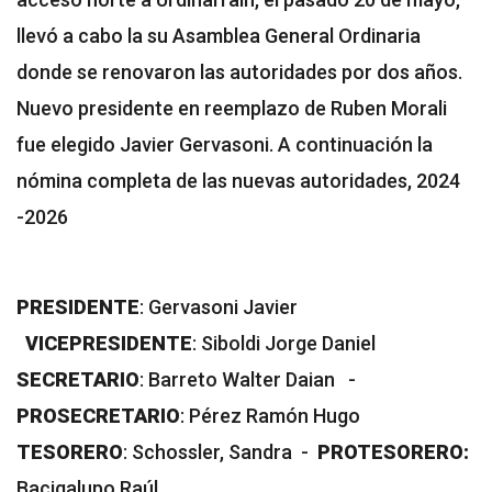
llevó a cabo la su Asamblea General Ordinaria
donde se renovaron las autoridades por dos años.
Nuevo presidente en reemplazo de Ruben Morali
fue elegido Javier Gervasoni. A continuación la
nómina completa de las nuevas autoridades, 2024
-2026
PRESIDENTE
: Gervasoni Javier
VICEPRESIDENTE
: Siboldi Jorge Daniel
SECRETARIO
: Barreto Walter Daian -
PROSECRETARIO
: Pérez Ramón Hugo
TESORERO
: Schossler, Sandra -
PROTESORERO:
Bacigalupo Raúl