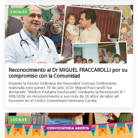
LOCALES
Reconocimiento al Dr MIGUEL FRACCAROLLI por su
compromiso con la Comunidad
Durante la Sesión Ordinaria del Honorable Concejo Deliberante,
realizada este jueves 30 de julio, el Dr. Miguel Fraccarolli fue
declarado "Médico Pediatra Destacado" mediante la Resolución N.º
008/2026, en reconocimiento a sus más de 20 años de labor ad
honorem en el Centro Comunitario Hermana Cecilia.
LOCALES