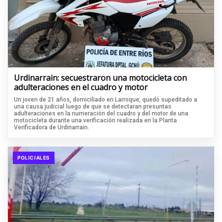
Urdinarrain: secuestraron una motocicleta con
adulteraciones en el cuadro y motor
Un joven de 21 años, domiciliado en Larroque, quedó supeditado a
una causa judicial luego de que se detectaran presuntas
adulteraciones en la numeración del cuadro y del motor de una
motocicleta durante una verificación realizada en la Planta
Verificadora de Urdinarrain.
POLICIALES