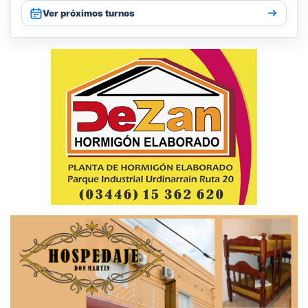
Ver próximos turnos