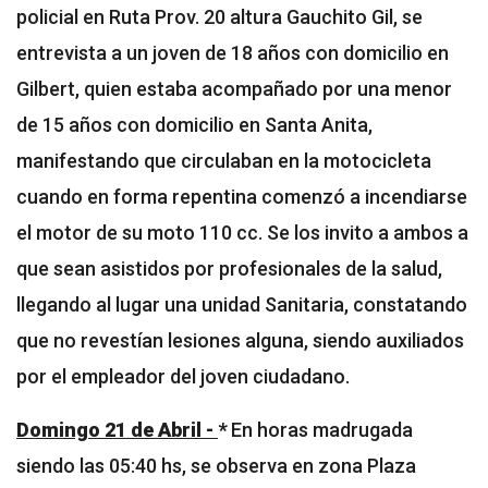
policial en Ruta Prov. 20 altura Gauchito Gil, se
entrevista a un joven de 18 años con domicilio en
Gilbert, quien estaba acompañado por una menor
de 15 años con domicilio en Santa Anita,
manifestando que circulaban en la motocicleta
cuando en forma repentina comenzó a incendiarse
el motor de su moto 110 cc. Se los invito a ambos a
que sean asistidos por profesionales de la salud,
llegando al lugar una unidad Sanitaria, constatando
que no revestían lesiones alguna, siendo auxiliados
por el empleador del joven ciudadano.
Domingo 21 de Abril -
*
En horas madrugada
siendo las 05:40 hs, se observa en zona Plaza