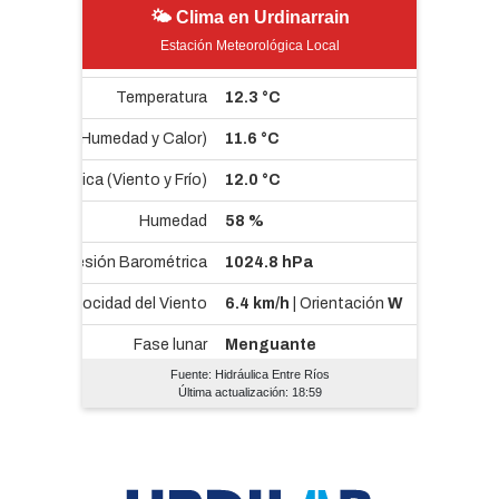
🌤 Clima en Urdinarrain
Estación Meteorológica Local
Fuente: Hidráulica Entre Ríos
Última actualización: 18:59