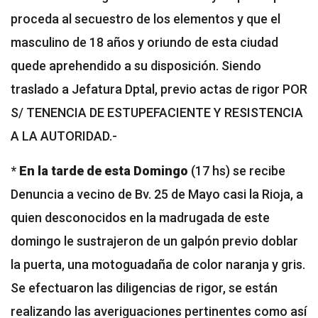
proceda al secuestro de los elementos y que el
masculino de 18 años y oriundo de esta ciudad
quede aprehendido a su disposición. Siendo
traslado a Jefatura Dptal, previo actas de rigor POR
S/ TENENCIA DE ESTUPEFACIENTE Y RESISTENCIA
A LA AUTORIDAD.-
*
En la tarde de esta Domingo
(17 hs) se recibe
Denuncia a vecino de Bv. 25 de Mayo casi la Rioja, a
quien desconocidos en la madrugada de este
domingo le sustrajeron de un galpón previo doblar
la puerta, una motoguadaña de color naranja y gris.
Se efectuaron las diligencias de rigor, se están
realizando las averiguaciones pertinentes como así