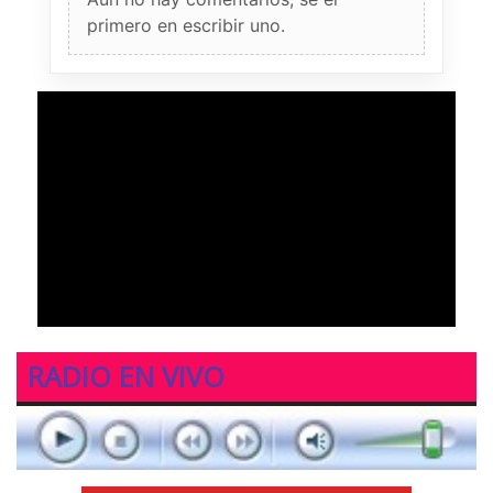
primero en escribir uno.
RADIO EN VIVO