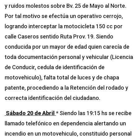
y ruidos molestos sobre Bv. 25 de Mayo al Norte.
Por tal motivo se efectúa un operativo cerrojo,
logrando interceptar la motocicleta 150 cc por
calle Caseros sentido Ruta Prov. 19. Siendo
conducida por un mayor de edad quien carecía de
toda documentación personal y vehicular (Licencia
de Conducir, cedula de identificación de
motovehiculo), falta total de luces y de chapa
patente, procediendo a la Retención del rodado y
correcta identificación del ciudadano.
Sábado 20 de Abril
* Siendo las 19:15 hs se recibe
llamado telefónico en dependencia alertando un
incendio en un motovehiculo, constituido personal