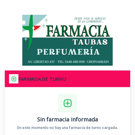
FARMACIA DE TURNO
Sin farmacia informada
En este momento no hay una farmacia de turno cargada.