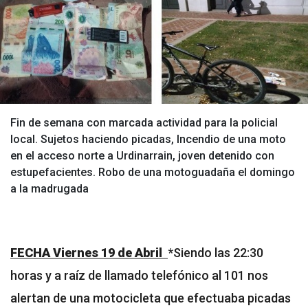
Fin de semana con marcada actividad para la policial
local. Sujetos haciendo picadas, Incendio de una moto
en el acceso norte a Urdinarrain, joven detenido con
estupefacientes. Robo de una motoguadaña el domingo
a la madrugada
FECHA Viernes 19 de Abril
*Siendo las 22:30
horas y a raíz de llamado telefónico al 101 nos
alertan de una motocicleta que efectuaba picadas