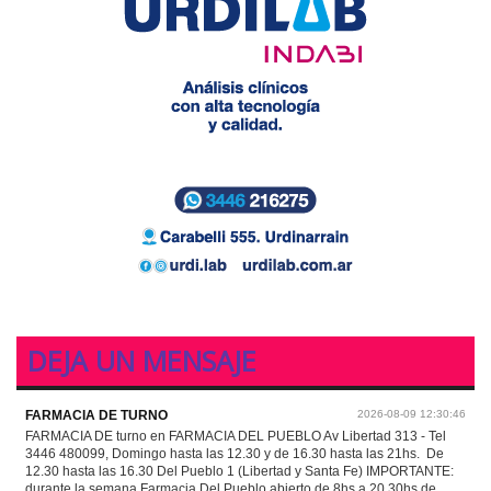
DEJA UN MENSAJE