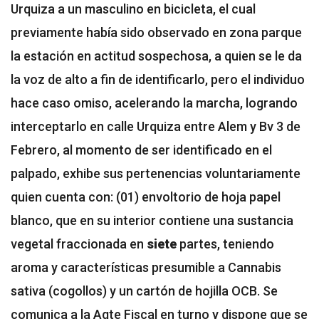
Urquiza a un masculino en bicicleta, el cual
previamente había sido observado en zona parque
la estación en actitud sospechosa, a quien se le da
la voz de alto a fin de identificarlo, pero el individuo
hace caso omiso, acelerando la marcha, logrando
interceptarlo en calle Urquiza entre Alem y Bv 3 de
Febrero, al momento de ser identificado en el
palpado, exhibe sus pertenencias voluntariamente
quien cuenta con: (01) envoltorio de hoja papel
blanco, que en su interior contiene una sustancia
vegetal fraccionada en
siete
partes, teniendo
aroma y características presumible a Cannabis
sativa (cogollos) y un cartón de hojilla OCB. Se
comunica a la Agte Fiscal en turno y dispone que se