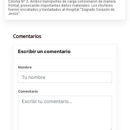
Colonia Nº 2. Ambos transportes de carga colisionaron de manera
frontal, provocando importantes daños materiales. Los choferes
fueron rescatados y trasladados al Hospital "Sagrado Corazón de
Jesús".
Comentarios
Escribir un comentario
Nombre
Comentario