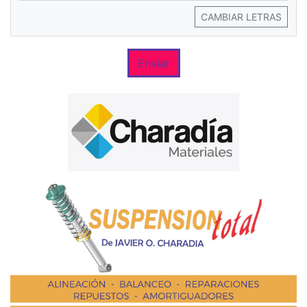
CAMBIAR LETRAS