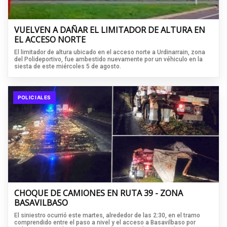
VUELVEN A DAÑAR EL LIMITADOR DE ALTURA EN
EL ACCESO NORTE
El limitador de altura ubicado en el acceso norte a Urdinarrain, zona
del Polideportivo, fue ambestido nuevamente por un véhiculo en la
siesta de este miércoles 5 de agosto.
POLICIALES
CHOQUE DE CAMIONES EN RUTA 39 - ZONA
BASAVILBASO
El siniestro ocurrió este martes, alrededor de las 2:30, en el tramo
comprendido entre el paso a nivel y el acceso a Basavilbaso por