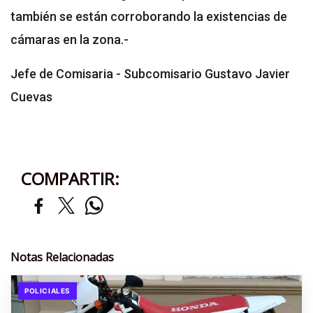
también se están corroborando la existencias de
cámaras en la zona.-
Jefe de Comisaria - Subcomisario Gustavo Javier
Cuevas
COMPARTIR:
Notas Relacionadas
POLICIALES