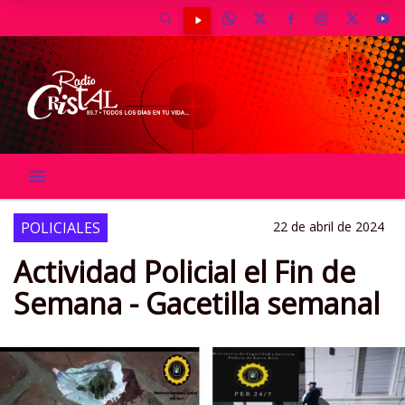
POLICIALES
22 de abril de 2024
Actividad Policial el Fin de
Semana - Gacetilla semanal