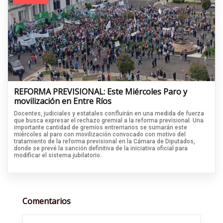
REFORMA PREVISIONAL: Este Miércoles Paro y
movilización en Entre Ríos
Docentes, judiciales y estatales confluirán en una medida de fuerza
que busca expresar el rechazo gremial a la reforma previsional. Una
importante cantidad de gremios entrerrianos se sumarán este
miércoles al paro con movilización convocado con motivo del
tratamiento de la reforma previsional en la Cámara de Diputados,
donde se prevé la sanción definitiva de la iniciativa oficial para
modificar el sistema jubilatorio.
Comentarios