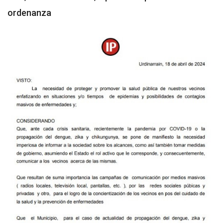
ordenanza