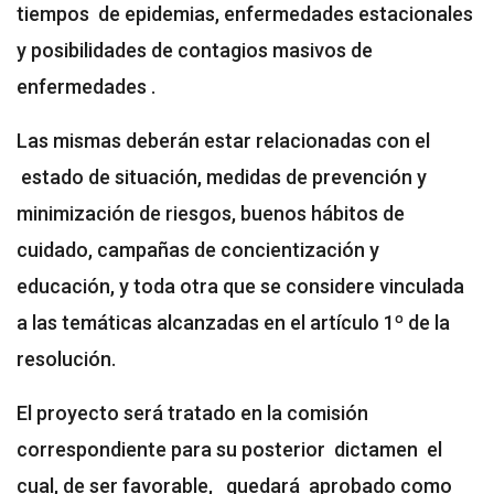
tiempos de epidemias, enfermedades estacionales
y posibilidades de contagios masivos de
enfermedades .
Las mismas deberán estar relacionadas con el
estado de situación, medidas de prevención y
minimización de riesgos, buenos hábitos de
cuidado, campañas de concientización y
educación, y toda otra que se considere vinculada
a las temáticas alcanzadas en el artículo 1º de la
resolución.
El proyecto será tratado en la comisión
correspondiente para su posterior dictamen el
cual, de ser favorable, quedará aprobado como