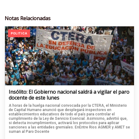
Notas Relacionadas
POLITICA
Insólito: El Gobierno nacional saldrá a vigilar el paro
docente de este lunes
A horas de la huelga nacional convocada por la CTERA, el Ministerio
de Capital Humano anunció que desplegará inspectores en
establecimientos educativos de todo el país para controlar el
cumplimiento de la Ley de Servicio Esencial. Asimismo, advirtió que,
si detecta incumplimientos, activará los protocolos para aplicar
sanciones a las entidades gremiales. EnEntre Rios AGMER y AMET se
suman al Paro Docente