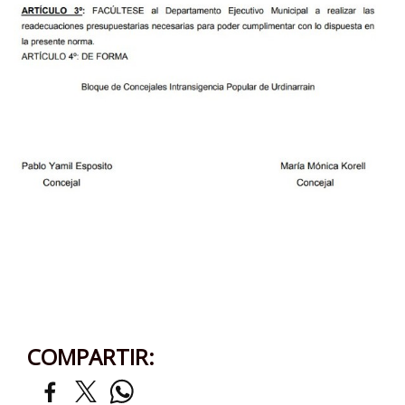
COMPARTIR: