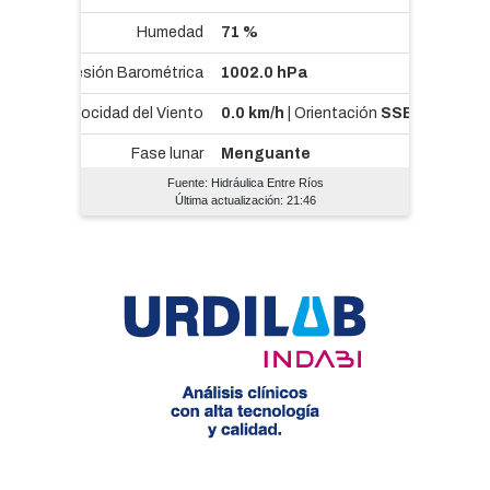
Fuente: Hidráulica Entre Ríos
Última actualización: 21:46