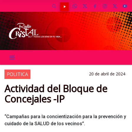
POLITICA
20 de abril de 2024
Actividad del Bloque de
Concejales -IP
“Campañas para la concientización para la prevención y
cuidado de la SALUD de los vecinos”.