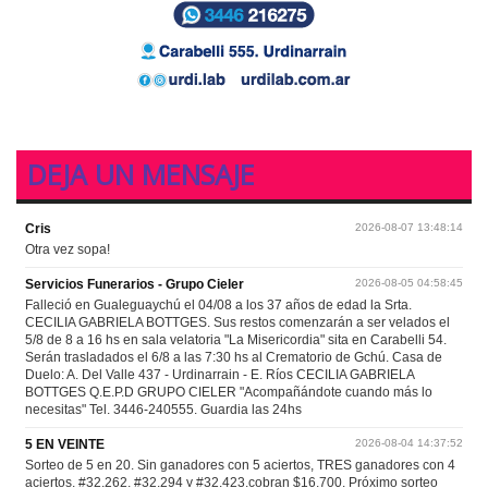
DEJA UN MENSAJE