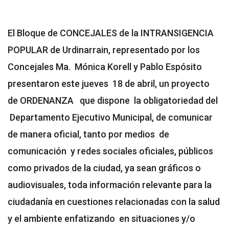
El Bloque de CONCEJALES de la INTRANSIGENCIA
POPULAR de Urdinarrain, representado por los
Concejales Ma. Mónica Korell y Pablo Espósito
presentaron este jueves 18 de abril, un proyecto
de ORDENANZA que dispone la obligatoriedad del
Departamento Ejecutivo Municipal, de comunicar
de manera oficial, tanto por medios de
comunicación y redes sociales oficiales, públicos
como privados de la ciudad, ya sean gráficos o
audiovisuales, toda información relevante para la
ciudadanía en cuestiones relacionadas con la salud
y el ambiente enfatizando en situaciones y/o