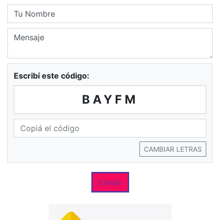
Escribí este código:
BAYFM
CAMBIAR LETRAS