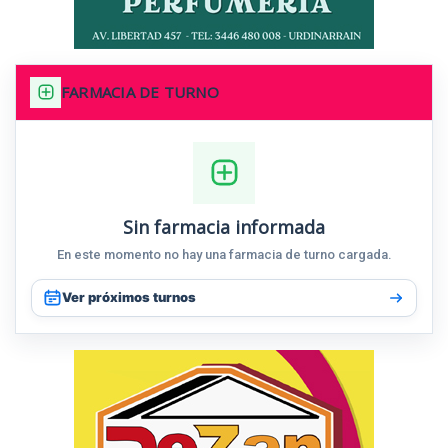
FARMACIA DE TURNO
Sin farmacia informada
En este momento no hay una farmacia de turno cargada.
Ver próximos turnos