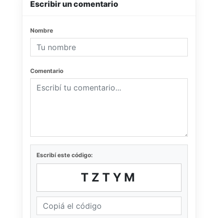
Escribir un comentario
Nombre
Comentario
Escribí este código:
TZTYM