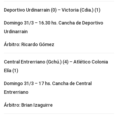
Deportivo Urdinarrain (0) – Victoria (Cdia.) (1)
Domingo 31/3 – 16.30 hs. Cancha de Deportivo
Urdinarrain
Árbitro: Ricardo Gómez
Central Entrerriano (Gchú.) (4) – Atlético Colonia
Elía (1)
Domingo 31/3 – 17 hs. Cancha de Central
Entrerriano
Árbitro: Brian Izaguirre