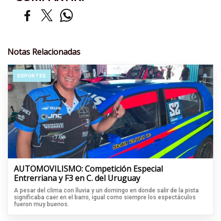
Notas Relacionadas
DEPORTES
AUTOMOVILISMO: Competición Especial
Entrerriana y F3 en C. del Uruguay
A pesar del clima con lluvia y un domingo en donde salir de la pista
significaba caer en el barro, igual como siempre los espectáculos
fueron muy buenos.