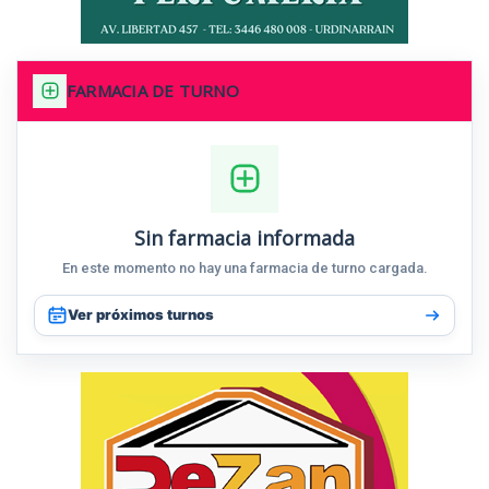
FARMACIA DE TURNO
Sin farmacia informada
En este momento no hay una farmacia de turno cargada.
Ver próximos turnos