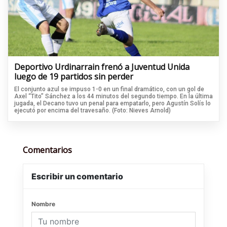
Deportivo Urdinarrain frenó a Juventud Unida
luego de 19 partidos sin perder
El conjunto azul se impuso 1-0 en un final dramático, con un gol de
Axel “Tito” Sánchez a los 44 minutos del segundo tiempo. En la última
jugada, el Decano tuvo un penal para empatarlo, pero Agustín Solís lo
ejecutó por encima del travesaño. (Foto: Nieves Arnold)
Comentarios
Escribir un comentario
Nombre