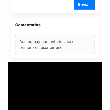
Enviar
Comentarios
Aun no hay comentarios, sé el
primero en escribir uno.