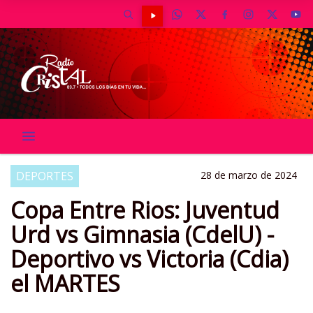
DEPORTES
28 de marzo de 2024
Copa Entre Rios: Juventud
Urd vs Gimnasia (CdelU) -
Deportivo vs Victoria (Cdia)
el MARTES