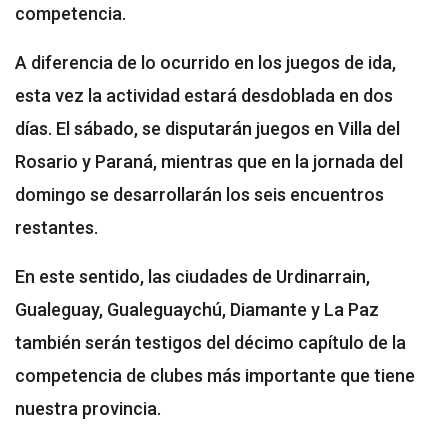
competencia.
A diferencia de lo ocurrido en los juegos de ida,
esta vez la actividad estará desdoblada en dos
días. El sábado, se disputarán juegos en Villa del
Rosario y Paraná, mientras que en la jornada del
domingo se desarrollarán los seis encuentros
restantes.
En este sentido, las ciudades de Urdinarrain,
Gualeguay, Gualeguaychú, Diamante y La Paz
también serán testigos del décimo capítulo de la
competencia de clubes más importante que tiene
nuestra provincia.