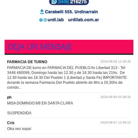
DEJA UN MENSAJE