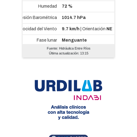
Fuente: Hidráulica Entre Ríos
Última actualización: 13:15