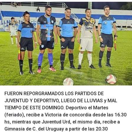
FUERON REPORGRAMADOS LOS PARTIDOS DE
JUVENTUD Y DEPORTIVO, LUEGO DE LLUVIAS y MAL
TIEMPO DE ESTE DOMINGO. Deportivo el Martes
(feriado), recibe a Victoria de concordia desde las 16.30
hs, mientras que Juventud Urd, el mismo dia, recibe a
Gimnasia de C. del Uruguay a partir de las 20.30