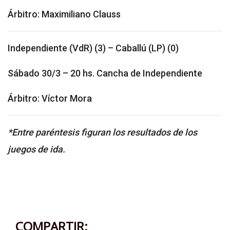
Árbitro: Maximiliano Clauss
Independiente (VdR) (3) – Caballú (LP) (0)
Sábado 30/3 – 20 hs. Cancha de Independiente
Árbitro: Víctor Mora
*Entre paréntesis figuran los resultados de los
juegos de ida.
COMPARTIR: