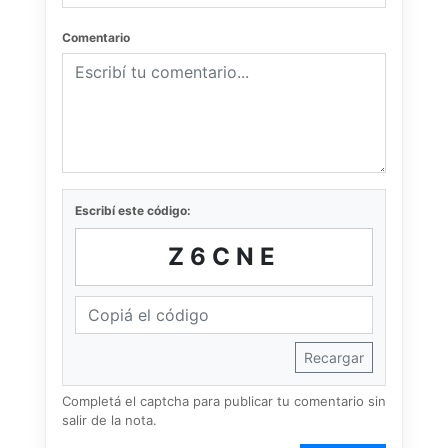
Comentario
Escribí este código:
Z6CNE
Recargar
Completá el captcha para publicar tu comentario sin
salir de la nota.