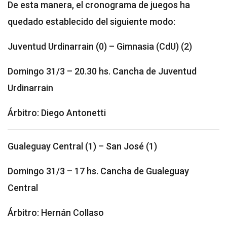
De esta manera, el cronograma de juegos ha
quedado establecido del siguiente modo:
Juventud Urdinarrain (0) – Gimnasia (CdU) (2)
Domingo 31/3 – 20.30 hs. Cancha de Juventud
Urdinarrain
Árbitro: Diego Antonetti
Gualeguay Central (1) – San José (1)
Domingo 31/3 – 17 hs. Cancha de Gualeguay
Central
Árbitro: Hernán Collaso