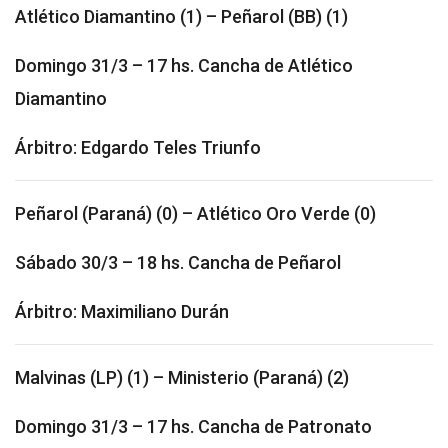
Atlético Diamantino (1) – Peñarol (BB) (1)
Domingo 31/3 – 17 hs. Cancha de Atlético
Diamantino
Árbitro: Edgardo Teles Triunfo
Peñarol (Paraná) (0) – Atlético Oro Verde (0)
Sábado 30/3 – 18 hs. Cancha de Peñarol
Árbitro: Maximiliano Durán
Malvinas (LP) (1) – Ministerio (Paraná) (2)
Domingo 31/3 – 17 hs. Cancha de Patronato