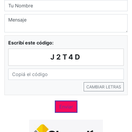
Escribí este código:
J2T4D
CAMBIAR LETRAS