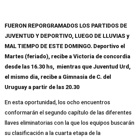
FUERON REPORGRAMADOS LOS PARTIDOS DE
JUVENTUD Y DEPORTIVO, LUEGO DE LLUVIAS y
MAL TIEMPO DE ESTE DOMINGO. Deportivo el
Martes (feriado), recibe a Victoria de concordia
desde las 16.30 hs, mientras que Juventud Urd,
el mismo dia, recibe a Gimnasia de C. del
Uruguay a partir de las 20.30
En esta oportunidad, los ocho encuentros
conformarán el segundo capítulo de las diferentes
llaves eliminatorias con la que los equipos buscarán
su clasificación a la cuarta etapa de la