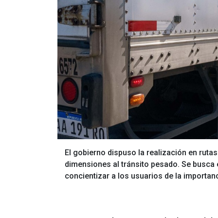
El gobierno dispuso la realización en rutas
dimensiones al tránsito pesado. Se busca e
concientizar a los usuarios de la importanc