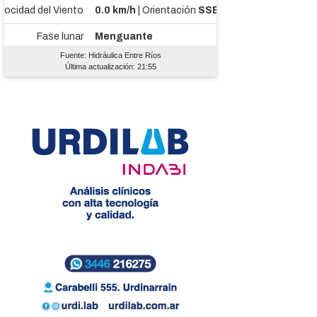
Fuente: Hidráulica Entre Ríos
Última actualización: 21:55