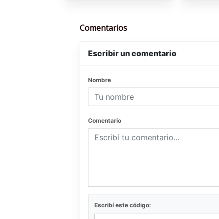
Comentarios
Escribir un comentario
Nombre
Comentario
Escribí este código: