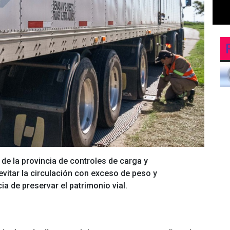
 de la provincia de controles de carga y
vitar la circulación con exceso de peso y
ia de preservar el patrimonio vial.