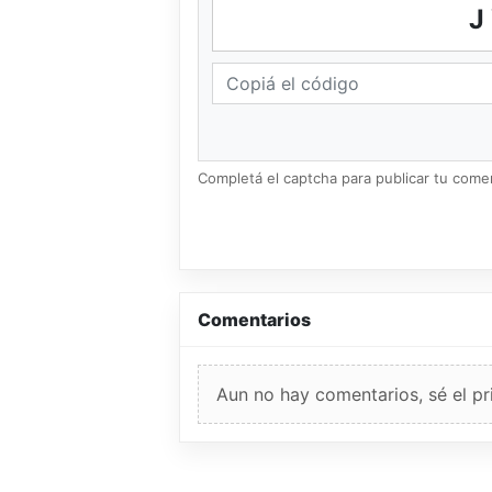
Completá el captcha para publicar tu coment
Comentarios
Aun no hay comentarios, sé el pr