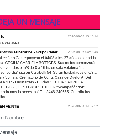
DEJA UN MENSAJE