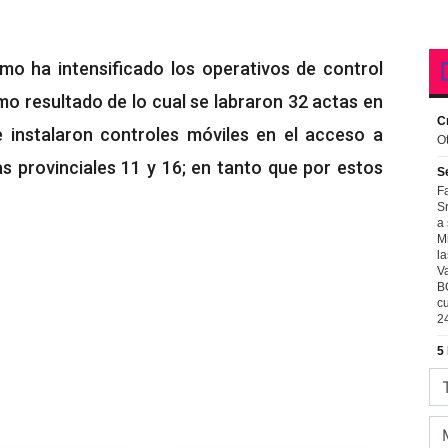
mo ha intensificado los operativos de control
mo resultado de lo cual se labraron 32 actas en
e instalaron controles móviles en el acceso a
tas provinciales 11 y 16; en tanto que por estos