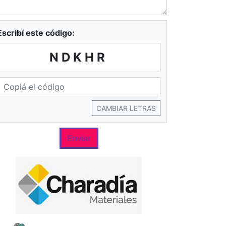
Escribí este código:
NDKHR
CAMBIAR LETRAS