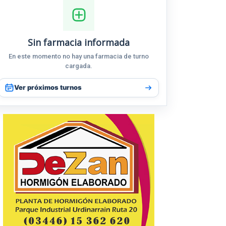
Sin farmacia informada
En este momento no hay una farmacia de turno
cargada.
Ver próximos turnos