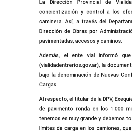
La Dirección Provincial de Viali
concientización y control a los efe
caminera. Así, a través del Departa
Dirección de Obras por Administració
pavimentadas, accesos y caminos.
Además, el ente vial informó que
(vialidadentrerios.gov.ar), la docume
bajo la denominación de Nuevas Conf
Cargas.
Al respecto, el titular de la DPV, Exeq
de pavimento ronda en los 1.000 mi
tenemos es muy grande y debemos toma
límites de carga en los camiones, que 