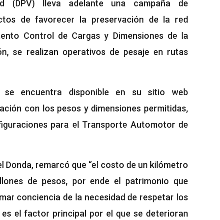
dad (DPV) lleva adelante una campaña de
ctos de favorecer la preservación de la red
mento Control de Cargas y Dimensiones de la
n, se realizan operativos de pesaje en rutas
 se encuentra disponible en su sitio web
ntación con los pesos y dimensiones permitidas,
iguraciones para el Transporte Automotor de
uiel Donda, remarcó que “el costo de un kilómetro
llones de pesos, por ende el patrimonio que
r conciencia de la necesidad de respetar los
es el factor principal por el que se deterioran