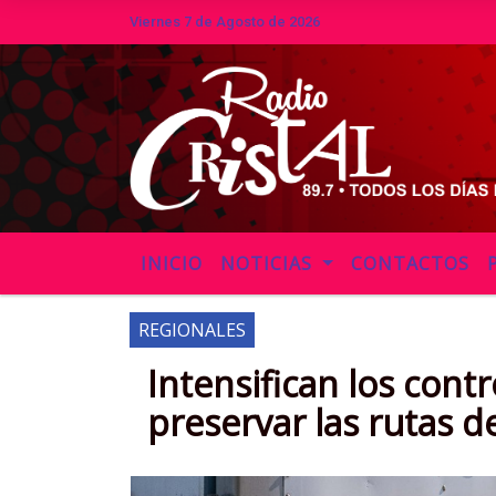
Viernes 7 de Agosto de 2026
Hoy es Viernes 7 de Agosto de 202
INICIO
NOTICIAS
CONTACTOS
REGIONALES
Intensifican los cont
preservar las rutas de