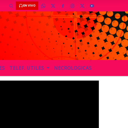
EN VIVO
ES
TELEF. UTILES
NECROLOGICAS