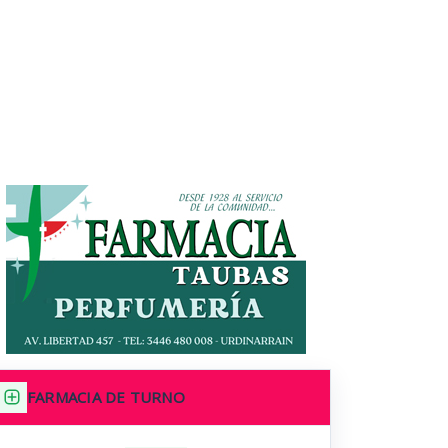
FARMACIA DE TURNO