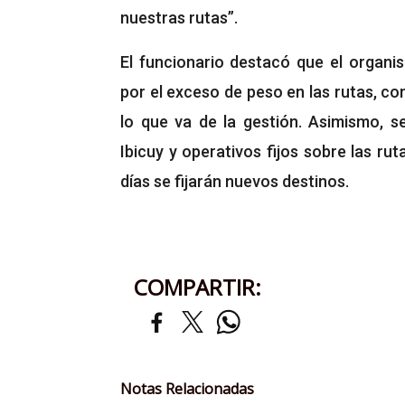
nuestras rutas”.
El funcionario destacó que el organis
por el exceso de peso en las rutas, co
lo que va de la gestión. Asimismo, s
Ibicuy y operativos fijos sobre las ru
días se fijarán nuevos destinos.
COMPARTIR:
Notas Relacionadas