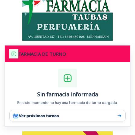
FARMACIA DE TURNO
Sin farmacia informada
En este momento no hay una farmacia de turno cargada.
Ver próximos turnos