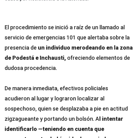
El procedimiento se inició a raíz de un llamado al
servicio de emergencias 101 que alertaba sobre la
presencia de
un individuo merodeando en la zona
de Podestá e Inchausti,
ofreciendo elementos de
dudosa procedencia.
De manera inmediata, efectivos policiales
acudieron al lugar y lograron localizar al
sospechoso, quien se desplazaba a pie en actitud
zigzagueante y portando un bolsón. A
l intentar
identificarlo —teniendo en cuenta que