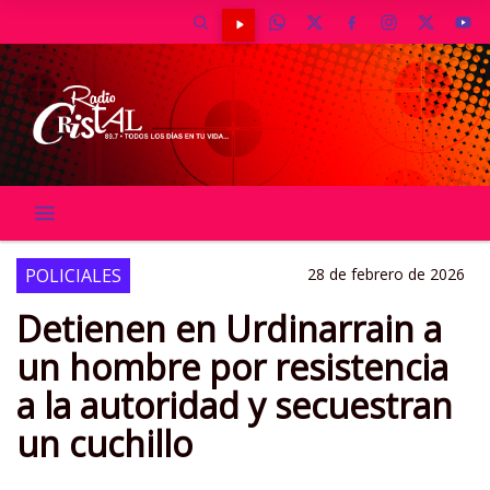
POLICIALES
28 de febrero de 2026
Detienen en Urdinarrain a
un hombre por resistencia
a la autoridad y secuestran
un cuchillo