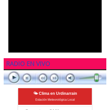
RADIO EN VIVO
🌤 Clima en Urdinarrain
Estación Meteorológica Local