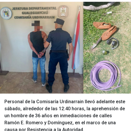
Personal de la Comisaría Urdinarrain llevó adelante este
sábado, alrededor de las 12:40 horas, la aprehensión de
un hombre de 36 años en inmediaciones de calles
Ramón E. Romero y Domínguez, en el marco de una
causa por Resistencia a la Autoridad.