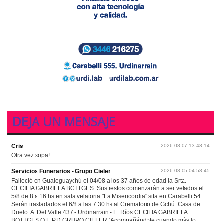
DEJA UN MENSAJE