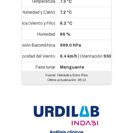
Fuente: Hidráulica Entre Ríos
Última actualización: 08:13