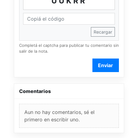
UUKRR
Recargar
Completá el captcha para publicar tu comentario sin
salir de la nota.
Enviar
Comentarios
Aun no hay comentarios, sé el
primero en escribir uno.