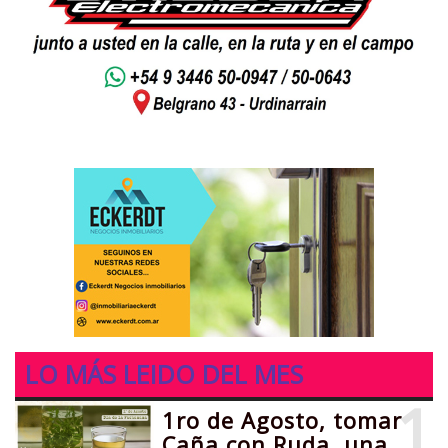
LO MÁS LEIDO DEL MES
1
1ro de Agosto, tomar
Caña con Ruda, una