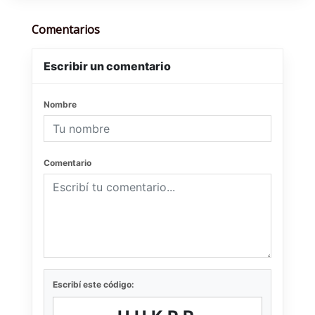
Comentarios
Escribir un comentario
Nombre
Comentario
Escribí este código: