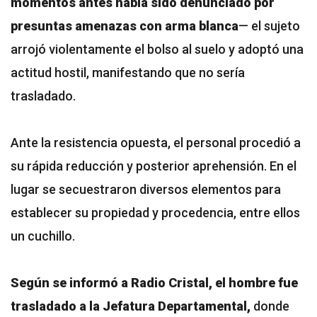
momentos antes había sido denunciado por
presuntas amenazas con arma blanca
— el sujeto
arrojó violentamente el bolso al suelo y adoptó una
actitud hostil, manifestando que no sería
trasladado.
Ante la resistencia opuesta, el personal procedió a
su rápida reducción y posterior aprehensión. En el
lugar se secuestraron diversos elementos para
establecer su propiedad y procedencia, entre ellos
un cuchillo.
Según se informó a Radio Cristal, el hombre fue
trasladado a la Jefatura Departamental,
donde