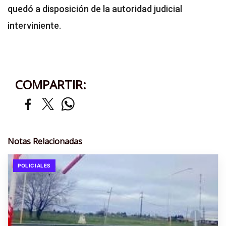
quedó a disposición de la autoridad judicial
interviniente.
COMPARTIR:
Notas Relacionadas
POLICIALES