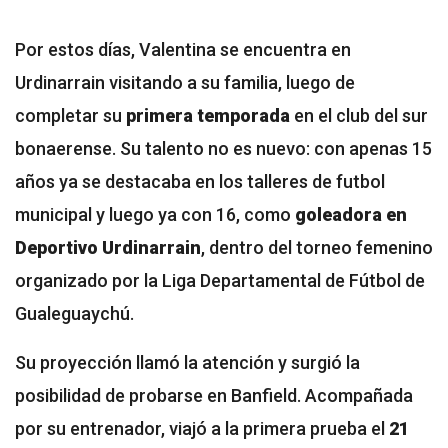
Por estos días, Valentina se encuentra en
Urdinarrain visitando a su familia, luego de
completar su
primera temporada
en el club del sur
bonaerense. Su talento no es nuevo: con apenas 15
años ya se destacaba en los talleres de futbol
municipal y luego ya con 16, como
goleadora en
Deportivo Urdinarrain
, dentro del torneo femenino
organizado por la Liga Departamental de Fútbol de
Gualeguaychú.
Su proyección llamó la atención y surgió la
posibilidad de probarse en Banfield. Acompañada
por su entrenador, viajó a la primera prueba el
21