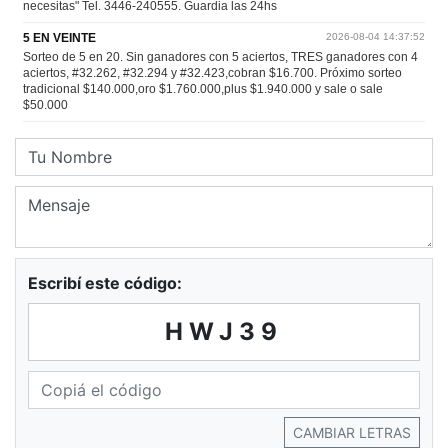
Escribí este código:
HWJ39
CAMBIAR LETRAS