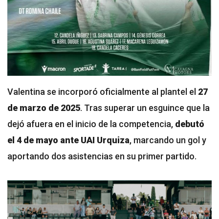
Valentina se incorporó oficialmente al plantel el
27
de marzo de 2025
. Tras superar un esguince que la
dejó afuera en el inicio de la competencia,
debutó
el 4 de mayo ante UAI Urquiza
, marcando un gol y
aportando dos asistencias en su primer partido.