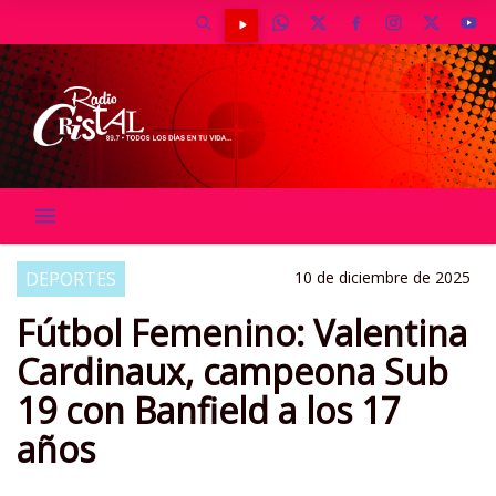
DEPORTES
10 de diciembre de 2025
Fútbol Femenino: Valentina
Cardinaux, campeona Sub
19 con Banfield a los 17
años