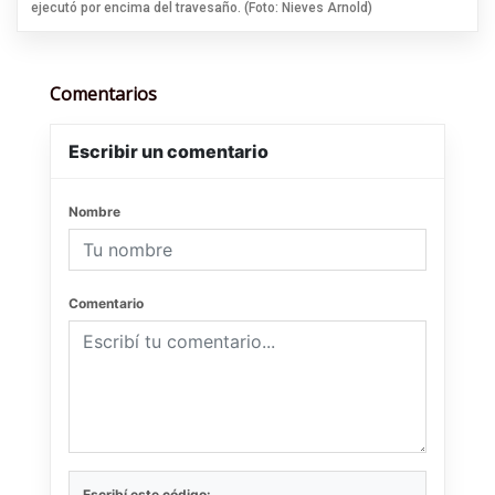
ejecutó por encima del travesaño. (Foto: Nieves Arnold)
Comentarios
Escribir un comentario
Nombre
Comentario
Escribí este código: