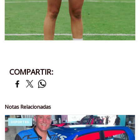
COMPARTIR:
Notas Relacionadas
DEPORTES