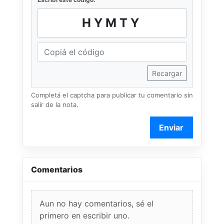
HYMTY
Recargar
Completá el captcha para publicar tu comentario sin
salir de la nota.
Enviar
Comentarios
Aun no hay comentarios, sé el
primero en escribir uno.