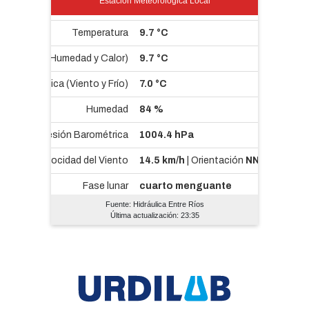
Estación Meteorológica Local
Fuente: Hidráulica Entre Ríos
Última actualización: 23:35