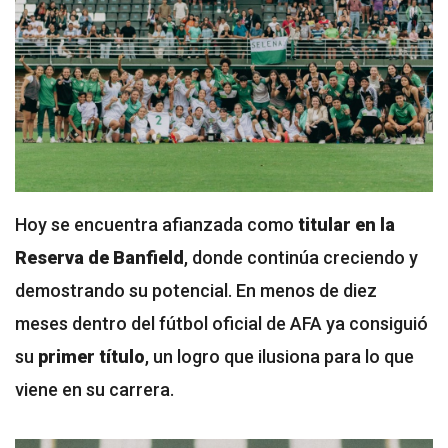
Hoy se encuentra afianzada como
titular en la
Reserva de Banfield
, donde continúa creciendo y
demostrando su potencial. En menos de diez
meses dentro del fútbol oficial de AFA ya consiguió
su
primer título
, un logro que ilusiona para lo que
viene en su carrera.