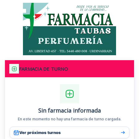
FARMACIA DE TURNO
Sin farmacia informada
En este momento no hay una farmacia de turno cargada.
Ver próximos turnos