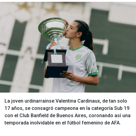
La joven urdinarrainse Valentina Cardinaux, de tan solo
17 años, se consagró campeona en la categoría Sub 19
con el Club Banfield de Buenos Aires, coronando así una
temporada inolvidable en el fútbol femenino de AFA.