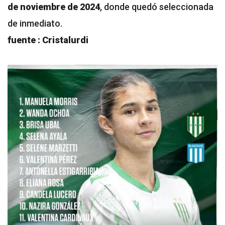
de noviembre de 2024
, donde quedó seleccionada
de inmediato.
fuente : Cristalurdi