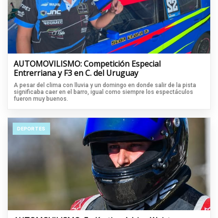
AUTOMOVILISMO: Competición Especial
Entrerriana y F3 en C. del Uruguay
A pesar del clima con lluvia y un domingo en donde salir de la pista
significaba caer en el barro, igual como siempre los espectáculos
fueron muy buenos.
DEPORTES