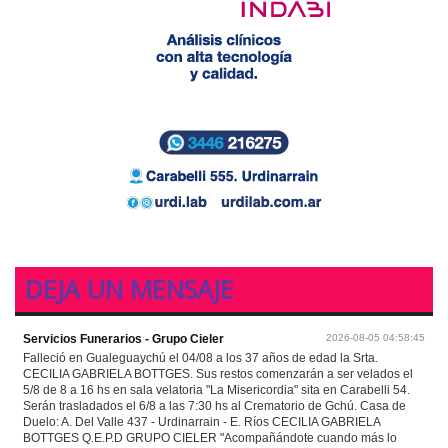
DEJA UN MENSAJE