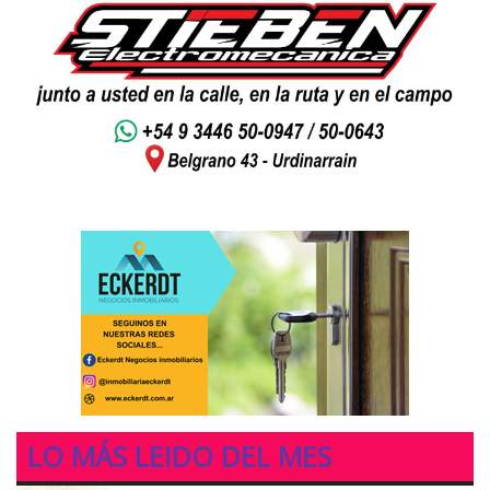
LO MÁS LEIDO DEL MES