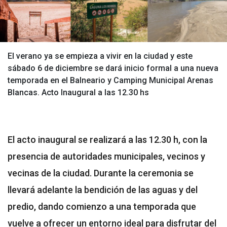
El verano ya se empieza a vivir en la ciudad y este
sábado 6 de diciembre se dará inicio formal a una nueva
temporada en el Balneario y Camping Municipal Arenas
Blancas. Acto Inaugural a las 12.30 hs
El acto inaugural se realizará a las 12.30 h, con la
presencia de autoridades municipales, vecinos y
vecinas de la ciudad. Durante la ceremonia se
llevará adelante la bendición de las aguas y del
predio, dando comienzo a una temporada que
vuelve a ofrecer un entorno ideal para disfrutar del