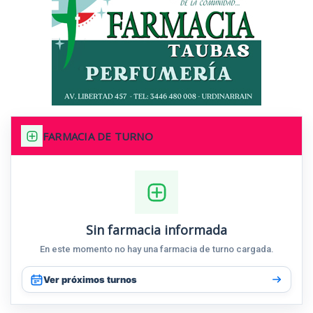
FARMACIA DE TURNO
Sin farmacia informada
En este momento no hay una farmacia de turno cargada.
Ver próximos turnos