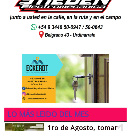
LO MÁS LEIDO DEL MES
1ro de Agosto, tomar