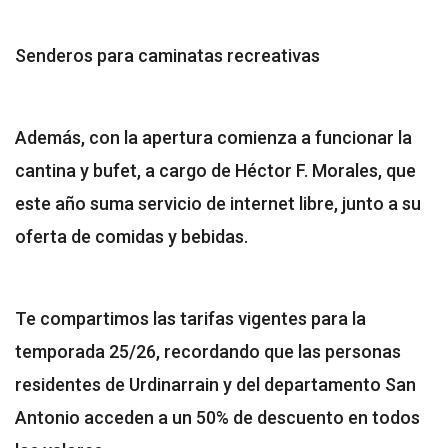
Senderos para caminatas recreativas
Además, con la apertura comienza a funcionar la
cantina y bufet, a cargo de Héctor F. Morales, que
este año suma servicio de internet libre, junto a su
oferta de comidas y bebidas.
Te compartimos las tarifas vigentes para la
temporada 25/26, recordando que las personas
residentes de Urdinarrain y del departamento San
Antonio acceden a un 50% de descuento en todos