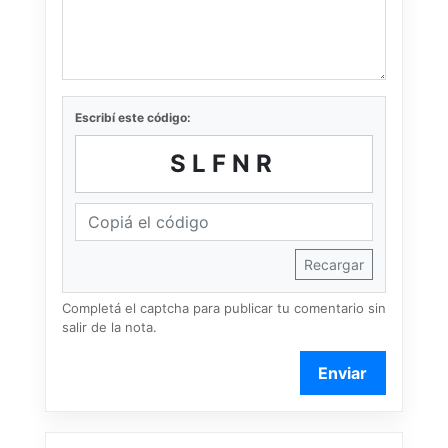
Escribí este código:
SLFNR
Recargar
Completá el captcha para publicar tu comentario sin
salir de la nota.
Enviar