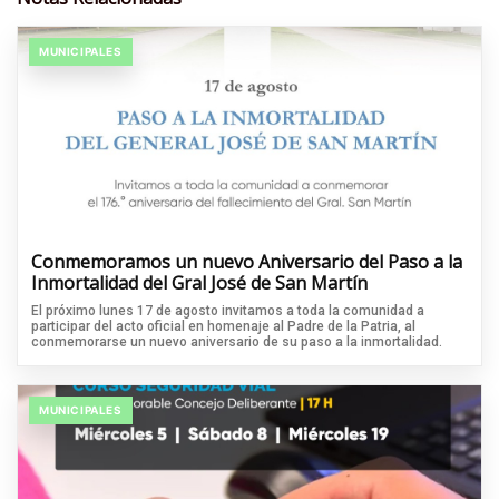
MUNICIPALES
Conmemoramos un nuevo Aniversario del Paso a la
Inmortalidad del Gral José de San Martín
El próximo lunes 17 de agosto invitamos a toda la comunidad a
participar del acto oficial en homenaje al Padre de la Patria, al
conmemorarse un nuevo aniversario de su paso a la inmortalidad.
MUNICIPALES