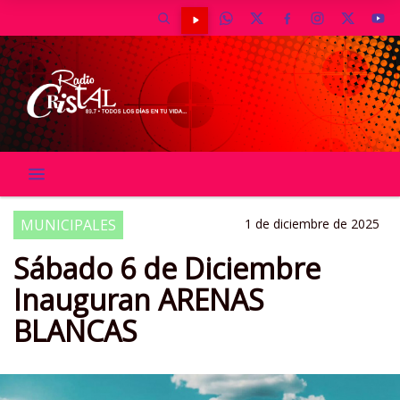
MUNICIPALES
1 de diciembre de 2025
Sábado 6 de Diciembre
Inauguran ARENAS
BLANCAS