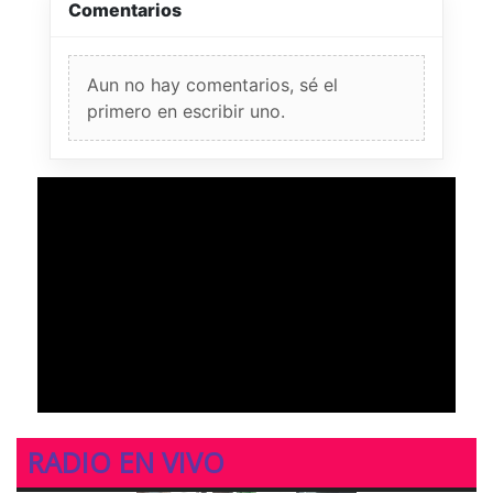
Comentarios
Aun no hay comentarios, sé el
primero en escribir uno.
RADIO EN VIVO