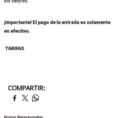
los valores.
¡Importante! El pago de la entrada es solamente
en efectivo.
TARIFAS
COMPARTIR:
Notas Relacionadas