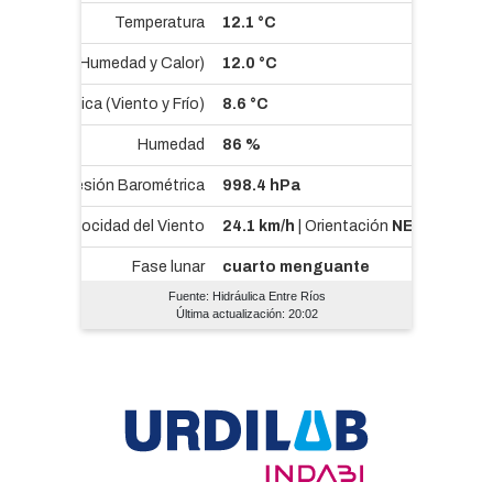
Fuente: Hidráulica Entre Ríos
Última actualización: 20:02