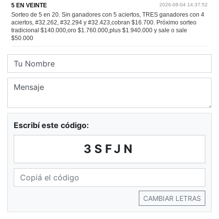
Escribí este código:
3SFJN
CAMBIAR LETRAS