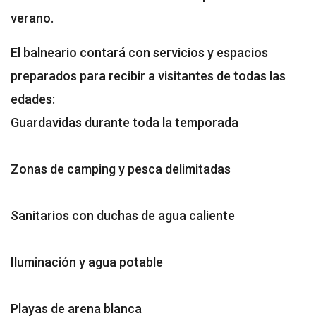
verano.
El balneario contará con servicios y espacios
preparados para recibir a visitantes de todas las
edades:
Guardavidas durante toda la temporada
Zonas de camping y pesca delimitadas
Sanitarios con duchas de agua caliente
Iluminación y agua potable
Playas de arena blanca