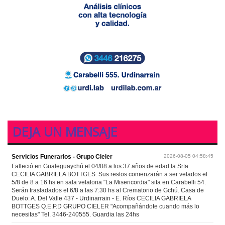
DEJA UN MENSAJE