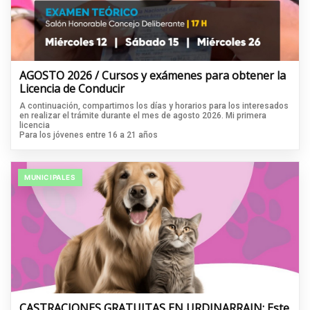
AGOSTO 2026 / Cursos y exámenes para obtener la
Licencia de Conducir
A continuación, compartimos los días y horarios para los interesados
en realizar el trámite durante el mes de agosto 2026. Mi primera
licencia
Para los jóvenes entre 16 a 21 años
MUNICIPALES
CASTRACIONES GRATUITAS EN URDINARRAIN: Este