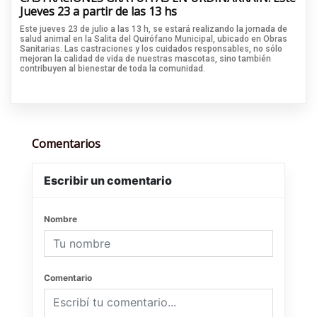
Jueves 23 a partir de las 13 hs
Este jueves 23 de julio a las 13 h, se estará realizando la jornada de
salud animal en la Salita del Quirófano Municipal, ubicado en Obras
Sanitarias. Las castraciones y los cuidados responsables, no sólo
mejoran la calidad de vida de nuestras mascotas, sino también
contribuyen al bienestar de toda la comunidad.
Comentarios
Escribir un comentario
Nombre
Comentario