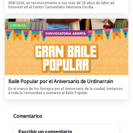
008/2026, en reconocimiento a sus más de 20 años de labor ad
honorem en el Centro Comunitario Hermana Cecilia.
LOCALES
Baile Popular por el Aniversario de Urdinarrain
En el marco de los festejos por el Aniversario de la ciudad, invitamos
a toda la comunidad a sumarse al Baile Popular
Comentarios
Escribir un comentario