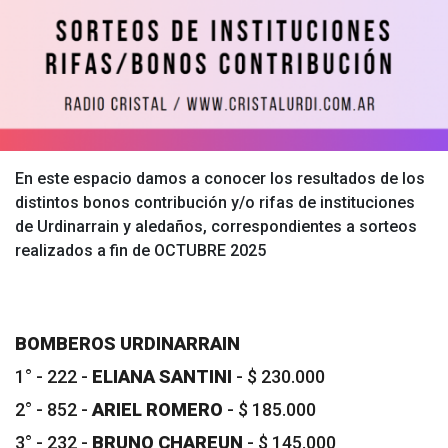
En este espacio damos a conocer los resultados de los
distintos bonos contribución y/o rifas de instituciones
de Urdinarrain y aledaños, correspondientes a sorteos
realizados a fin de OCTUBRE 2025
BOMBEROS URDINARRAIN
1° - 222 -
ELIANA SANTINI
- $ 230.000
2° - 852 -
ARIEL ROMERO
- $ 185.000
3° - 232 -
BRUNO CHAREUN
- $ 145.000