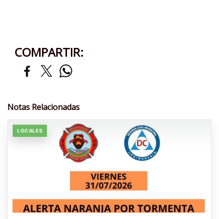
COMPARTIR:
Notas Relacionadas
LOCALES