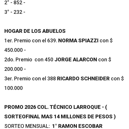
2° - 852 -
3° - 232 -
HOGAR DE LOS ABUELOS
1er. Premio con el 639.
NORMA SPIAZZI
con $
450.000 -
2do. Premio con 450
JORGE ALARCON
con $
200.000 -
3er. Premio con el 388
RICARDO SCHNEIDER
con $
100.000
PROMO 2026 COL. TÉCNICO LARROQUE - (
SORTEOFINAL MAS 14 MILLONES DE PESOS )
SORTEO MENSUAL:
1° RAMON ESCOBAR