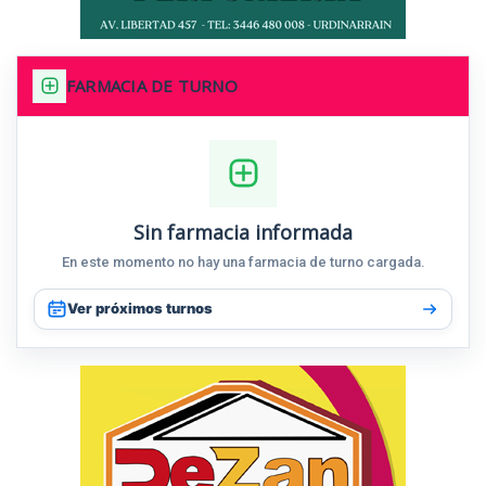
FARMACIA DE TURNO
Sin farmacia informada
En este momento no hay una farmacia de turno cargada.
Ver próximos turnos