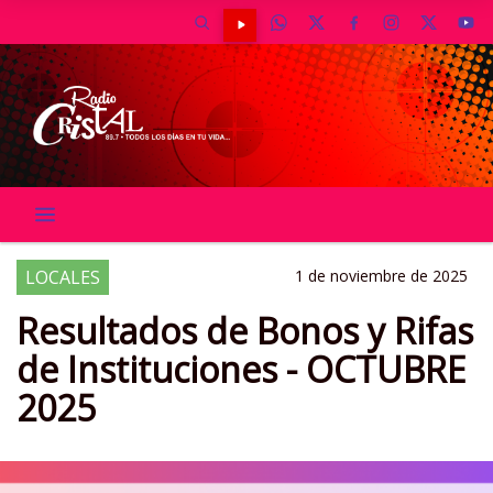
LOCALES
1 de noviembre de 2025
Resultados de Bonos y Rifas
de Instituciones - OCTUBRE
2025