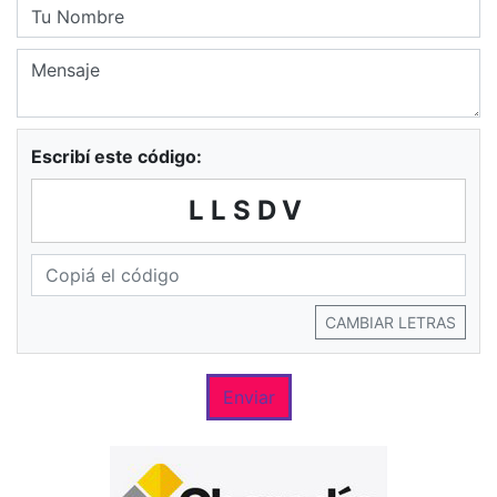
Escribí este código:
LLSDV
CAMBIAR LETRAS