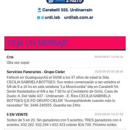
DEJA UN MENSAJE