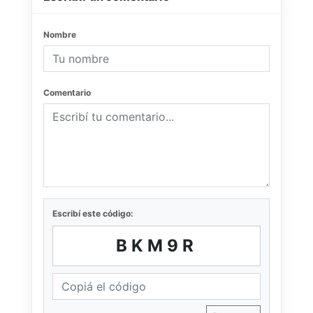
Nombre
Comentario
Escribí este código:
BKM9R