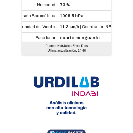
Fuente: Hidráulica Entre Ríos
Última actualización: 14:46