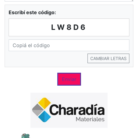
Escribí este código:
LW8D6
CAMBIAR LETRAS