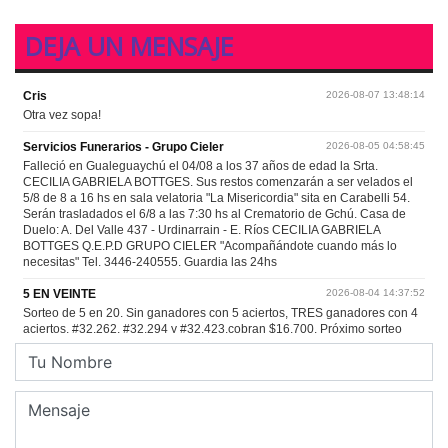
DEJA UN MENSAJE