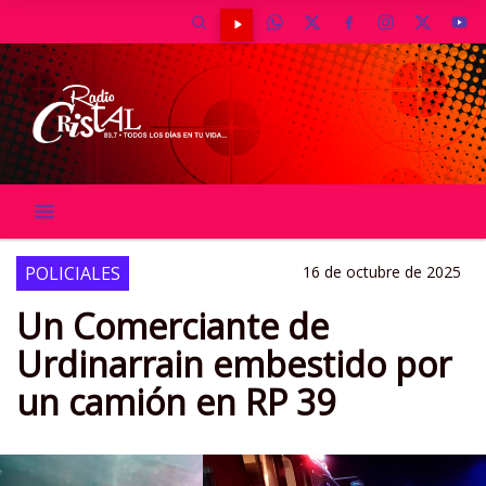
POLICIALES
16 de octubre de 2025
Un Comerciante de
Urdinarrain embestido por
un camión en RP 39