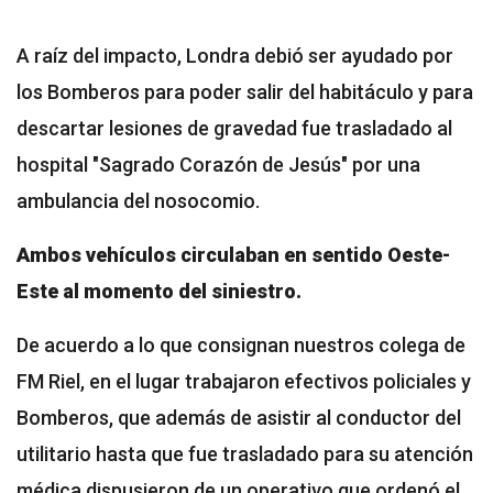
A raíz del impacto, Londra debió ser ayudado por
los Bomberos para poder salir del habitáculo y para
descartar lesiones de gravedad fue trasladado al
hospital "Sagrado Corazón de Jesús" por una
ambulancia del nosocomio.
Ambos vehículos circulaban en sentido Oeste-
Este al momento del siniestro.
De acuerdo a lo que consignan nuestros colega de
FM Riel, en el lugar trabajaron efectivos policiales y
Bomberos, que además de asistir al conductor del
utilitario hasta que fue trasladado para su atención
médica dispusieron de un operativo que ordenó el