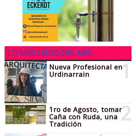
LO MÁS LEIDO DEL MES
1
Nueva Profesional en
Urdinarrain
2
1ro de Agosto, tomar
Caña con Ruda, una
Tradición