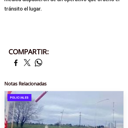
tránsito el lugar.
COMPARTIR:
Notas Relacionadas
POLICIALES