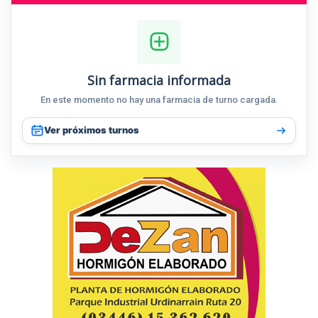
Sin farmacia informada
En este momento no hay una farmacia de turno cargada.
Ver próximos turnos