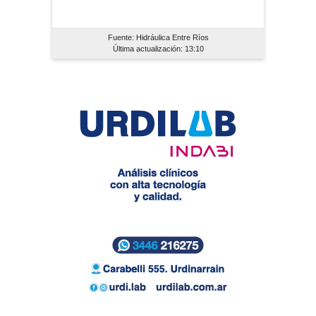
Fuente: Hidráulica Entre Ríos
Última actualización: 13:10