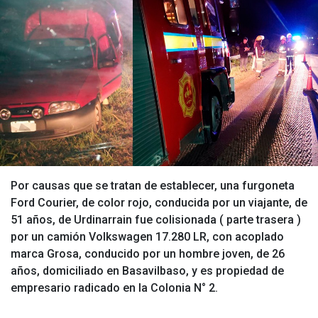
Por causas que se tratan de establecer, una furgoneta
Ford Courier, de color rojo, conducida por un viajante, de
51 años, de Urdinarrain fue colisionada ( parte trasera )
por un camión Volkswagen 17.280 LR, con acoplado
marca Grosa, conducido por un hombre joven, de 26
años, domiciliado en Basavilbaso, y es propiedad de
empresario radicado en la Colonia N° 2.