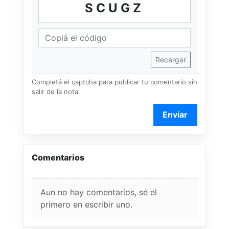
SCUGZ
Recargar
Completá el captcha para publicar tu comentario sin
salir de la nota.
Enviar
Comentarios
Aun no hay comentarios, sé el
primero en escribir uno.