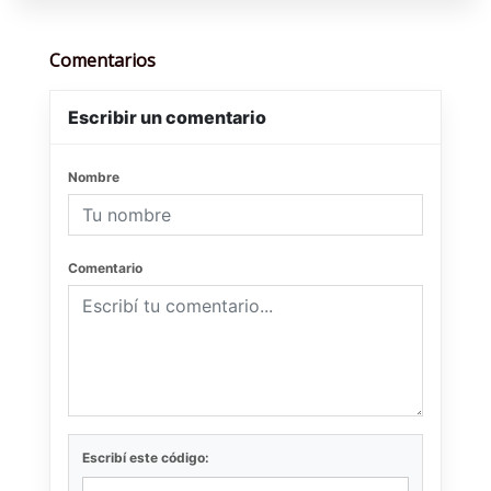
Comentarios
Escribir un comentario
Nombre
Comentario
Escribí este código: