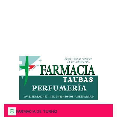
FARMACIA DE TURNO