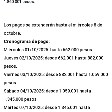
1.860.001 pesos.
Los pagos se extenderán hasta el miércoles 8 de
octubre.
Cronograma de pago:
Miércoles 01/10/2025: hasta 662.000 pesos.
Jueves 02/10/2025: desde 662.001 hasta 882.000
pesos.
Viernes 03/10/2025: desde 882.001 hasta 1.059.000
pesos.
Sábado 04/10/2025: desde 1.059.001 hasta
1.345.000 pesos.
Martes 07/10/2025: desde 1.345.001 hasta