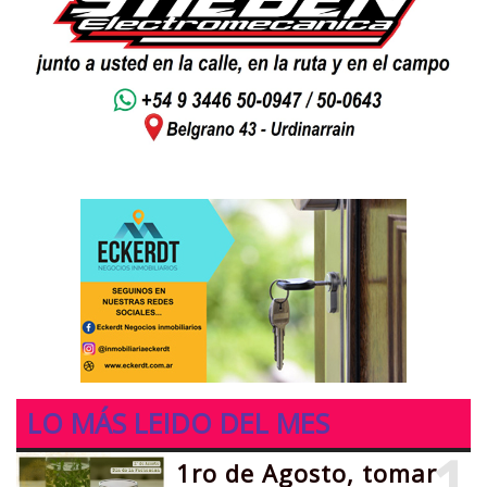
LO MÁS LEIDO DEL MES
1
1ro de Agosto, tomar