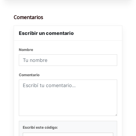
Comentarios
Escribir un comentario
Nombre
Comentario
Escribí este código: