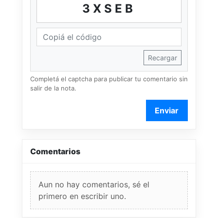
3XSEB
Recargar
Completá el captcha para publicar tu comentario sin
salir de la nota.
Enviar
Comentarios
Aun no hay comentarios, sé el
primero en escribir uno.