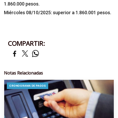
1.860.000 pesos.
Miércoles 08/10/2025: superior a 1.860.001 pesos.
COMPARTIR:
Notas Relacionadas
CRONOGRAMA DE PAGOS