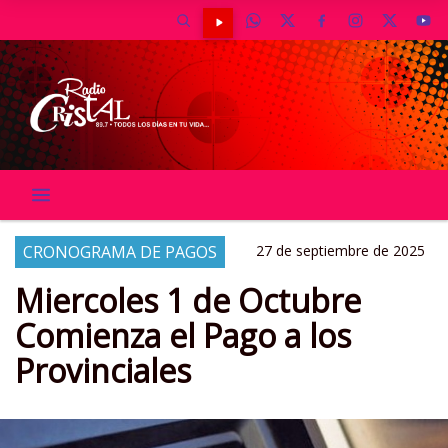
CRONOGRAMA DE PAGOS
27 de septiembre de 2025
Miercoles 1 de Octubre
Comienza el Pago a los
Provinciales