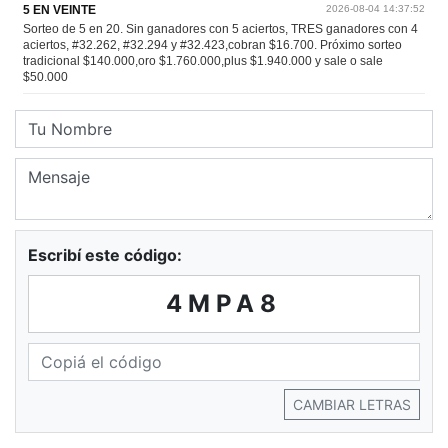
Escribí este código:
4MPA8
CAMBIAR LETRAS