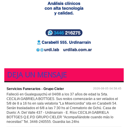
DEJA UN MENSAJE