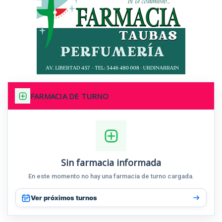
FARMACIA DE TURNO
Sin farmacia informada
En este momento no hay una farmacia de turno cargada.
Ver próximos turnos