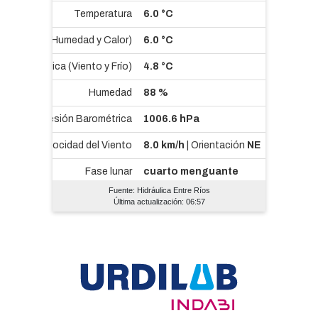
Fuente: Hidráulica Entre Ríos
Última actualización: 06:57