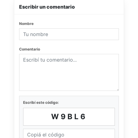
Escribir un comentario
Nombre
Comentario
Escribí este código:
W9BL6