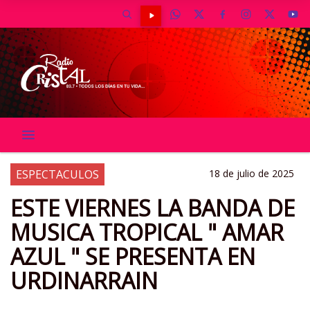
ESPECTACULOS
18 de julio de 2025
ESTE VIERNES LA BANDA DE
MUSICA TROPICAL " AMAR
AZUL " SE PRESENTA EN
URDINARRAIN