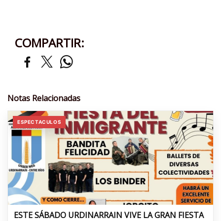
COMPARTIR:
Notas Relacionadas
ESPECTACULOS
ESTE SÁBADO URDINARRAIN VIVE LA GRAN FIESTA