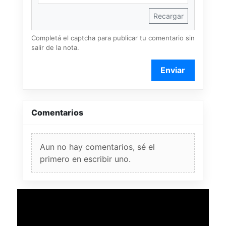
Recargar
Completá el captcha para publicar tu comentario sin
salir de la nota.
Enviar
Comentarios
Aun no hay comentarios, sé el
primero en escribir uno.