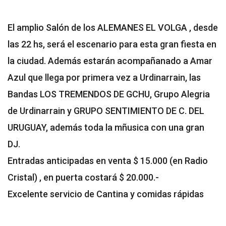
El amplio Salón de los ALEMANES EL VOLGA , desde
las 22 hs, será el escenario para esta gran fiesta en
la ciudad. Además estarán acompañanado a Amar
Azul que llega por primera vez a Urdinarrain, las
Bandas LOS TREMENDOS DE GCHU, Grupo Alegria
de Urdinarrain y GRUPO SENTIMIENTO DE C. DEL
URUGUAY, además toda la mñusica con una gran
DJ.
Entradas anticipadas en venta $ 15.000 (en Radio
Cristal) , en puerta costará $ 20.000.-
Excelente servicio de Cantina y comidas rápidas