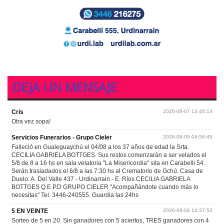
DEJA UN MENSAJE