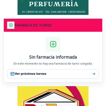
FARMACIA DE TURNO
Sin farmacia informada
En este momento no hay una farmacia de turno cargada.
Ver próximos turnos