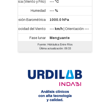
Fuente: Hidráulica Entre Ríos
Última actualización: 09:33