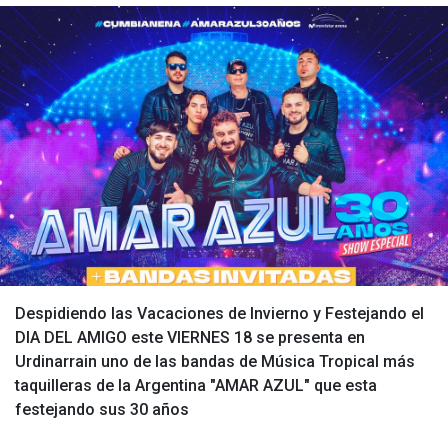
Despidiendo las Vacaciones de Invierno y Festejando el
DIA DEL AMIGO este VIERNES 18 se presenta en
Urdinarrain uno de las bandas de Música Tropical más
taquilleras de la Argentina "AMAR AZUL" que esta
festejando sus 30 años