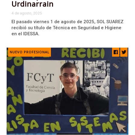
Urdinarrain
4 de agosto, 2025
El pasado viernes 1 de agosto de 2025, SOL SUAREZ
recibió su título de Técnica en Seguridad e Higiene
en el IDESSA.
NUEVO PROFESIONAL