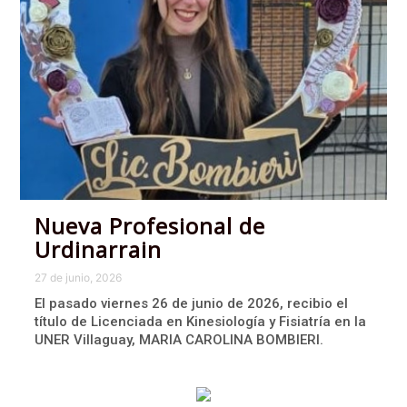
Nueva Profesional de
Urdinarrain
27 de junio, 2026
El pasado viernes 26 de junio de 2026, recibio el
título de Licenciada en Kinesiología y Fisiatría en la
UNER Villaguay, MARIA CAROLINA BOMBIERI.