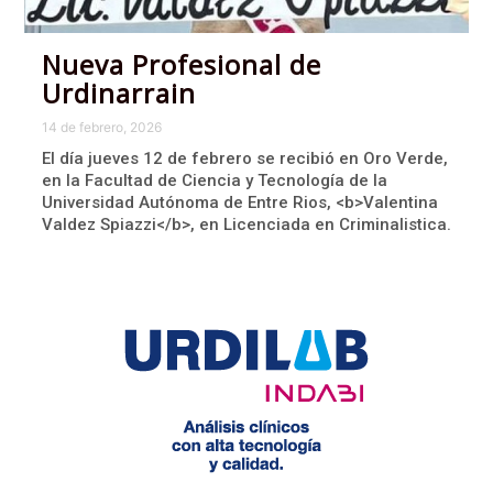
Nueva Profesional de
Urdinarrain
14 de febrero, 2026
El día jueves 12 de febrero se recibió en Oro Verde,
en la Facultad de Ciencia y Tecnología de la
Universidad Autónoma de Entre Rios, <b>Valentina
Valdez Spiazzi</b>, en Licenciada en Criminalistica.