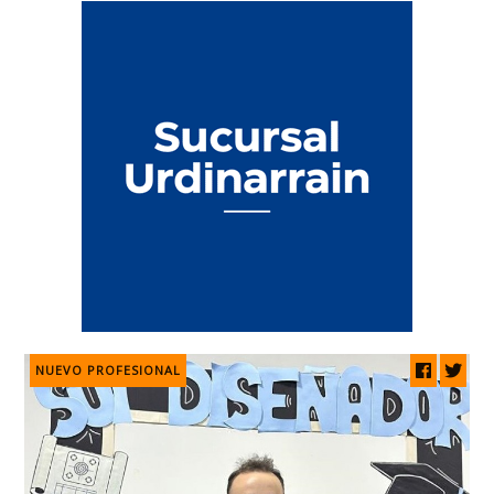
NUEVO PROFESIONAL