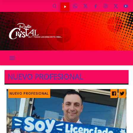
NUEVO PROFESIONAL
NUEVO PROFESIONAL