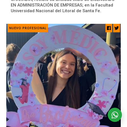
EN ADMINISTRACIÓN DE EMPRESAS; en la Facultad
Universidad Nacional del Litoral de Santa Fe.
NUEVO PROFESIONAL