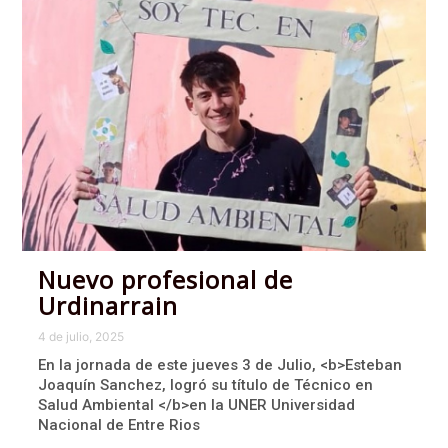
Nuevo profesional de
Urdinarrain
4 de julio, 2025
En la jornada de este jueves 3 de Julio, <b>Esteban
Joaquín Sanchez, logró su título de Técnico en
Salud Ambiental </b>en la UNER Universidad
Nacional de Entre Rios