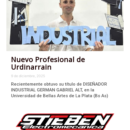
Nuevo Profesional de
Urdinarrain
9 de diciembre, 2025
Recientemente obtuvo su título de DISEÑADOR
INDUSTRIAL GERMAN GABRIEL ALT, en la
Universidad de Bellas Artes de La Plata (Bs As)