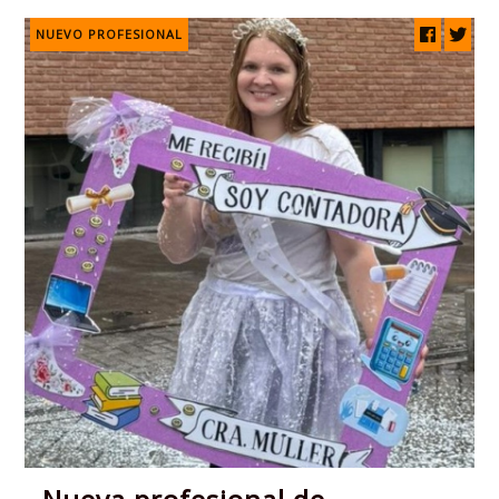
NUEVO PROFESIONAL