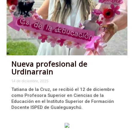
Nueva profesional de
Urdinarrain
14 de diciembre, 2025
Tatiana de la Cruz, se recibió el 12 de diciembre
como Profesora Superior en Ciencias de la
Educación en el Instituto Superior de Formación
Docente ISPED de Gualeguaychú.