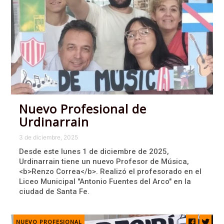
Nuevo Profesional de
Urdinarrain
3 de diciembre, 2025
Desde este lunes 1 de diciembre de 2025,
Urdinarrain tiene un nuevo Profesor de Música,
<b>Renzo Correa</b>. Realizó el profesorado en el
Liceo Municipal "Antonio Fuentes del Arco" en la
ciudad de Santa Fe.
NUEVO PROFESIONAL