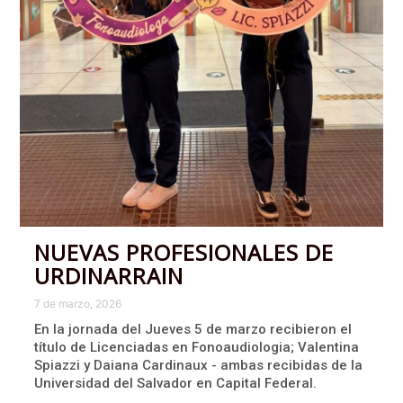
NUEVAS PROFESIONALES DE
URDINARRAIN
7 de marzo, 2026
En la jornada del Jueves 5 de marzo recibieron el
título de Licenciadas en Fonoaudiologia; Valentina
Spiazzi y Daiana Cardinaux - ambas recibidas de la
Universidad del Salvador en Capital Federal.