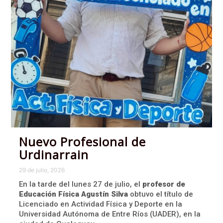
Nuevo Profesional de
Urdinarrain
29 de julio, 2026
En la tarde del lunes 27 de julio, el
profesor de
Educación Física Agustín Silva
obtuvo el título de
Licenciado en Actividad Física y Deporte en la
Universidad Autónoma de Entre Ríos (UADER), en la