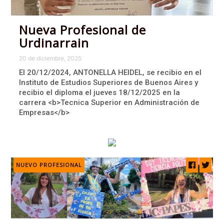
Nueva Profesional de
Urdinarrain
20 de diciembre, 2025
El 20/12/2024, ANTONELLA HEIDEL, se recibio en el
Instituto de Estudios Superiores de Buenos Aires y
recibio el diploma el jueves 18/12/2025 en la
carrera <b>Tecnica Superior en Administración de
Empresas</b>
NUEVO PROFESIONAL