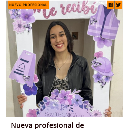
NUEVO PROFESIONAL
Nueva profesional de