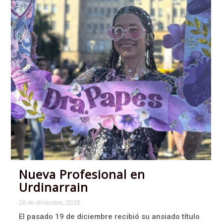
Nueva Profesional en
Urdinarrain
26 de diciembre, 2025
El pasado 19 de diciembre recibió su ansiado título