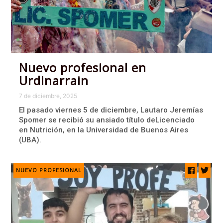
Nuevo profesional en
Urdinarrain
7 de diciembre, 2025
El pasado viernes 5 de diciembre, Lautaro Jeremías
Spomer se recibió su ansiado título deLicenciado
en Nutrición, en la Universidad de Buenos Aires
(UBA).
NUEVO PROFESIONAL