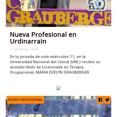
Nueva Profesional en
Urdinarrain
13 de febrero, 2026
En la jornada de este miércoles 11, en la
Universidad Nacional del Litoral (UNL) recibió su
ansiado título de Licenciada en Terapia
Ocupacional, MARIA EVELYN GRAUBERGER
NUEVO PROFESIONAL