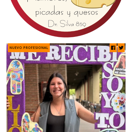
NUEVO PROFESIONAL