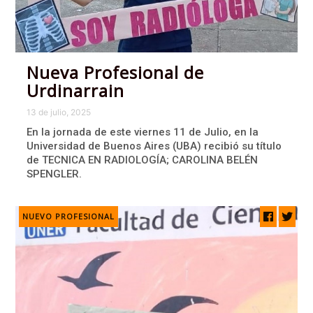
Nueva Profesional de
Urdinarrain
13 de julio, 2025
En la jornada de este viernes 11 de Julio, en la
Universidad de Buenos Aires (UBA) recibió su título
de TECNICA EN RADIOLOGÍA; CAROLINA BELÉN
SPENGLER.
NUEVO PROFESIONAL