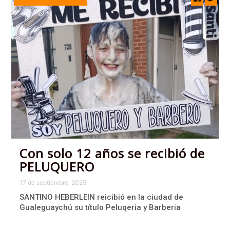
Con solo 12 años se recibió de
PELUQUERO
17 de septiembre, 2025
SANTINO HEBERLEIN reicibió en la ciudad de
Gualeguaychú su título Peluqeria y Barberia