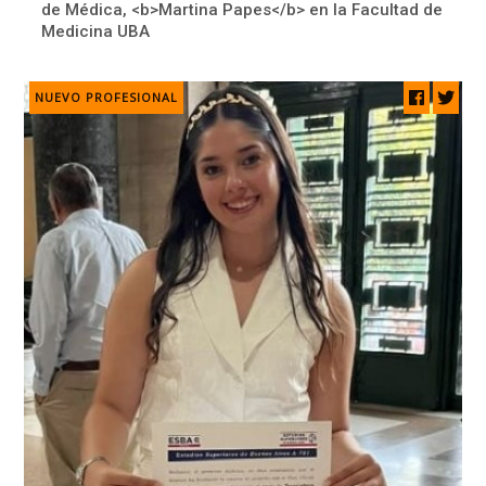
de Médica, <b>Martina Papes</b> en la Facultad de
Medicina UBA
NUEVO PROFESIONAL