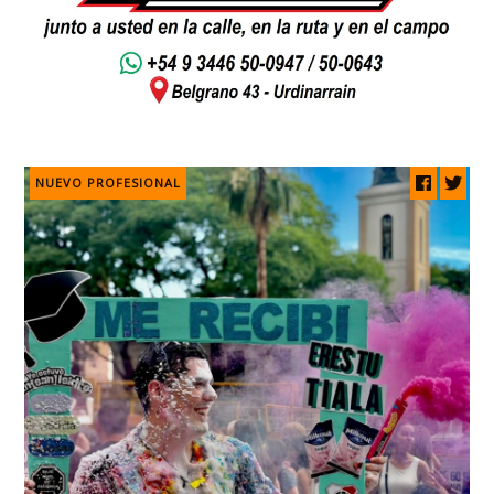
NUEVO PROFESIONAL