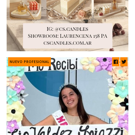
NUEVO PROFESIONAL