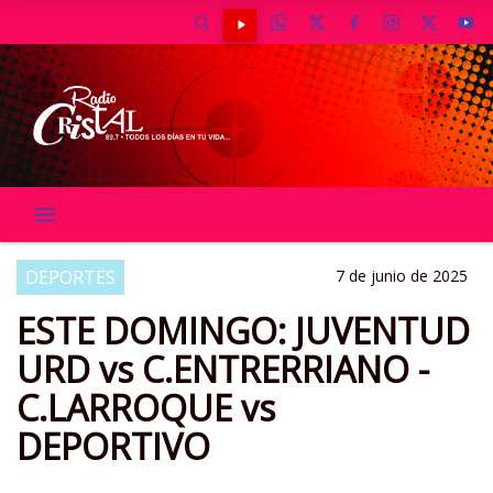
DEPORTES
7 de junio de 2025
ESTE DOMINGO: JUVENTUD
URD vs C.ENTRERRIANO -
C.LARROQUE vs
DEPORTIVO