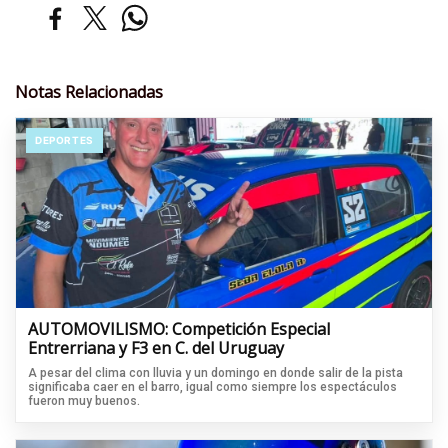
Notas Relacionadas
DEPORTES
AUTOMOVILISMO: Competición Especial
Entrerriana y F3 en C. del Uruguay
A pesar del clima con lluvia y un domingo en donde salir de la pista
significaba caer en el barro, igual como siempre los espectáculos
fueron muy buenos.