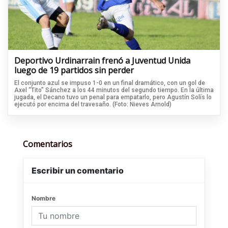
Deportivo Urdinarrain frenó a Juventud Unida
luego de 19 partidos sin perder
El conjunto azul se impuso 1-0 en un final dramático, con un gol de
Axel “Tito” Sánchez a los 44 minutos del segundo tiempo. En la última
jugada, el Decano tuvo un penal para empatarlo, pero Agustín Solís lo
ejecutó por encima del travesaño. (Foto: Nieves Arnold)
Comentarios
Escribir un comentario
Nombre