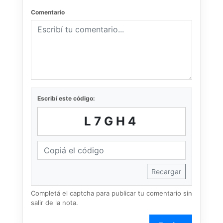
Comentario
Escribí este código:
L7GH4
Recargar
Completá el captcha para publicar tu comentario sin
salir de la nota.