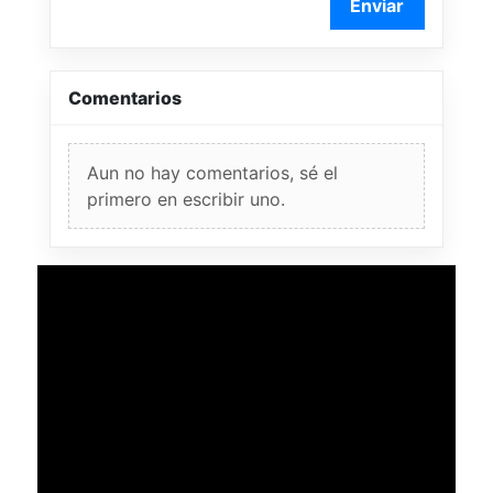
Enviar
Comentarios
Aun no hay comentarios, sé el
primero en escribir uno.