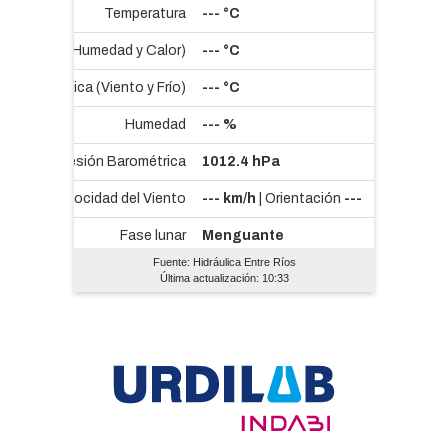
Fuente: Hidráulica Entre Ríos
Última actualización: 10:33