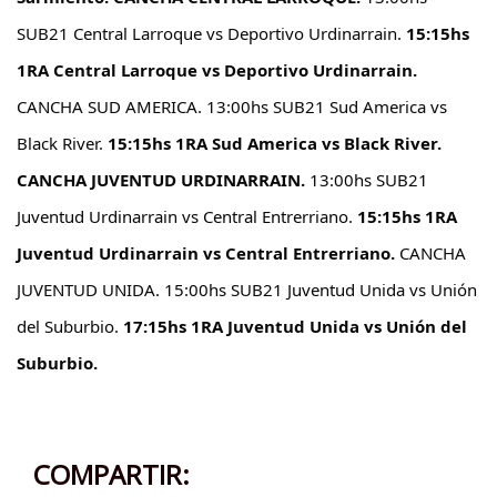
SUB21 Central Larroque vs Deportivo Urdinarrain.
15:15hs
1RA Central Larroque vs Deportivo Urdinarrain.
CANCHA SUD AMERICA.
13:00hs SUB21 Sud America vs
Black River.
15:15hs 1RA Sud America vs Black River.
CANCHA JUVENTUD URDINARRAIN.
13:00hs SUB21
Juventud Urdinarrain vs Central Entrerriano.
15:15hs 1RA
Juventud Urdinarrain vs Central Entrerriano.
CANCHA
JUVENTUD UNIDA.
15:00hs SUB21 Juventud Unida vs Unión
del Suburbio.
17:15hs 1RA Juventud Unida vs Unión del
Suburbio.
COMPARTIR: