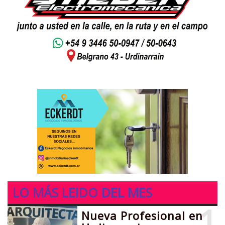
LO MÁS LEIDO DEL MES
1
Nueva Profesional en