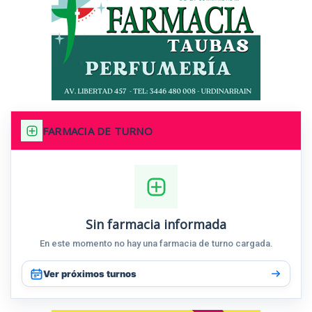
FARMACIA DE TURNO
Sin farmacia informada
En este momento no hay una farmacia de turno cargada.
Ver próximos turnos