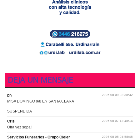
DEJA UN MENSAJE