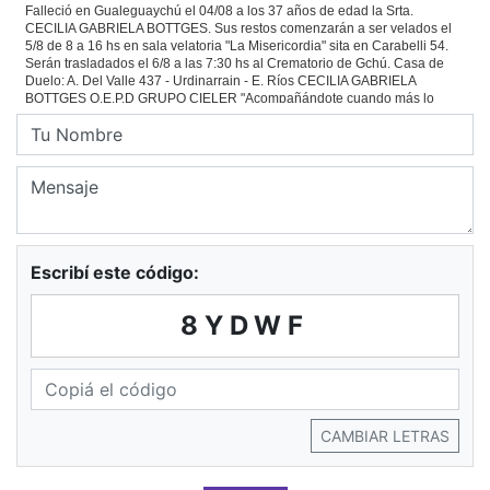
Escribí este código:
8YDWF
CAMBIAR LETRAS