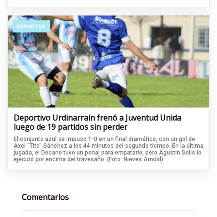
DEPORTES
Deportivo Urdinarrain frenó a Juventud Unida
luego de 19 partidos sin perder
El conjunto azul se impuso 1-0 en un final dramático, con un gol de
Axel “Tito” Sánchez a los 44 minutos del segundo tiempo. En la última
jugada, el Decano tuvo un penal para empatarlo, pero Agustín Solís lo
ejecutó por encima del travesaño. (Foto: Nieves Arnold)
Comentarios