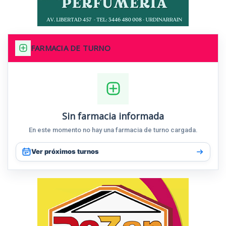
FARMACIA DE TURNO
Sin farmacia informada
En este momento no hay una farmacia de turno cargada.
Ver próximos turnos