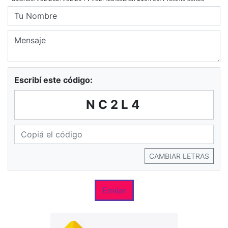
Escribí este código:
NC2L4
CAMBIAR LETRAS