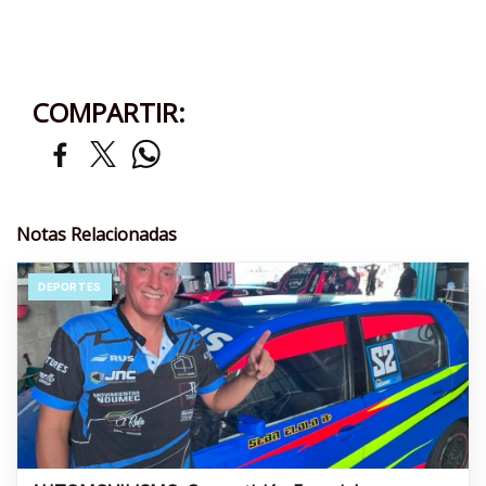
COMPARTIR:
Notas Relacionadas
DEPORTES