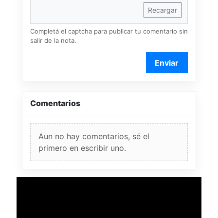
Recargar
Completá el captcha para publicar tu comentario sin
salir de la nota.
Enviar
Comentarios
Aun no hay comentarios, sé el
primero en escribir uno.