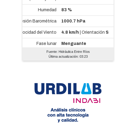
Fuente: Hidráulica Entre Ríos
Última actualización: 03:23