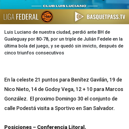
Luis Luciano de nuestra ciudad, perdió ante BH de
Gualeguay por 80-78, por un triple de Julián Fedele en la
última bola del juego, y se quedó sin invicto, después de
cinco triunfos consecutivos
En la celeste 21 puntos para Benítez Gavilán, 19 de
Nico Nieto, 14 de Godoy Vega, 12 + 10 para Marcos
González. El proximo Domingo 30 el conjunto de
calle Podestá visita a Sportivo en San Salvador.
Posiciones – Conferencia Litoral.