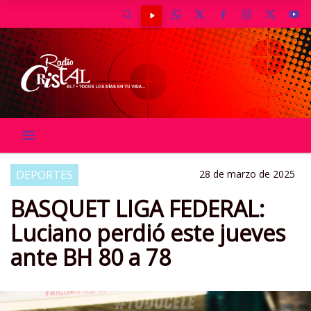
DEPORTES
28 de marzo de 2025
BASQUET LIGA FEDERAL:
Luciano perdió este jueves
ante BH 80 a 78