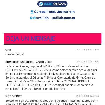
DEJA UN MENSAJE