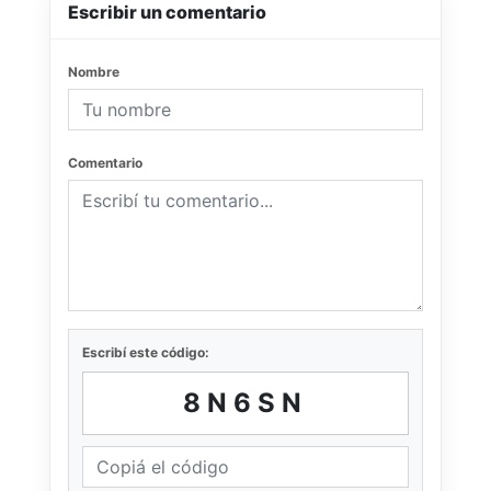
Escribir un comentario
Nombre
Comentario
Escribí este código:
8N6SN