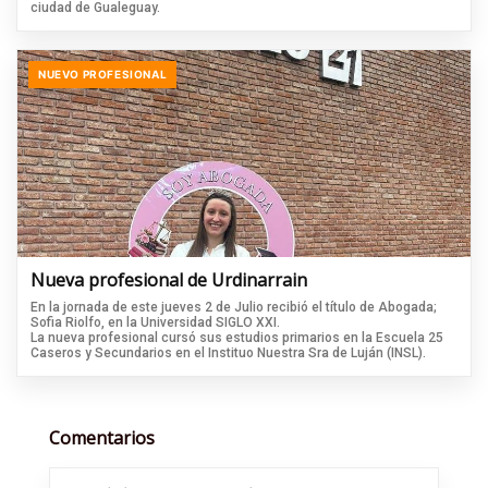
ciudad de Gualeguay.
NUEVO PROFESIONAL
Nueva profesional de Urdinarrain
En la jornada de este jueves 2 de Julio recibió el título de Abogada;
Sofia Riolfo, en la Universidad SIGLO XXI.
La nueva profesional cursó sus estudios primarios en la Escuela 25
Caseros y Secundarios en el Instituo Nuestra Sra de Luján (INSL).
Comentarios