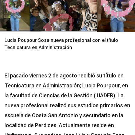
Lucia Poupour Sosa nueva profesional con el título
Tecnicatura en Administración
El pasado viernes 2 de agosto recibió su título en
Tecnicatura en Administración; Lucia Pourpour, en
la facultad de Ciencias de la Gestión ( UADER). La
nueva profesional realizó sus estudios primarios en
escuela de Costa San Antonio y secundario en la
localidad de Perdices. Actualmente reside en