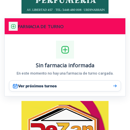
FARMACIA DE TURNO
Sin farmacia informada
En este momento no hay una farmacia de turno cargada.
Ver próximos turnos