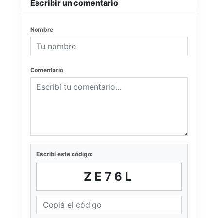
Escribir un comentario
Nombre
Comentario
Escribí este código:
ZE76L