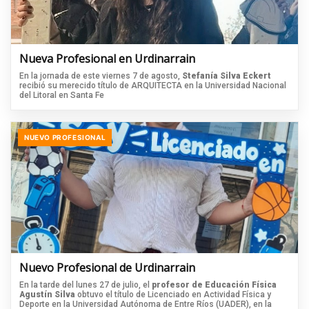
Nueva Profesional en Urdinarrain
En la jornada de este viernes 7 de agosto,
Stefanía Silva Eckert
recibió su merecido título de ARQUITECTA en la Universidad Nacional
del Litoral en Santa Fe
NUEVO PROFESIONAL
Nuevo Profesional de Urdinarrain
En la tarde del lunes 27 de julio, el
profesor de Educación Física
Agustín Silva
obtuvo el título de Licenciado en Actividad Física y
Deporte en la Universidad Autónoma de Entre Ríos (UADER), en la