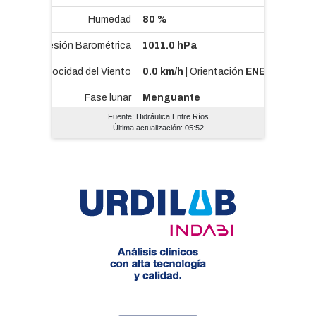
Fuente: Hidráulica Entre Ríos
Última actualización: 05:52