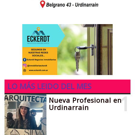
LO MÁS LEIDO DEL MES
1
Nueva Profesional en
Urdinarrain