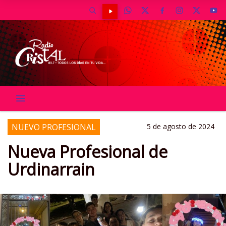
NUEVO PROFESIONAL
5 de agosto de 2024
Nueva Profesional de
Urdinarrain