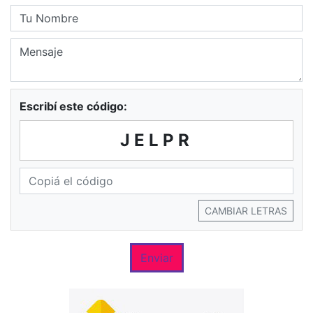
Escribí este código:
JELPR
CAMBIAR LETRAS