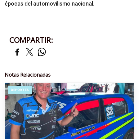
épocas del automovilismo nacional.
COMPARTIR:
Notas Relacionadas
DEPORTES