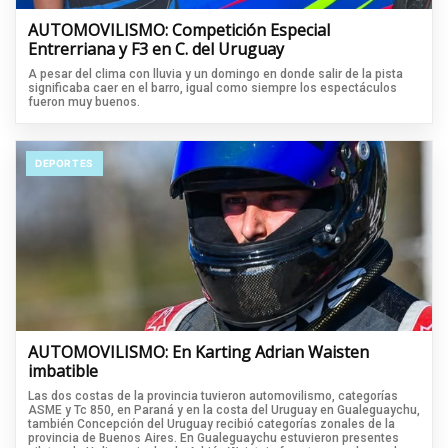
AUTOMOVILISMO: Competición Especial
Entrerriana y F3 en C. del Uruguay
A pesar del clima con lluvia y un domingo en donde salir de la pista
significaba caer en el barro, igual como siempre los espectáculos
fueron muy buenos.
DEPORTES
AUTOMOVILISMO: En Karting Adrian Waisten
imbatible
Las dos costas de la provincia tuvieron automovilismo, categorías
ASME y Tc 850, en Paraná y en la costa del Uruguay en Gualeguaychu,
también Concepción del Uruguay recibió categorías zonales de la
provincia de Buenos Aires. En Gualeguaychu estuvieron presentes