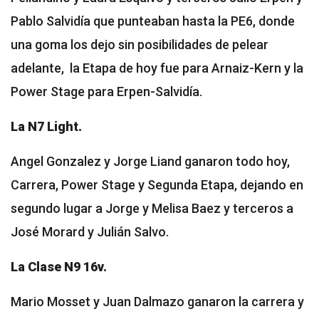
Pablo Salvidía que punteaban hasta la PE6, donde
una goma los dejo sin posibilidades de pelear
adelante, la Etapa de hoy fue para Arnaiz-Kern y la
Power Stage para Erpen-Salvidía.
La N7 Light.
Angel Gonzalez y Jorge Liand ganaron todo hoy,
Carrera, Power Stage y Segunda Etapa, dejando en
segundo lugar a Jorge y Melisa Baez y terceros a
José Morard y Julián Salvo.
La Clase N9 16v.
Mario Mosset y Juan Dalmazo ganaron la carrera y