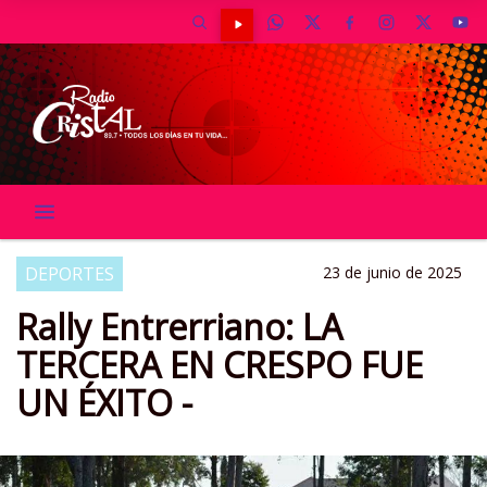
DEPORTES
23 de junio de 2025
Rally Entrerriano: LA
TERCERA EN CRESPO FUE
UN ÉXITO -