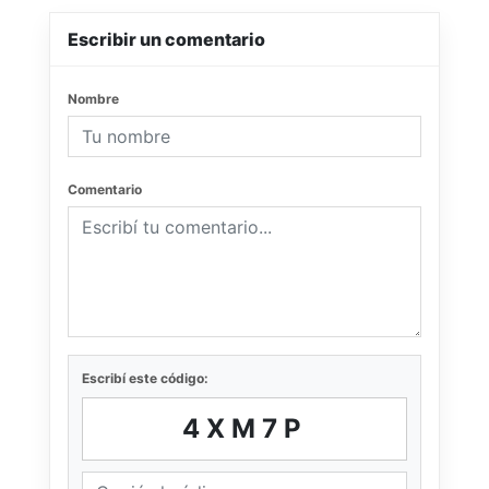
Escribir un comentario
Nombre
Comentario
Escribí este código:
4XM7P