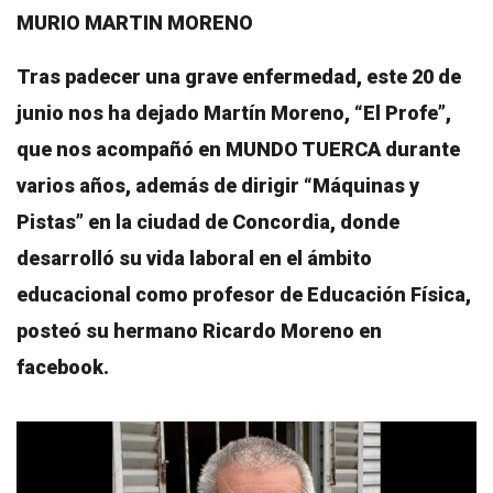
MURIO MARTIN MORENO
Tras padecer una grave enfermedad, este 20 de
junio nos ha dejado Martín Moreno, “El Profe”,
que nos acompañó en MUNDO TUERCA durante
varios años, además de dirigir “Máquinas y
Pistas” en la ciudad de Concordia, donde
desarrolló su vida laboral en el ámbito
educacional como profesor de Educación Física,
posteó su hermano Ricardo Moreno en
facebook.