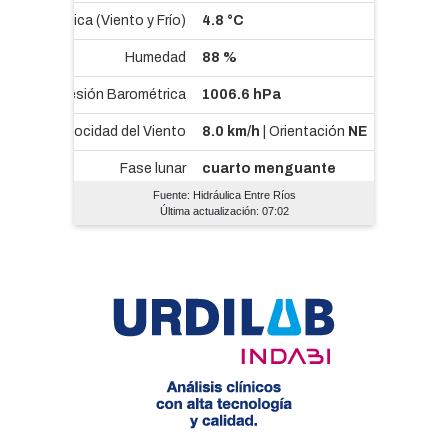
Fuente: Hidráulica Entre Ríos
Última actualización: 07:02