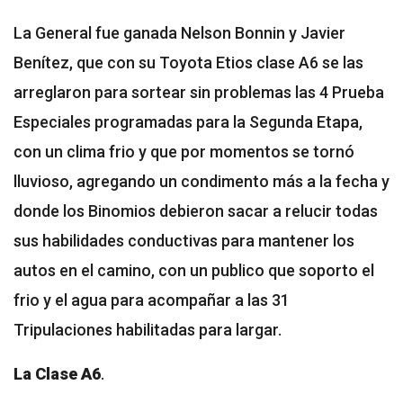
La General fue ganada Nelson Bonnin y Javier
Benítez, que con su Toyota Etios clase A6 se las
arreglaron para sortear sin problemas las 4 Prueba
Especiales programadas para la Segunda Etapa,
con un clima frio y que por momentos se tornó
lluvioso, agregando un condimento más a la fecha y
donde los Binomios debieron sacar a relucir todas
sus habilidades conductivas para mantener los
autos en el camino, con un publico que soporto el
frio y el agua para acompañar a las 31
Tripulaciones habilitadas para largar.
La Clase A6
.