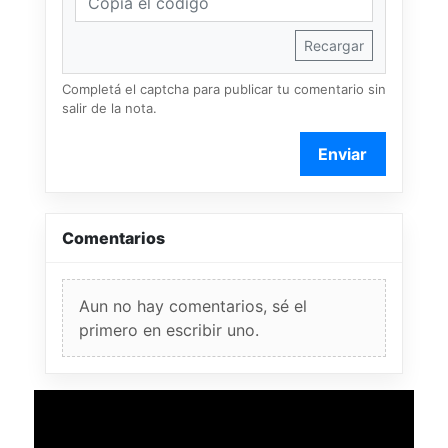
Recargar
Completá el captcha para publicar tu comentario sin
salir de la nota.
Enviar
Comentarios
Aun no hay comentarios, sé el
primero en escribir uno.