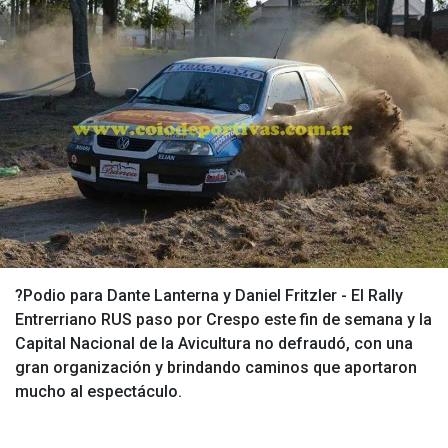
?Podio para Dante Lanterna y Daniel Fritzler - El Rally
Entrerriano RUS paso por Crespo este fin de semana y la
Capital Nacional de la Avicultura no defraudó, con una
gran organización y brindando caminos que aportaron
mucho al espectáculo.