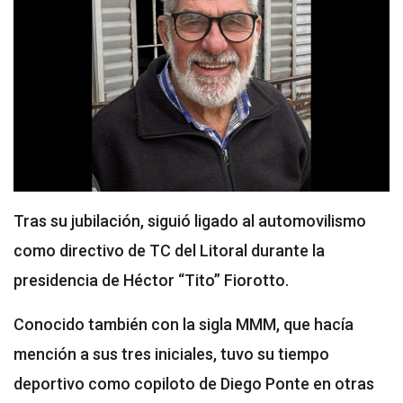
Tras su jubilación, siguió ligado al automovilismo
como directivo de TC del Litoral durante la
presidencia de Héctor “Tito” Fiorotto.
Conocido también con la sigla MMM, que hacía
mención a sus tres iniciales, tuvo su tiempo
deportivo como copiloto de Diego Ponte en otras