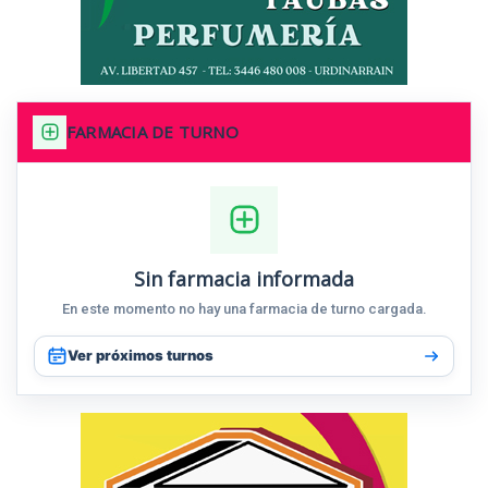
FARMACIA DE TURNO
Sin farmacia informada
En este momento no hay una farmacia de turno cargada.
Ver próximos turnos