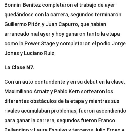
Bonnin-Benítez completaron el trabajo de ayer
quedándose con la carrera, segundos terminaron
Guillermo Pitón y Juan Capurro, que habían
arrancado mal ayer y hoy ganaron tanto la etapa
como la Power Stage y completaron el podio Jorge
Jones y Luciano Ruiz.
La Clase N7.
Con un auto contundente y en su debut en la clase,
Maximiliano Arnaiz y Pablo Kern sortearon los
diferentes obstáculos de la etapa y mientras sus
rivales acumulaban problemas, fueron ascendiendo
para ganar la carrera, segundos fueron Franco
Pellandino y Laura Esquivo y terceros Julio Erpen y