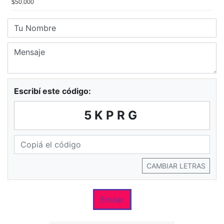
Escribí este código:
5KPRG
CAMBIAR LETRAS