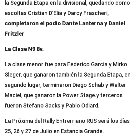
la Segunda Etapa en la divisional, quedando como
escoltas Cristian D’Elia y Darcy Frascheri,
completaron el podio Dante Lanterna y Daniel
Fritzler
.
La Clase N9 8v.
La clase menor fue para Federico Garcia y Mirko
Sleger, que ganaron también la Segunda Etapa, en
segundo lugar, terminaron Diego Schab y Walter
Maciel, que ganaron la Power Stage.y terceros
fueron Stefano Sacks y Pablo Odiard.
La Próxima del Rally Entrerriano RUS será los días
25, 26 y 27 de Julio en Estancia Grande.