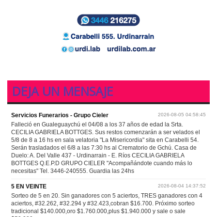
DEJA UN MENSAJE