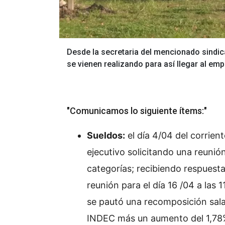
Desde la secretaria del mencionado sindic
se vienen realizando para así llegar al em
"Comunicamos lo siguiente ítems:"
Sueldos:
el día 4/04 del corrien
ejecutivo solicitando una reunión
categorías; recibiendo respuesta
reunión para el día 16 /04 a las
se pautó una recomposición sala
INDEC más un aumento del 1,78%