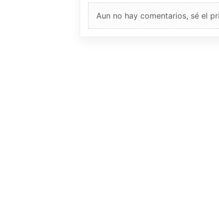
Aun no hay comentarios, sé el pr