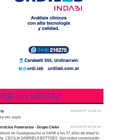
DEJA UN MENSAJE