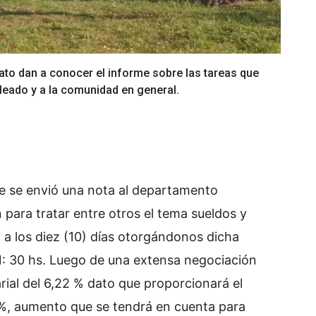
ato dan a conocer el informe sobre las tareas que
pleado y a la comunidad en general.
te se envió una nota al departamento
 para tratar entre otros el tema sueldos y
 a los diez (10) días otorgándonos dicha
 11: 30 hs. Luego de una extensa negociación
rial del 6,22 % dato que proporcionará el
, aumento que se tendrá en cuenta para