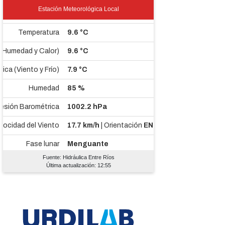
Estación Meteorológica Local
Fuente: Hidráulica Entre Ríos
Última actualización: 12:55