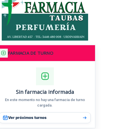
FARMACIA DE TURNO
Sin farmacia informada
En este momento no hay una farmacia de turno
cargada.
Ver próximos turnos