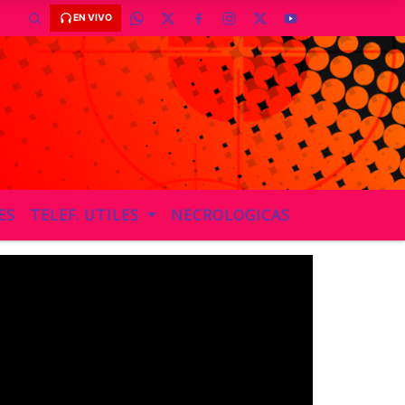
EN VIVO
ES
TELEF. UTILES
NECROLOGICAS