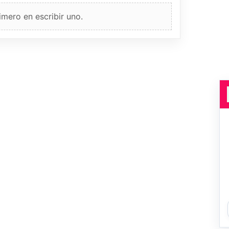
imero en escribir uno.