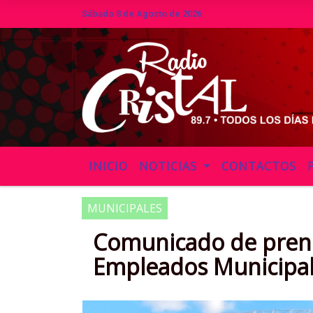
Sábado 8 de Agosto de 2026
Hoy es Sábado 8 de Agosto de 2026
INICIO
NOTICIAS
CONTACTOS
MUNICIPALES
Comunicado de prens
Empleados Municipa