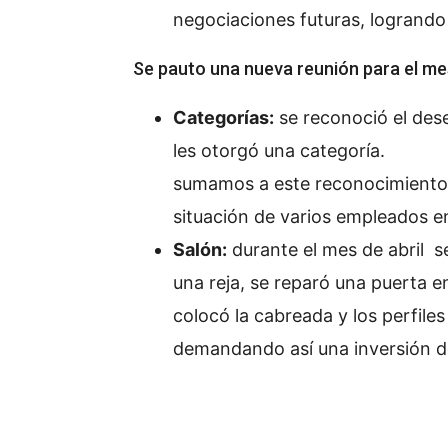
negociaciones futuras, logrando 
Se pauto una nueva reunión para el mes
Categorías:
se reconoció el des
les otorgó una categoría.
sumamos a este reconocimiento 
situación de varios empleados e
Salón:
durante el mes de abril se
una reja, se reparó una puerta 
colocó la cabreada y los perfiles
demandando así una inversión d