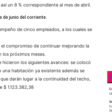
así un 8 % correspondiente al mes de abril.
 de junio del corriente.
empeño de cinco empleados, a los cuales se
el compromiso de continuar mejorando la
n los próximos meses.
 hicieron los siguientes avances: se colocó
en una habitación ya existente además se
 que darán lugar a la continuidad del techo,
e $ 1.123.382,38