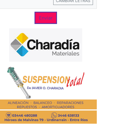
CAMBIAR LETRAS